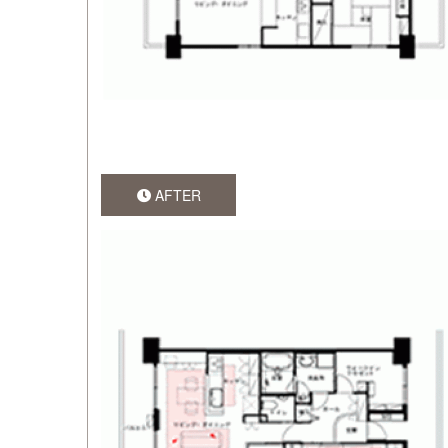
AFTER