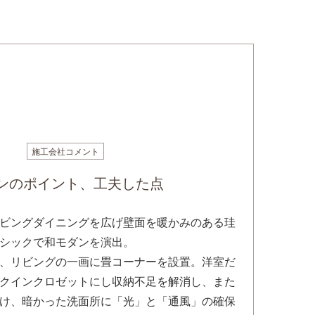
施工会社コメント
ンのポイント、工夫した点
ビングダイニングを広げ壁面を暖かみのある珪
シックで和モダンを演出。
、リビングの一画に畳コーナーを設置。洋室だ
クインクロゼットにし収納不足を解消し、また
け、暗かった洗面所に「光」と「通風」の確保