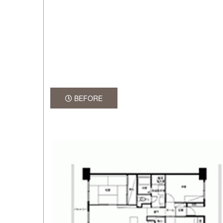
BEFORE