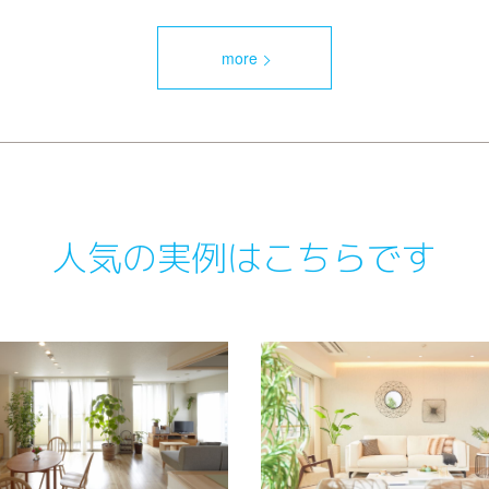
more
人気の実例はこちらです