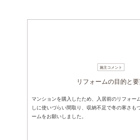
施主コメント
リフォームの目的と要
マンションを購入したため、入居前のリフォー
しに使いづらい間取り、収納不足で冬の寒さも
ームをお願いしました。