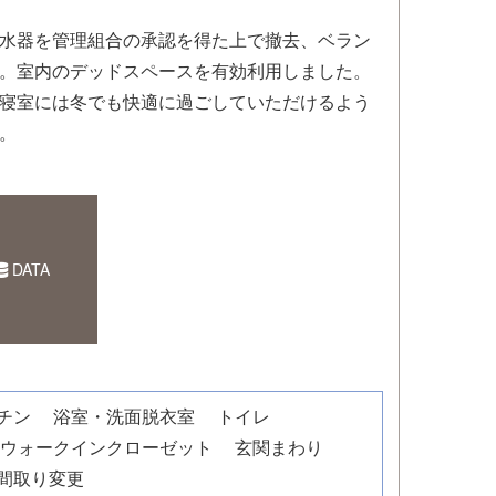
水器を管理組合の承認を得た上で撤去、ベラン
。室内のデッドスペースを有効利用しました。
寝室には冬でも快適に過ごしていただけるよう
。
DATA
チン
浴室・洗面脱衣室
トイレ
・ウォークインクローゼット
玄関まわり
間取り変更