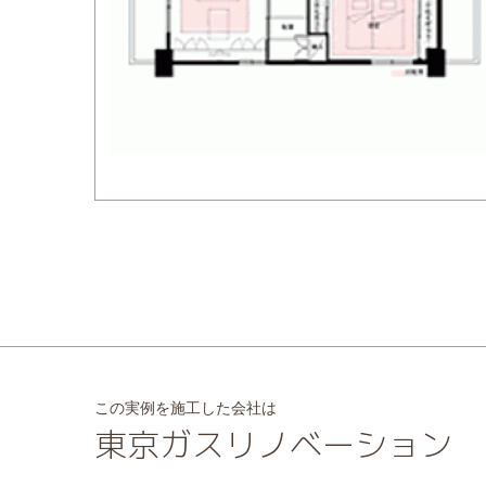
この実例を施工した会社は
東京ガスリノベーション