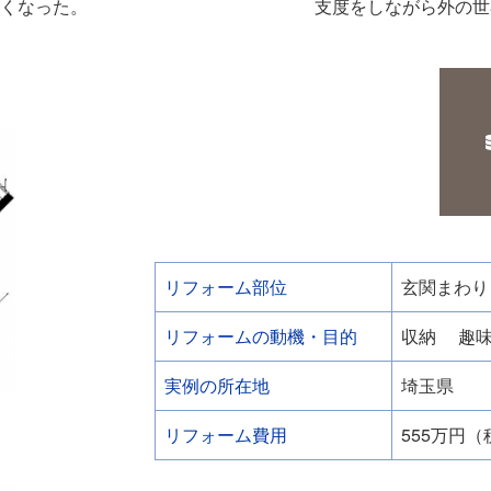
多くなった。
支度をしながら外の世
リフォーム部位
玄関まわり
リフォームの動機・目的
収納
趣
実例の所在地
埼玉県
リフォーム費用
555万円