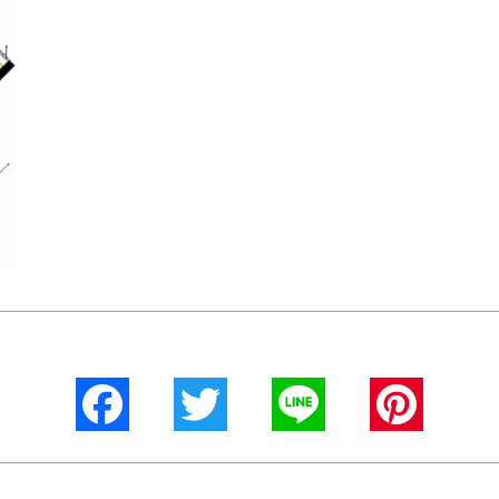
Facebook
Twitter
Line
Pinterest