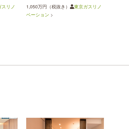
ガスリノ
1,050万円（税抜き）
東京ガスリノ
ベーション