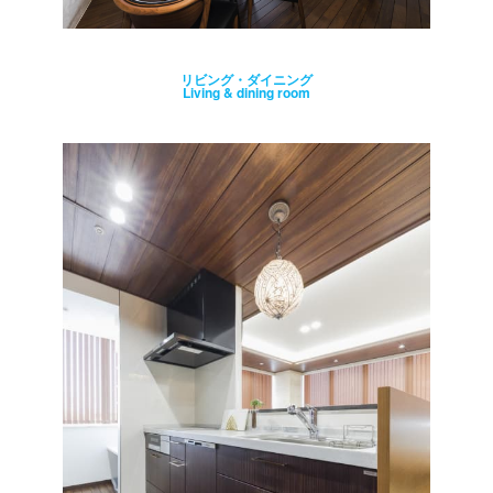
リビング・ダイニング
Living & dining room