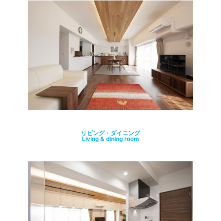
リビング・ダイニング
Living & dining room