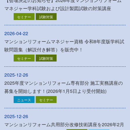
【会場決定のお知らせ】2026年度マンションリフォーム
マネジャー学科試験および設計製図試験の対策講座
セミナー
試験対策
2026-04-22
マンションリフォームマネジャー資格 令和8年度版学科試
験問題集（解説付き解答）を販売中！
セミナー
試験対策
2025-12-26
2025年度マンションリフォーム専有部分 施工実務講座の
募集を開始します！(2026年1月5日より受付開始)
ニュース
セミナー
2025-12-26
マンションリフォーム共用部分改修技術講座を2026年2月