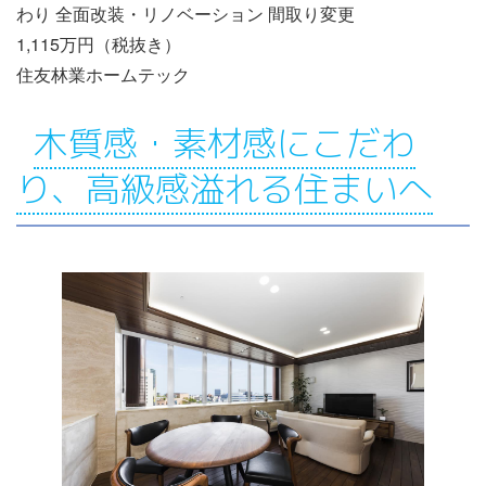
わり 全面改装・リノベーション 間取り変更
1,115万円（税抜き）
住友林業ホームテック
木質感・素材感にこだわ
り、高級感溢れる住まいへ