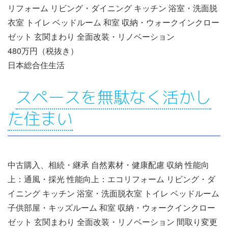
リフォーム リビング・ダイニング キッチン 浴室・洗面脱
衣室 トイレ ベッドルーム 和室 収納・ウォークインクロー
ゼット 玄関まわり 全面改装・リノベーション
480万円（税抜き）
日本総合住生活
スペースを無駄なく活かし
た住まい
中古購入、相続・継承 自然素材・健康配慮 収納 性能向
上：通風・採光 性能向上：エコリフォーム リビング・ダ
イニング キッチン 浴室・洗面脱衣室 トイレ ベッドルーム
子供部屋・キッズルーム 和室 収納・ウォークインクロー
ゼット 玄関まわり 全面改装・リノベーション 間取り変更