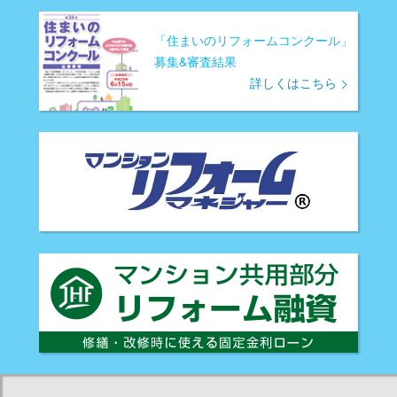
「住まいのリフォームコンクール」
募集&審査結果
詳しくはこちら