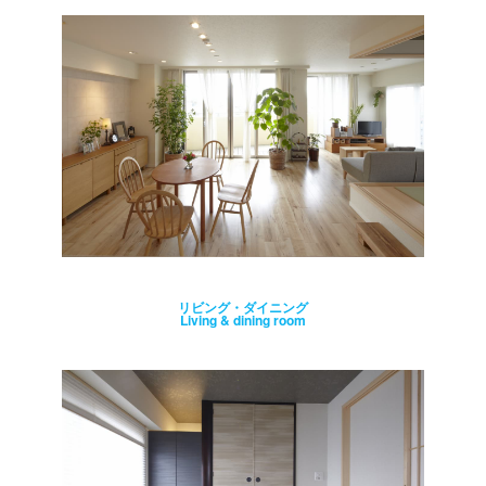
リビング・ダイニング
Living & dining room