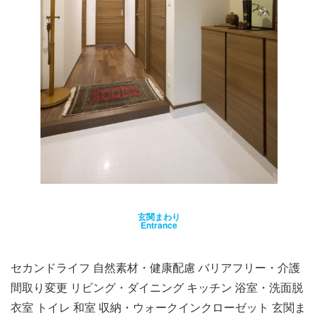
玄関まわり
Entrance
セカンドライフ 自然素材・健康配慮 バリアフリー・介護
間取り変更 リビング・ダイニング キッチン 浴室・洗面脱
衣室 トイレ 和室 収納・ウォークインクローゼット 玄関ま