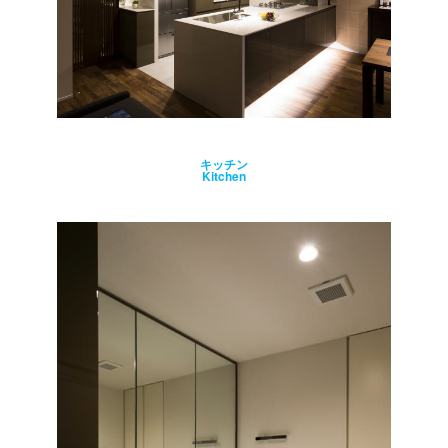
キッチン
Kitchen