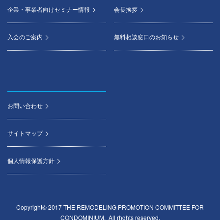
企業・事業者向けセミナー情報
会長挨拶
入会のご案内
無料相談窓口のお知らせ
お問い合わせ
サイトマップ
個人情報保護方針
Copyright© 2017 THE REMODELING PROMOTION COMMITTEE FOR
CONDOMINIUM, All rhghts reserved.