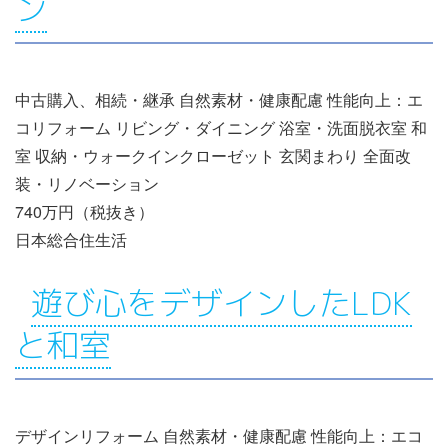
ン
中古購入、相続・継承 自然素材・健康配慮 性能向上：エ
コリフォーム リビング・ダイニング 浴室・洗面脱衣室 和
室 収納・ウォークインクローゼット 玄関まわり 全面改
装・リノベーション
740万円（税抜き）
日本総合住生活
遊び心をデザインしたLDK
と和室
デザインリフォーム 自然素材・健康配慮 性能向上：エコ