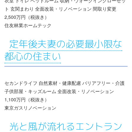
衣室 トイレ ベッドルーム 収納・ウォークインクローゼッ
ト 玄関まわり 全面改装・リノベーション 間取り変更
2,500万円（税抜き）
住友林業ホームテック
定年後夫妻の必要最小限な
都心の住まい
セカンドライフ 自然素材・健康配慮 バリアフリー・介護
子供部屋・キッズルーム 全面改装・リノベーション
1,100万円（税抜き）
東京ガスリノベーション
光と風が流れるエントラン