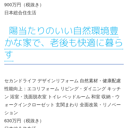
900万円（税抜き）
日本総合住生活
陽当たりのいい自然環境豊
かな家で、老後も快適に暮ら
す
セカンドライフ デザインリフォーム 自然素材・健康配慮
性能向上：エコリフォーム リビング・ダイニング キッチ
ン 浴室・洗面脱衣室 トイレ ベッドルーム 和室 収納・ウ
ォークインクローゼット 玄関まわり 全面改装・リノベー
ション
630万円（税抜き）