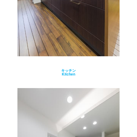
キッチン
Kitchen