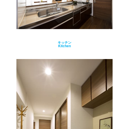
キッチン
Kitchen