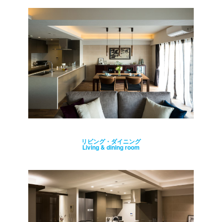
リビング・ダイニング
Living & dining room