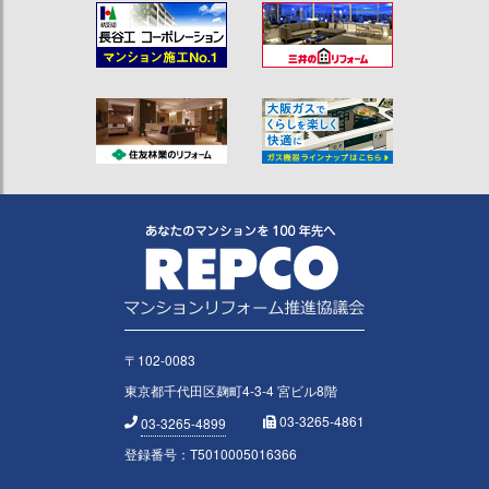
〒102-0083
東京都千代田区麹町4-3-4 宮ビル8階
03-3265-4861
03-3265-4899
登録番号：T5010005016366