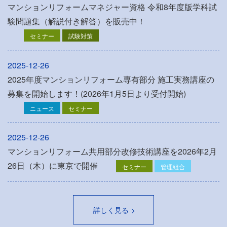
マンションリフォームマネジャー資格 令和8年度版学科試
験問題集（解説付き解答）を販売中！
セミナー
試験対策
2025-12-26
2025年度マンションリフォーム専有部分 施工実務講座の
募集を開始します！(2026年1月5日より受付開始)
ニュース
セミナー
2025-12-26
マンションリフォーム共用部分改修技術講座を2026年2月
26日（木）に東京で開催
セミナー
管理組合
詳しく見る