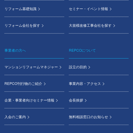
リフォーム基礎知識
セミナー・イベント情報
リフォーム会社を探す
大規模改修工事会社を探す
事業者の方へ
REPCOについて
マンションリフォームマネジャー
設立の目的
REPCO刊行物のご紹介
事業内容・アクセス
企業・事業者向けセミナー情報
会長挨拶
入会のご案内
無料相談窓口のお知らせ