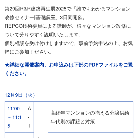
第29回R&R建築再生展2025で「誰でもわかるマンション
改修セミナー[基礎講座」3日間開催。
REPCO技術委員による講師が、様々なマンション改修に
ついて分りやすく説明いたします。
個別相談を受け付けしますので、事前予約申込の上、お気
軽にご参加ください。
★詳細な開催案内、お申込みは下部のPDFファイルをご覧
ください。
12月9日（火）
11:00
A
高経年マンションの抱える分譲供給
～11:1
-
年代別の課題と対策
5
1