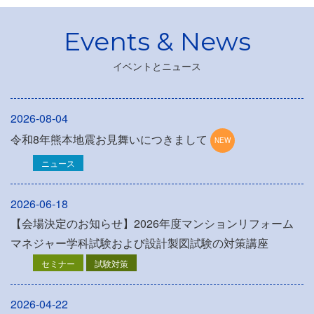
イベントとニュース
2026-08-04
令和8年熊本地震お見舞いにつきまして
ニュース
2026-06-18
【会場決定のお知らせ】2026年度マンションリフォーム
マネジャー学科試験および設計製図試験の対策講座
セミナー
試験対策
2026-04-22