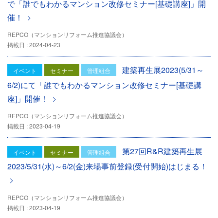
で「誰でもわかるマンション改修セミナー[基礎講座]」開
催！
REPCO（マンションリフォーム推進協議会）
掲載日 : 2024-04-23
建築再生展2023(5/31～
イベント
セミナー
管理組合
6/2)にて「誰でもわかるマンション改修セミナー[基礎講
座]」開催！
REPCO（マンションリフォーム推進協議会）
掲載日 : 2023-04-19
第27回R&R建築再生展
イベント
セミナー
管理組合
2023/5/31(水)～6/2(金)来場事前登録(受付開始)はじまる！
REPCO（マンションリフォーム推進協議会）
掲載日 : 2023-04-19