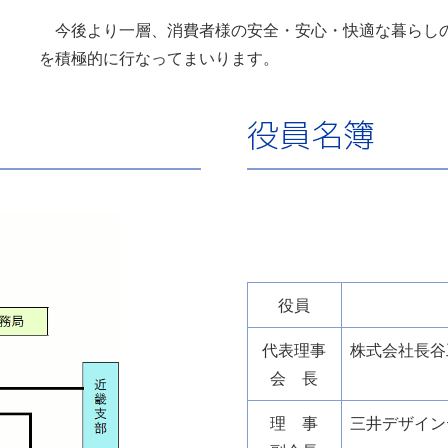
今後より一層、消費者様の安全・安心・快適な暮らしの
を積極的に行なってまいります。
役員名簿
役員
代表理事
株式会社長谷
会 長
理 事
三井デザイン