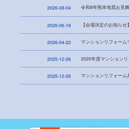
令和8年熊本地震お見
2026-08-04
【会場決定のお知らせ
2026-06-18
マンションリフォーム
2026-04-22
2025年度マンション
2025-12-26
マンションリフォーム共
2025-12-26