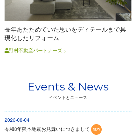
長年あたためていた思いをディテールまで具
現化したリフォーム
野村不動産パートナーズ
イベントとニュース
2026-08-04
令和8年熊本地震お見舞いにつきまして