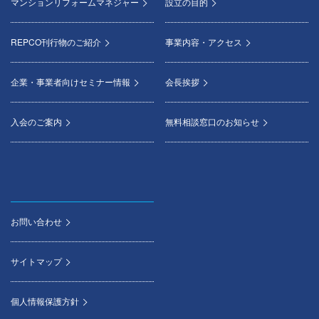
マンションリフォームマネジャー
設立の目的
REPCO刊行物のご紹介
事業内容・アクセス
企業・事業者向けセミナー情報
会長挨拶
入会のご案内
無料相談窓口のお知らせ
お問い合わせ
サイトマップ
個人情報保護方針