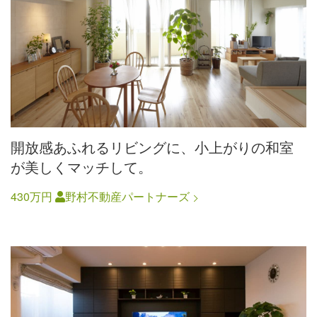
開放感あふれるリビングに、小上がりの和室
が美しくマッチして。
430万円
野村不動産パートナーズ