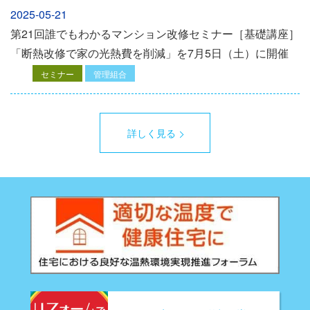
2025-05-21
第21回誰でもわかるマンション改修セミナー［基礎講座］
「断熱改修で家の光熱費を削減」を7月5日（土）に開催
セミナー
管理組合
詳しく見る