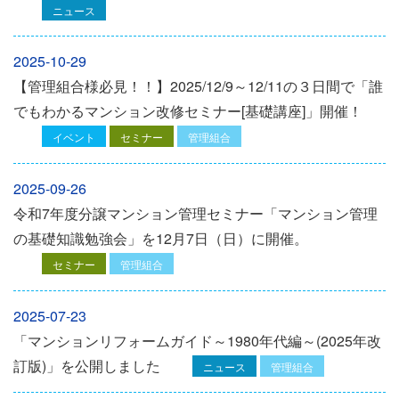
ニュース
2025-10-29
【管理組合様必見！！】2025/12/9～12/11の３日間で「誰
でもわかるマンション改修セミナー[基礎講座]」開催！
イベント
セミナー
管理組合
2025-09-26
令和7年度分譲マンション管理セミナー「マンション管理
の基礎知識勉強会」を12⽉7⽇（⽇）に開催。
セミナー
管理組合
2025-07-23
「マンションリフォームガイド～1980年代編～(2025年改
訂版)」を公開しました
ニュース
管理組合