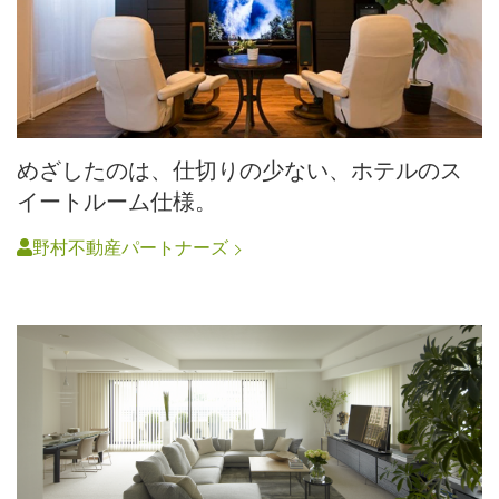
めざしたのは、仕切りの少ない、ホテルのス
イートルーム仕様。
野村不動産パートナーズ