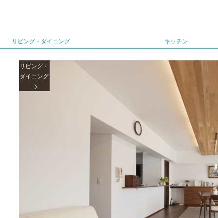
リビング・ダイニング
キッチン
リビング・
ダイニング