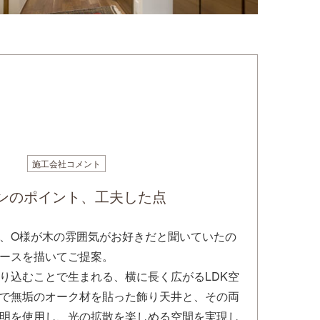
施工会社コメント
ンのポイント、工夫した点
、O様が木の雰囲気がお好きだと聞いていたの
ースを描いてご提案。
り込むことで生まれる、横に長く広がるLDK空
で無垢のオーク材を貼った飾り天井と、その両
照明を使用し、光の拡散を楽しめる空間を実現し