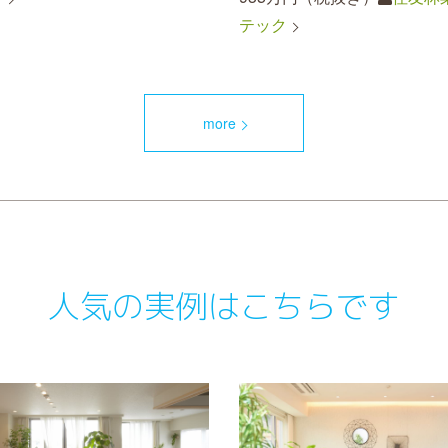
テック
more
人気の実例はこちらです