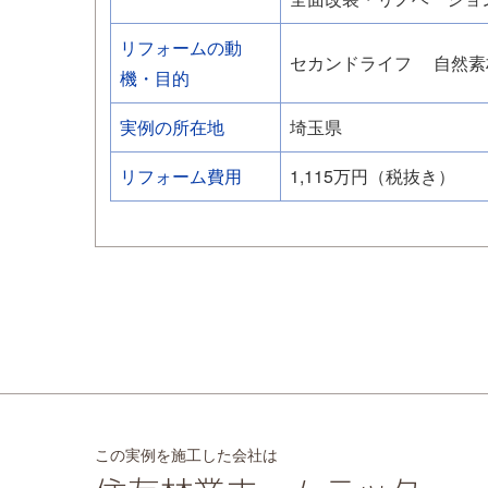
リフォームの動
セカンドライフ
自然素
機・目的
実例の所在地
埼玉県
リフォーム費用
1,115万円（税抜き）
この実例を施工した会社は