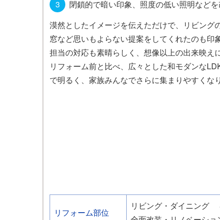
閉鎖的で暗い印象、照度の低い照明などを
漠然としたイメージを伝えただけで、リビング
窓など思いもよらない提案をしてくれたのも印
担当の対応も素晴らしく、想像以上の出来映え
リフォーム前と比べ、広々とした和モダンなLD
で明るく、家族みんなでさらに集まりやすくな
リビング・ダイニング
リフォーム部位
全面改装・リノベーショ