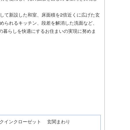
して新設した和室、床面積を2倍近くに広げた玄
められるキッチン、段差を解消した洗面など、
の暮らしを快適にするお住まいの実現に努めま
クインクローゼット
玄関まわり