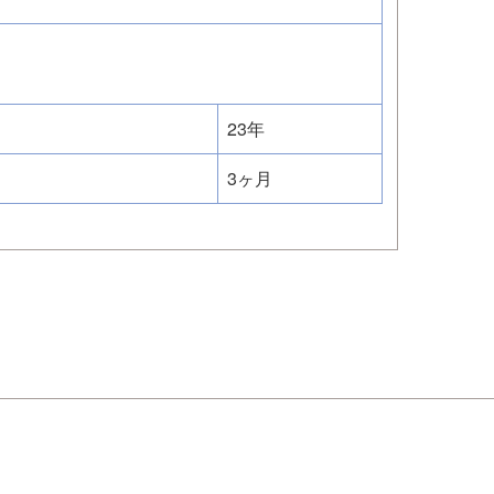
23年
3ヶ月