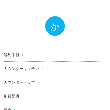
か
解約手付
カウンターキッチン
カウンタートップ
加齢配慮
元金