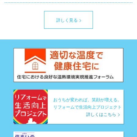
詳しく見る
おうちが変われば、笑顔が増える。
リフォームで生活向上プロジェクト
詳しくはこちら