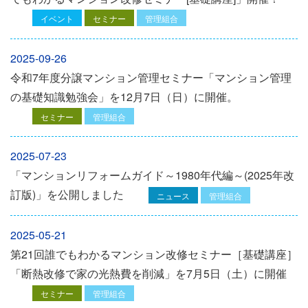
イベント
セミナー
管理組合
2025-09-26
令和7年度分譲マンション管理セミナー「マンション管理
の基礎知識勉強会」を12⽉7⽇（⽇）に開催。
セミナー
管理組合
2025-07-23
「マンションリフォームガイド～1980年代編～(2025年改
訂版)」を公開しました
ニュース
管理組合
2025-05-21
第21回誰でもわかるマンション改修セミナー［基礎講座］
「断熱改修で家の光熱費を削減」を7月5日（土）に開催
セミナー
管理組合