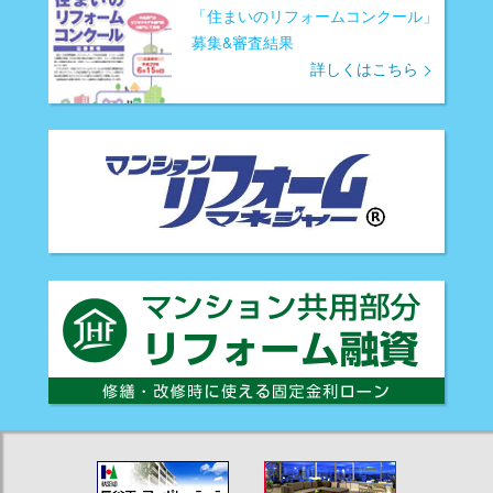
「住まいのリフォームコンクール」
募集&審査結果
詳しくはこちら