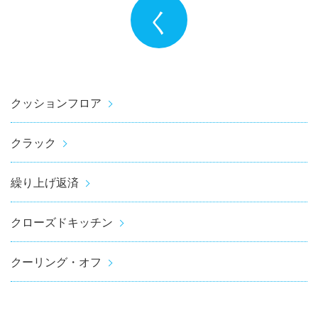
く
クッションフロア
クラック
繰り上げ返済
クローズドキッチン
クーリング・オフ