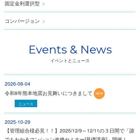
固定金利選択型
コンバージョン
イベントとニュース
2026-08-04
令和8年熊本地震お見舞いにつきまして
ニュース
2025-10-29
【管理組合様必見！！】2025/12/9～12/11の３日間で「誰
でもわかるマンション改修セミナー[基礎講座]」開催！