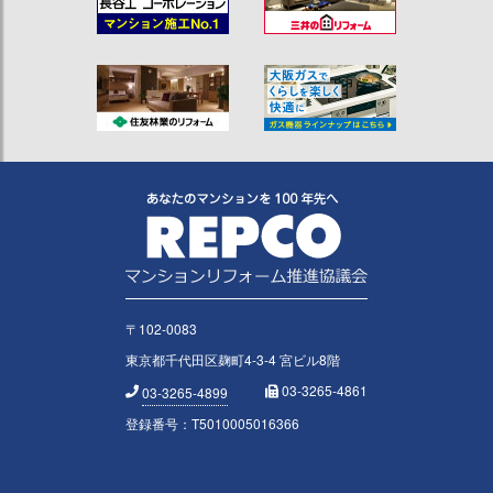
〒102-0083
東京都千代田区麹町4-3-4 宮ビル8階
03-3265-4861
03-3265-4899
登録番号：T5010005016366