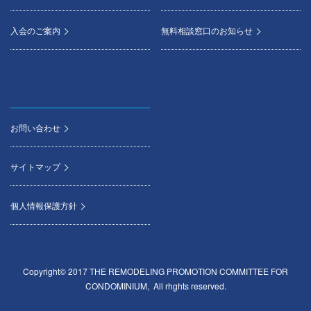
入会のご案内
無料相談窓口のお知らせ
お問い合わせ
サイトマップ
個人情報保護方針
Copyright© 2017 THE REMODELING PROMOTION COMMITTEE FOR
CONDOMINIUM, All rhghts reserved.