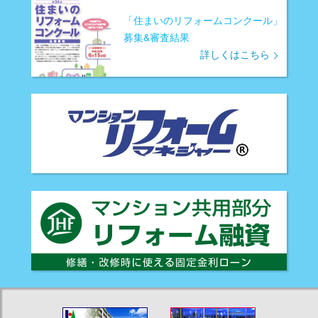
「住まいのリフォームコンクール」
募集&審査結果
詳しくはこちら