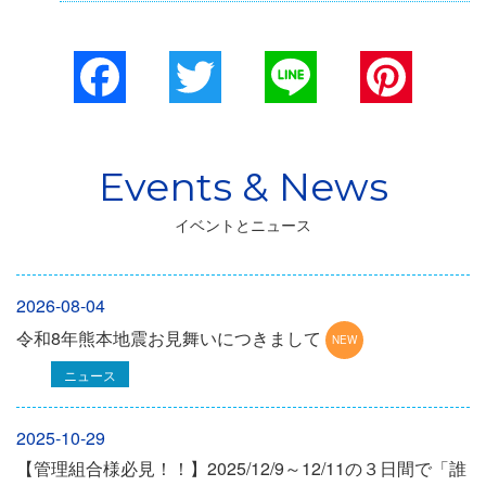
Facebook
Twitter
Line
Pinterest
イベントとニュース
2026-08-04
令和8年熊本地震お見舞いにつきまして
ニュース
2025-10-29
【管理組合様必見！！】2025/12/9～12/11の３日間で「誰