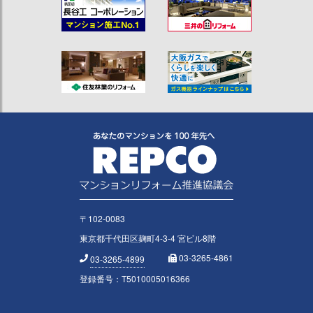
〒102-0083
東京都千代田区麹町4-3-4 宮ビル8階
03-3265-4861
03-3265-4899
登録番号：T5010005016366