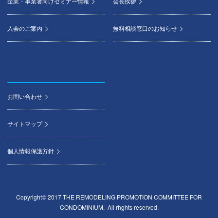
企業・事業者向けセミナー情報
会長挨拶
入会のご案内
無料相談窓口のお知らせ
お問い合わせ
サイトマップ
個人情報保護方針
Copyright© 2017 THE REMODELING PROMOTION COMMITTEE FOR
CONDOMINIUM, All rhghts reserved.