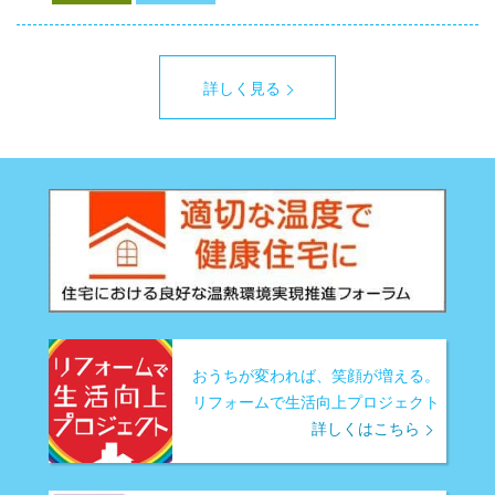
詳しく見る
おうちが変われば、笑顔が増える。
リフォームで生活向上プロジェクト
詳しくはこちら