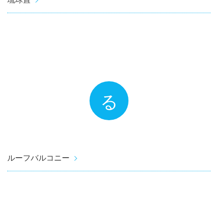
る
ルーフバルコニー