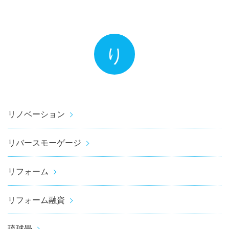
り
リノベーション
リバースモーゲージ
リフォーム
リフォーム融資
琉球畳