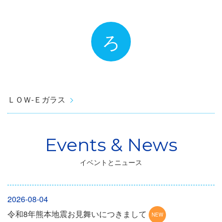
ろ
ＬＯＷ-Ｅガラス
イベントとニュース
2026-08-04
令和8年熊本地震お見舞いにつきまして