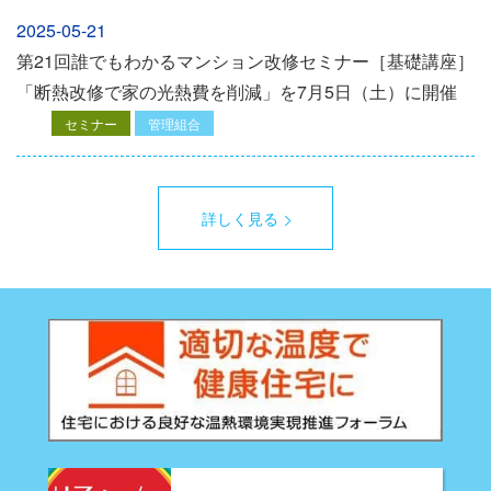
2025-05-21
第21回誰でもわかるマンション改修セミナー［基礎講座］
「断熱改修で家の光熱費を削減」を7月5日（土）に開催
セミナー
管理組合
詳しく見る