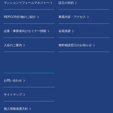
マンションリフォームマネジャー
設立の目的
REPCO刊行物のご紹介
事業内容・アクセス
企業・事業者向けセミナー情報
会長挨拶
入会のご案内
無料相談窓口のお知らせ
お問い合わせ
サイトマップ
個人情報保護方針