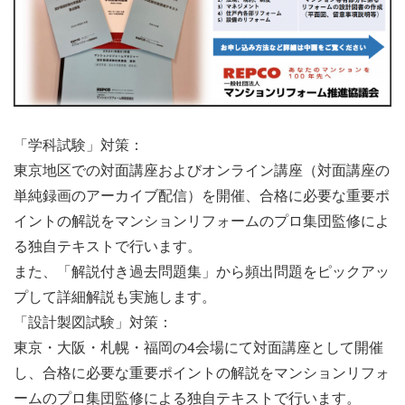
「学科試験」対策：
東京地区での対面講座およびオンライン講座（対面講座の
単純録画のアーカイブ配信）を開催、合格に必要な重要ポ
イントの解説をマンションリフォームのプロ集団監修によ
る独自テキストで行います。
また、「解説付き過去問題集」から頻出問題をピックアッ
プして詳細解説も実施します。
「設計製図試験」対策：
東京・大阪・札幌・福岡の4会場にて対面講座として開催
し、合格に必要な重要ポイントの解説をマンションリフォ
ームのプロ集団監修による独自テキストで行います。