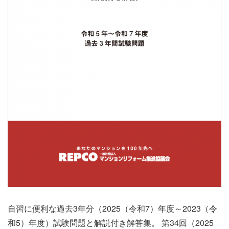
自習に便利な過去3年分（2025（令和7）年度～2023（令
和5）年度）試験問題と解説付き解答集。 第34回（2025