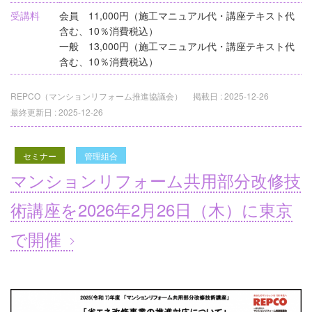
受講料
会員 11,000円（施工マニュアル代・講座テキスト代
含む、10％消費税込）
一般 13,000円（施工マニュアル代・講座テキスト代
含む、10％消費税込）
REPCO（マンションリフォーム推進協議会）
掲載日 :
2025-12-26
最終更新日 :
2025-12-26
セミナー
管理組合
マンションリフォーム共用部分改修技
術講座を2026年2月26日（木）に東京
で開催