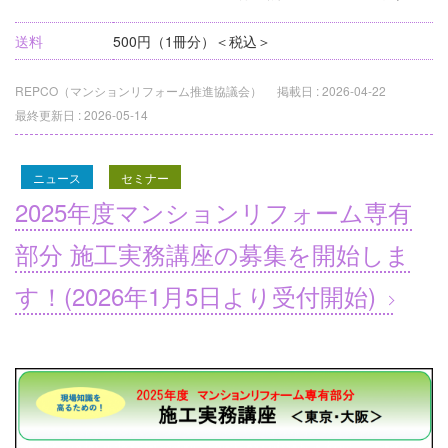
送料
500円（1冊分）＜税込＞
REPCO（マンションリフォーム推進協議会）
掲載日 :
2026-04-22
最終更新日 :
2026-05-14
ニュース
セミナー
2025年度マンションリフォーム専有
部分 施工実務講座の募集を開始しま
す！(2026年1月5日より受付開始)