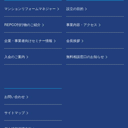
マンションリフォームマネジャー
設立の目的
REPCO刊行物のご紹介
事業内容・アクセス
企業・事業者向けセミナー情報
会長挨拶
入会のご案内
無料相談窓口のお知らせ
お問い合わせ
サイトマップ