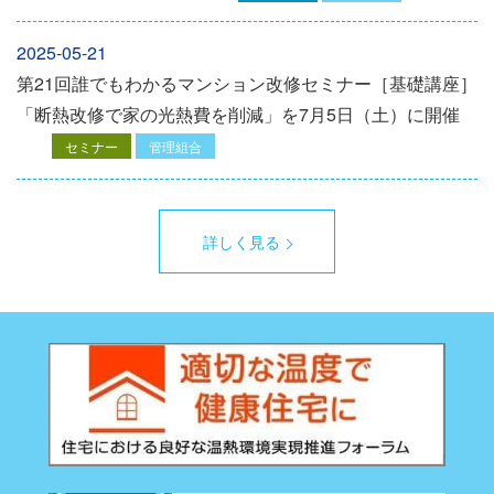
2025-05-21
第21回誰でもわかるマンション改修セミナー［基礎講座］
「断熱改修で家の光熱費を削減」を7月5日（土）に開催
セミナー
管理組合
詳しく見る