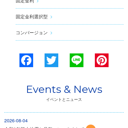
固定金利
固定金利選択型
コンバージョン
Facebook
Twitter
Line
Pinterest
イベントとニュース
2026-08-04