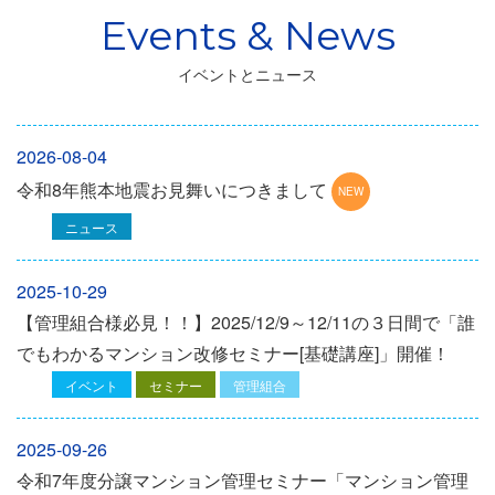
イベントとニュース
2026-08-04
令和8年熊本地震お見舞いにつきまして
ニュース
2025-10-29
【管理組合様必見！！】2025/12/9～12/11の３日間で「誰
でもわかるマンション改修セミナー[基礎講座]」開催！
イベント
セミナー
管理組合
2025-09-26
令和7年度分譲マンション管理セミナー「マンション管理