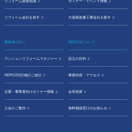
リフォーム基礎知識
セミナー・イベント情報
リフォーム会社を探す
大規模改修工事会社を探す
事業者の方へ
REPCOについて
マンションリフォームマネジャー
設立の目的
REPCO刊行物のご紹介
事業内容・アクセス
企業・事業者向けセミナー情報
会長挨拶
入会のご案内
無料相談窓口のお知らせ