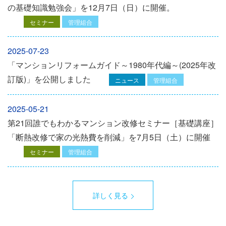
の基礎知識勉強会」を12⽉7⽇（⽇）に開催。
セミナー
管理組合
2025-07-23
「マンションリフォームガイド～1980年代編～(2025年改
訂版)」を公開しました
ニュース
管理組合
2025-05-21
第21回誰でもわかるマンション改修セミナー［基礎講座］
「断熱改修で家の光熱費を削減」を7月5日（土）に開催
セミナー
管理組合
詳しく見る