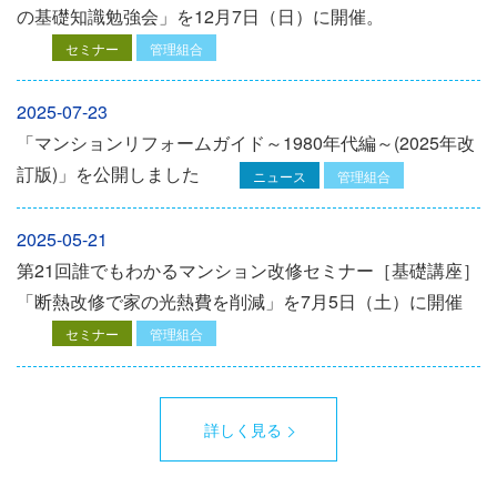
の基礎知識勉強会」を12⽉7⽇（⽇）に開催。
セミナー
管理組合
2025-07-23
「マンションリフォームガイド～1980年代編～(2025年改
訂版)」を公開しました
ニュース
管理組合
2025-05-21
第21回誰でもわかるマンション改修セミナー［基礎講座］
「断熱改修で家の光熱費を削減」を7月5日（土）に開催
セミナー
管理組合
詳しく見る