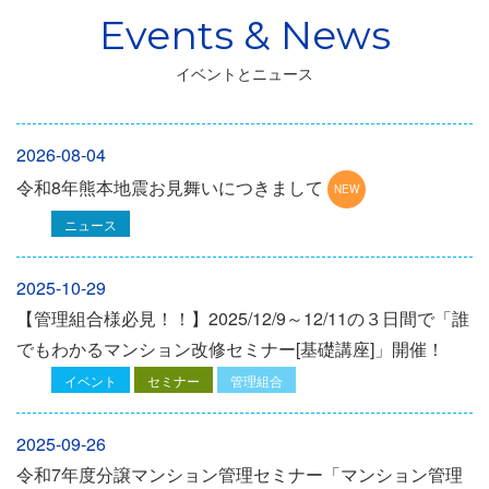
イベントとニュース
2026-08-04
令和8年熊本地震お見舞いにつきまして
ニュース
2025-10-29
【管理組合様必見！！】2025/12/9～12/11の３日間で「誰
でもわかるマンション改修セミナー[基礎講座]」開催！
イベント
セミナー
管理組合
2025-09-26
令和7年度分譲マンション管理セミナー「マンション管理