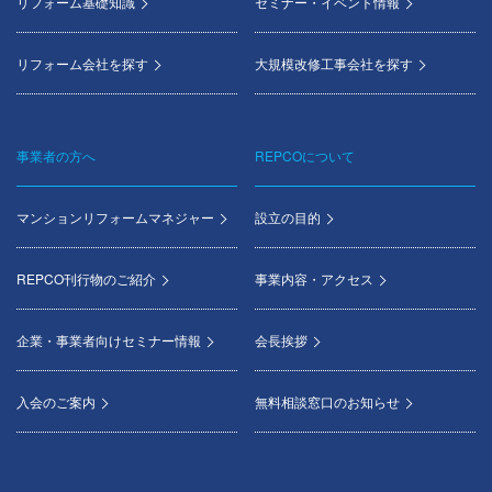
リフォーム基礎知識
セミナー・イベント情報
リフォーム会社を探す
大規模改修工事会社を探す
事業者の方へ
REPCOについて
マンションリフォームマネジャー
設立の目的
REPCO刊行物のご紹介
事業内容・アクセス
企業・事業者向けセミナー情報
会長挨拶
入会のご案内
無料相談窓口のお知らせ