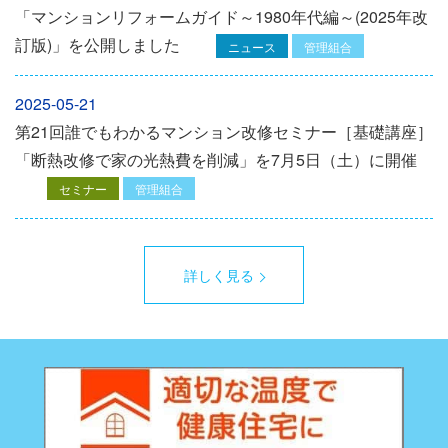
「マンションリフォームガイド～1980年代編～(2025年改
訂版)」を公開しました
ニュース
管理組合
2025-05-21
第21回誰でもわかるマンション改修セミナー［基礎講座］
「断熱改修で家の光熱費を削減」を7月5日（土）に開催
セミナー
管理組合
詳しく見る