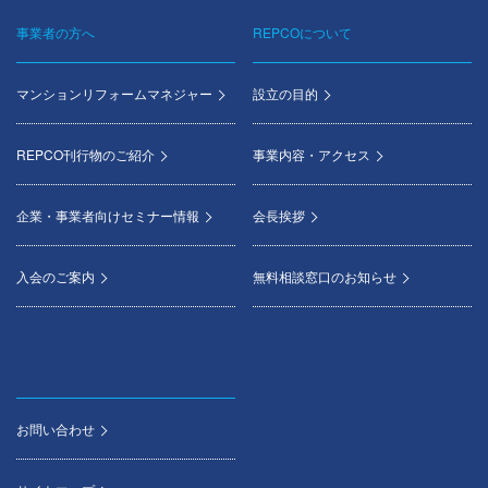
事業者の方へ
REPCOについて
マンションリフォームマネジャー
設立の目的
REPCO刊行物のご紹介
事業内容・アクセス
企業・事業者向けセミナー情報
会長挨拶
入会のご案内
無料相談窓口のお知らせ
お問い合わせ