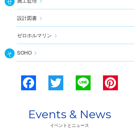
施工監理
せ
設計図書
ゼロホルマリン
SOHO
そ
Facebook
Twitter
Line
Pinterest
イベントとニュース