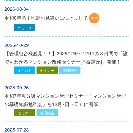
2026-08-04
令和8年熊本地震お見舞いにつきまして
ニュース
2025-10-29
【管理組合様必見！！】2025/12/9～12/11の３日間で「誰
でもわかるマンション改修セミナー[基礎講座]」開催！
イベント
セミナー
管理組合
2025-09-26
令和7年度分譲マンション管理セミナー「マンション管理
の基礎知識勉強会」を12⽉7⽇（⽇）に開催。
セミナー
管理組合
2025-07-23