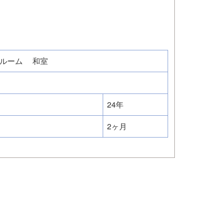
ルーム
和室
24年
2ヶ月