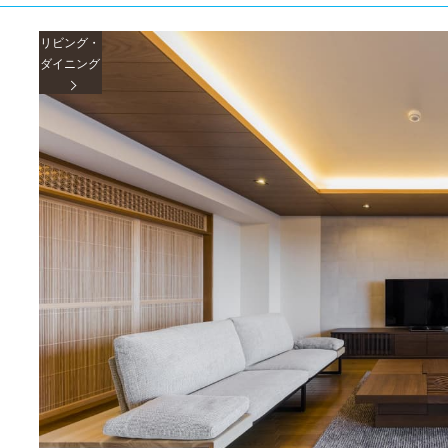
リビング・
ダイニング