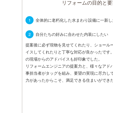
リフォームの目的と要
全体的に老朽化した水まわり設備に一新し
自分たちの好みに合わせた内装にしたい
提案後に必ず現物を見せてくれたり、ショール
イスしてくれたりと丁寧な対応が良かったです
の現場からのアドバイスも好印象でした。
リフォームエンジニアの提案力と、様々なアド
事担当者がタッグを組み、要望の実現に尽力し
力があったからこそ、満足できる住まいができ