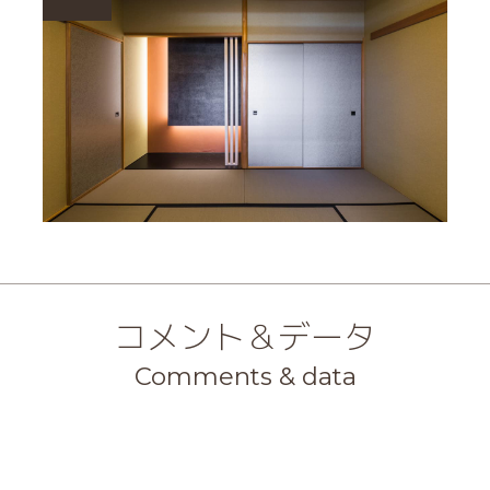
コメント＆データ
Comments & data