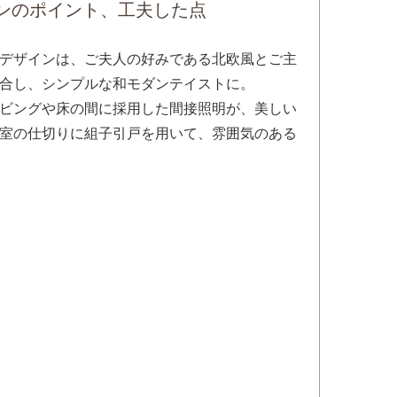
ンのポイント、工夫した点
デザインは、ご夫人の好みである北欧風とご主
合し、シンプルな和モダンテイストに。
ビングや床の間に採用した間接照明が、美しい
和室の仕切りに組子引戸を用いて、雰囲気のある