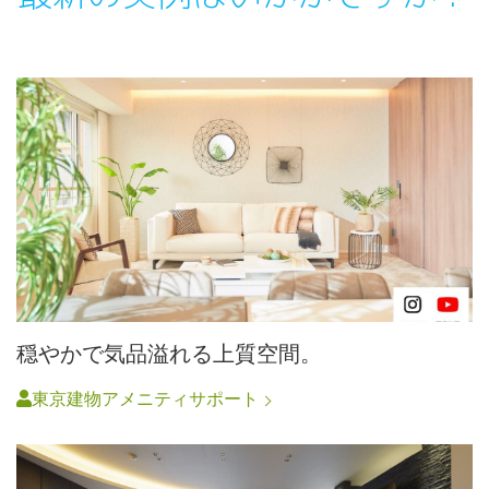
穏やかで気品溢れる上質空間。
東京建物アメニティサポート