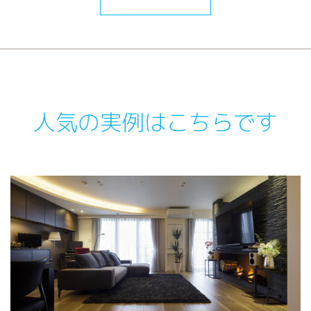
人気の実例はこちらです