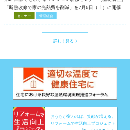
「断熱改修で家の光熱費を削減」を7月5日（土）に開催
セミナー
管理組合
詳しく見る
おうちが変われば、笑顔が増える。
リフォームで生活向上プロジェクト