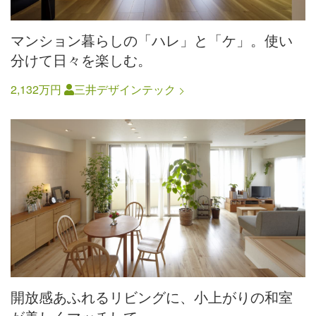
マンション暮らしの「ハレ」と「ケ」。使い
分けて日々を楽しむ。
2,132万円
三井デザインテック
開放感あふれるリビングに、小上がりの和室