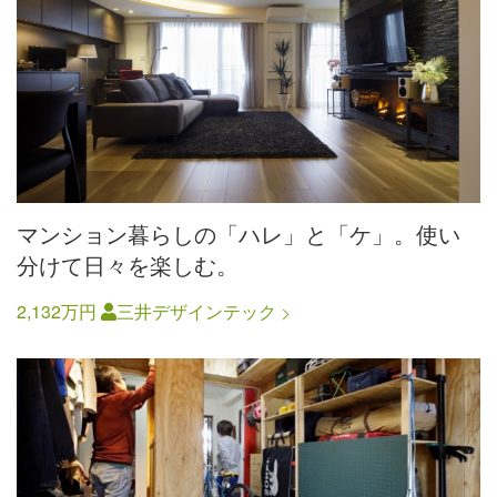
マンション暮らしの「ハレ」と「ケ」。使い
分けて日々を楽しむ。
2,132万円
三井デザインテック