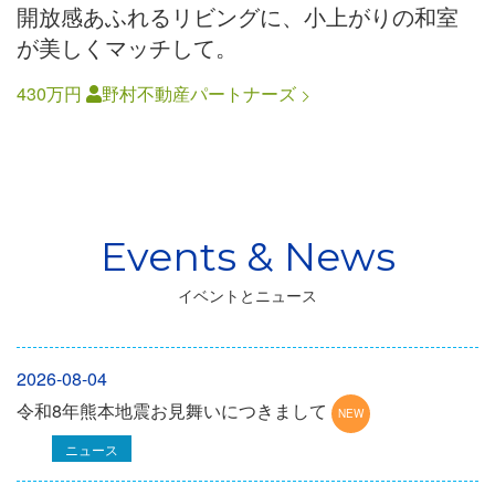
開放感あふれるリビングに、小上がりの和室
が美しくマッチして。
430万円
野村不動産パートナーズ
イベントとニュース
2026-08-04
令和8年熊本地震お見舞いにつきまして
ニュース