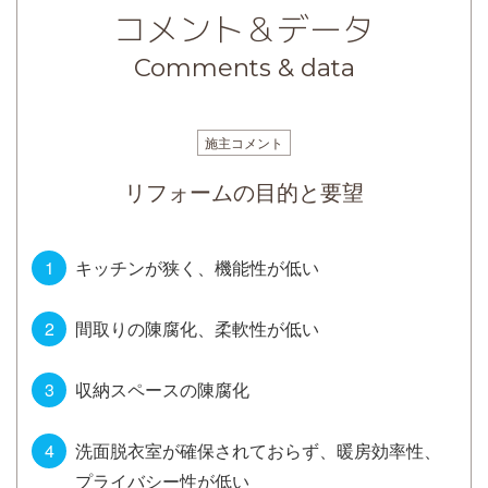
コメント＆データ
Comments & data
施主コメント
リフォームの目的と要望
キッチンが狭く、機能性が低い
間取りの陳腐化、柔軟性が低い
収納スペースの陳腐化
洗面脱衣室が確保されておらず、暖房効率性、
プライバシー性が低い