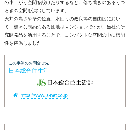
の小上がり空間を設けたりするなど、落ち着きのあるくつ
ろぎの空間を演出しています。
天井の高さや壁の位置、水回りの改良等の自由度におい
て、様々な制約のある団地型マンションですが、当社の研
究開発品を活用することで、コンパクトな空間の中に機能
性を確保しました。
この事例のお問合せ先
日本総合住生活
https://www.js-net.co.jp