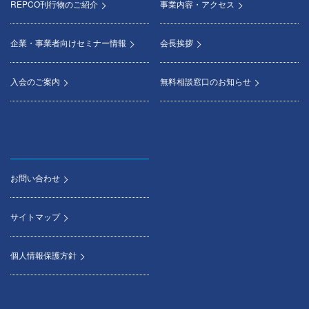
REPCO刊行物のご紹介
事業内容・アクセス
企業・事業者向けセミナー情報
会長挨拶
入会のご案内
無料相談窓口のお知らせ
お問い合わせ
サイトマップ
個人情報保護方針