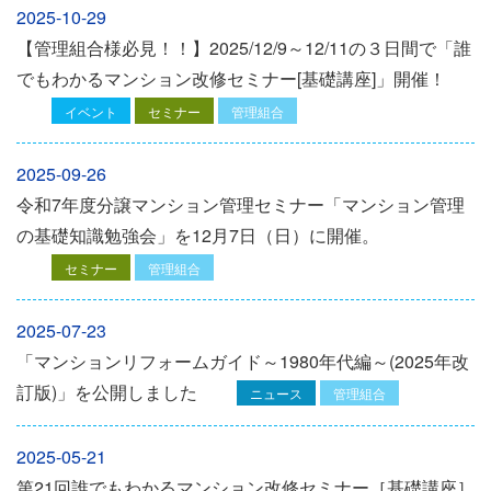
2025-10-29
【管理組合様必見！！】2025/12/9～12/11の３日間で「誰
でもわかるマンション改修セミナー[基礎講座]」開催！
イベント
セミナー
管理組合
2025-09-26
令和7年度分譲マンション管理セミナー「マンション管理
の基礎知識勉強会」を12⽉7⽇（⽇）に開催。
セミナー
管理組合
2025-07-23
「マンションリフォームガイド～1980年代編～(2025年改
訂版)」を公開しました
ニュース
管理組合
2025-05-21
第21回誰でもわかるマンション改修セミナー［基礎講座］