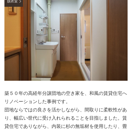
脱衣室
築５０年の高経年分譲団地の空き家を、和風の賃貸住宅へ
リノベーションした事例です。
団地ならではの良さを活かしながら、間取りに柔軟性があ
り、幅広い世代に受け入れられることを目指しました。賃
貸住宅でありながら、内装に杉の無垢材を使用したり、畳