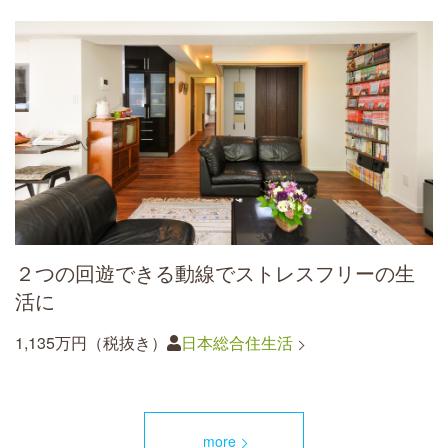
２つの回遊できる動線でストレスフリーの生
活に
1,135万円（税抜き）
日本総合住生活
more