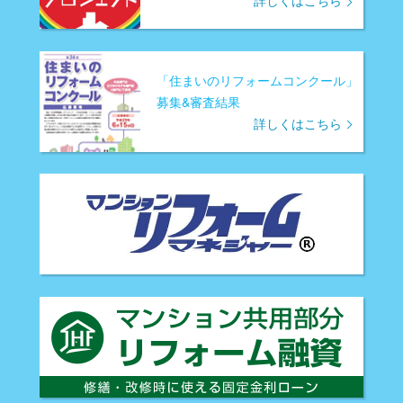
詳しくはこちら
「住まいのリフォームコンクール」
募集&審査結果
詳しくはこちら