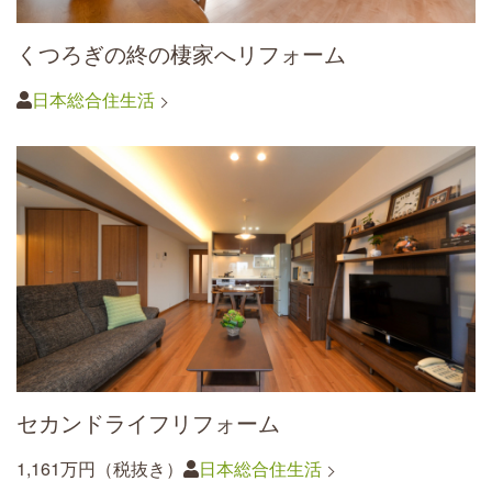
くつろぎの終の棲家へリフォーム
日本総合住生活
セカンドライフリフォーム
1,161万円（税抜き）
日本総合住生活