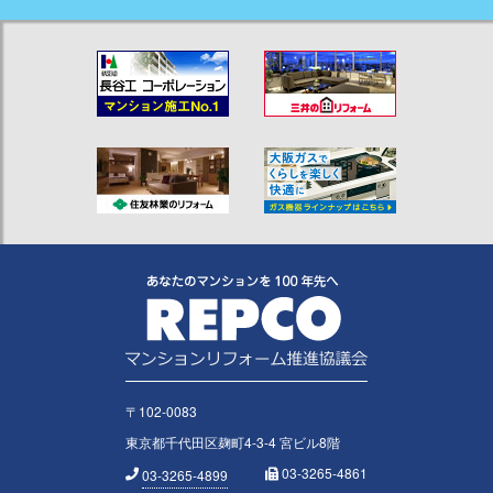
〒102-0083
東京都千代田区麹町4-3-4 宮ビル8階
03-3265-4861
03-3265-4899