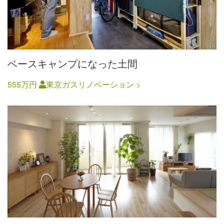
ベースキャンプになった土間
555万円
東京ガスリノベーション