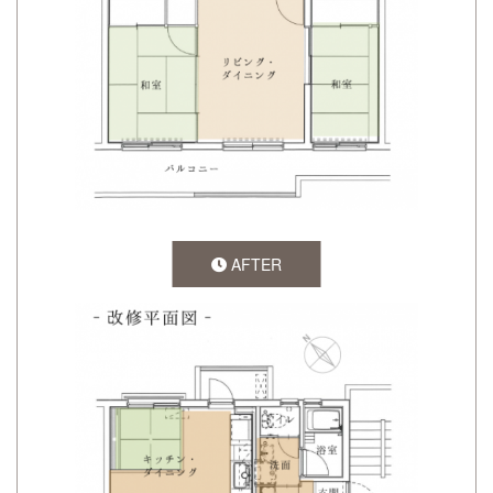
AFTER