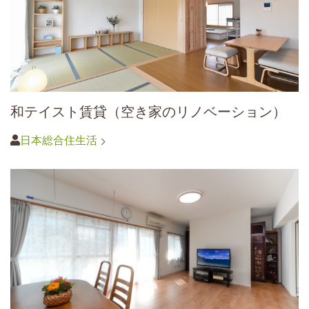
和テイスト賃貸（空き家のリノベーション）
日本総合住生活