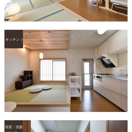
キッチン
浴室・洗面