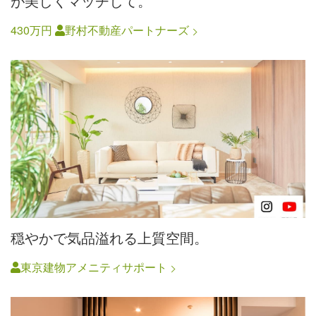
が美しくマッチして。
430万円
野村不動産パートナーズ
穏やかで気品溢れる上質空間。
東京建物アメニティサポート