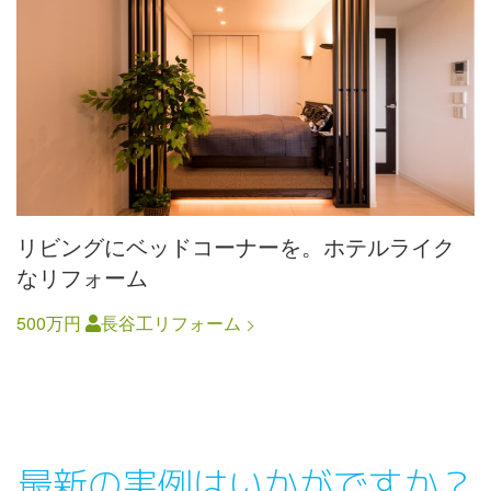
リビングにベッドコーナーを。ホテルライク
なリフォーム
500万円
長谷工リフォーム
最新の実例はいかがですか？