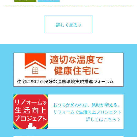
詳しく見る
おうちが変われば、笑顔が増える。
リフォームで生活向上プロジェクト
詳しくはこちら