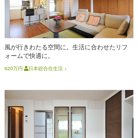
風が行きわたる空間に。生活に合わせたリフ
ォームで快適に。
620万円
日本総合住生活