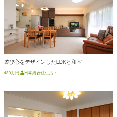
遊び心をデザインしたLDKと和室
480万円
日本総合住生活