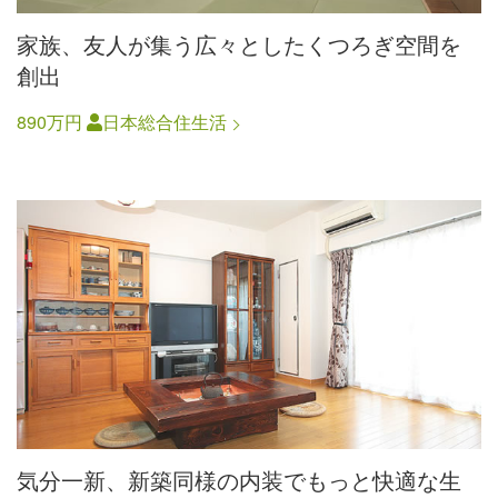
家族、友人が集う広々としたくつろぎ空間を
創出
890万円
日本総合住生活
気分一新、新築同様の内装でもっと快適な生