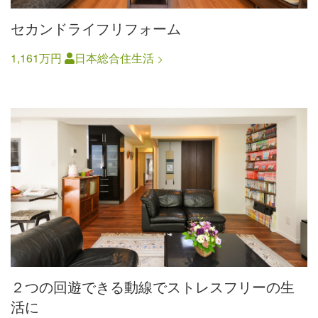
セカンドライフリフォーム
1,161万円
日本総合住生活
２つの回遊できる動線でストレスフリーの生
活に