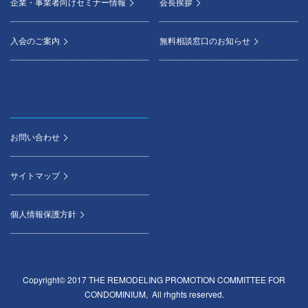
企業・事業者向けセミナー情報
会長挨拶
入会のご案内
無料相談窓口のお知らせ
お問い合わせ
サイトマップ
個人情報保護方針
Copyright© 2017 THE REMODELING PROMOTION COMMITTEE FOR
CONDOMINIUM, All rhghts reserved.