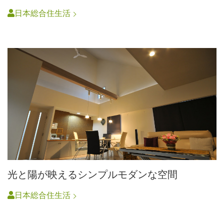
日本総合住生活
光と陽が映えるシンプルモダンな空間
日本総合住生活