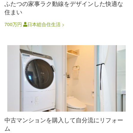
ふたつの家事ラク動線をデザインした快適な
住まい
700万円
日本総合住生活
中古マンションを購入して自分流にリフォー
ム