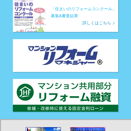
「住まいのリフォームコンクール」
募集&審査結果
詳しくはこちら