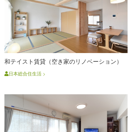
和テイスト賃貸（空き家のリノベーション）
日本総合住生活