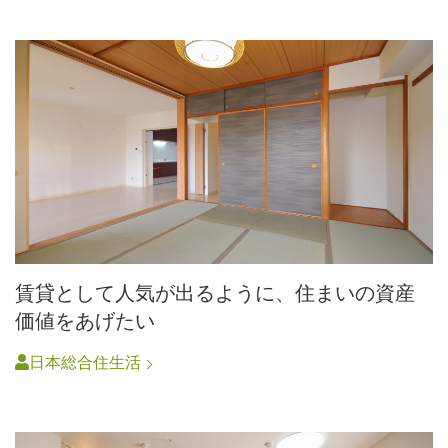
賃貸として人気が出るように、住まいの資産
価値をあげたい
日本総合住生活