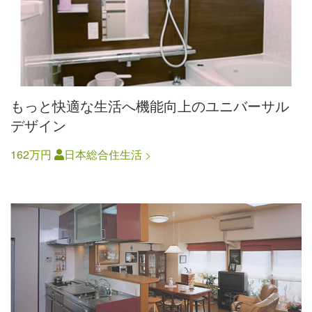
もっと快適な生活へ機能向上のユニバーサル
デザイン
162万円
日本総合住生活