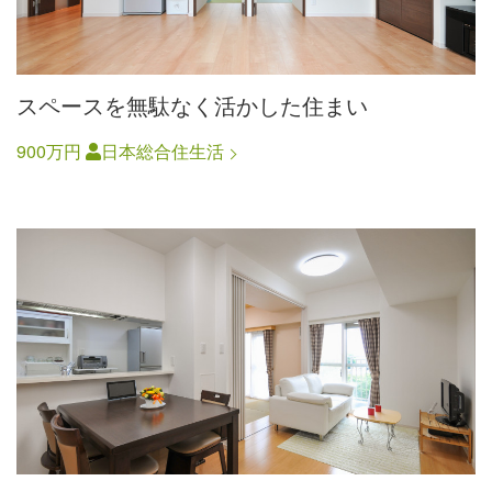
スペースを無駄なく活かした住まい
900万円
日本総合住生活