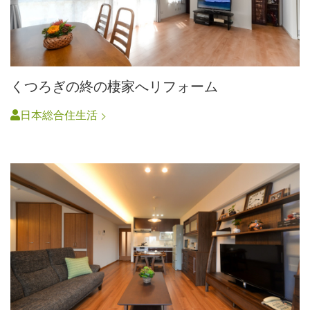
くつろぎの終の棲家へリフォーム
日本総合住生活