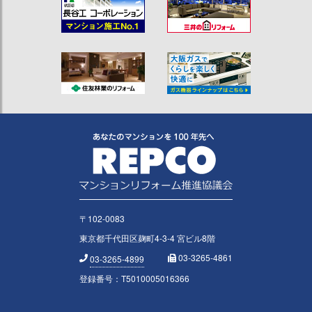
〒102-0083
東京都千代田区麹町4-3-4 宮ビル8階
03-3265-4861
03-3265-4899
登録番号：T5010005016366