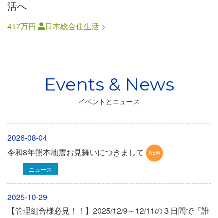
活へ
417万円
日本総合住生活
イベントとニュース
2026-08-04
令和8年熊本地震お見舞いにつきまして
ニュース
2025-10-29
【管理組合様必見！！】2025/12/9～12/11の３日間で「誰