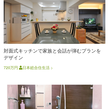
対面式キッチンで家族と会話が弾むプランを
デザイン
720万円
日本総合住生活