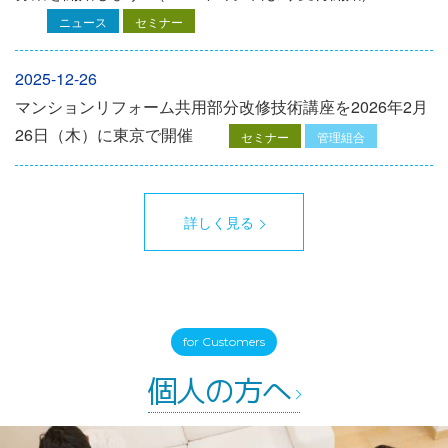
ニュース
セミナー
2025-12-26
マンションリフォーム共用部分改修技術講座を2026年2月
26日（木）に東京で開催
セミナー
管理組合
詳しく見る
for Customers
個人の方へ