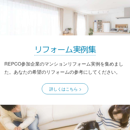
リフォーム実例集
REPCO参加企業のマンションリフォーム実例を集めまし
た。あなたの希望のリフォームの参考にしてください。
詳しくはこちら