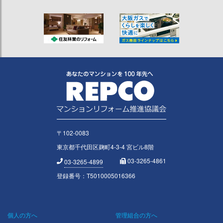
〒102-0083
東京都千代田区麹町4-3-4 宮ビル8階
03-3265-4861
03-3265-4899
登録番号：T5010005016366
個人の方へ
管理組合の方へ