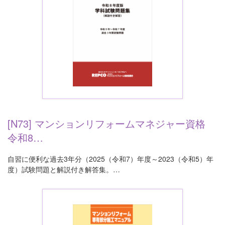
[N73] マンションリフォームマネジャー資格
令和8…
自習に便利な過去3年分（2025（令和7）年度～2023（令和5）年
度）試験問題と解説付き解答集。…