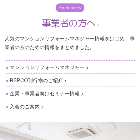
for Business
事業者の方へ
人気のマンションリフォームマネジャー情報をはじめ、事
業者の方のための情報をまとめました。
マンションリフォームマネジャー
REPCO刊行物のご紹介
企業・事業者向けセミナー情報
入会のご案内