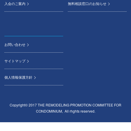
入会のご案内
無料相談窓口のお知らせ
お問い合わせ
サイトマップ
個人情報保護方針
Copyright© 2017 THE REMODELING PROMOTION COMMITTEE FOR
CONDOMINIUM, All rhghts reserved.