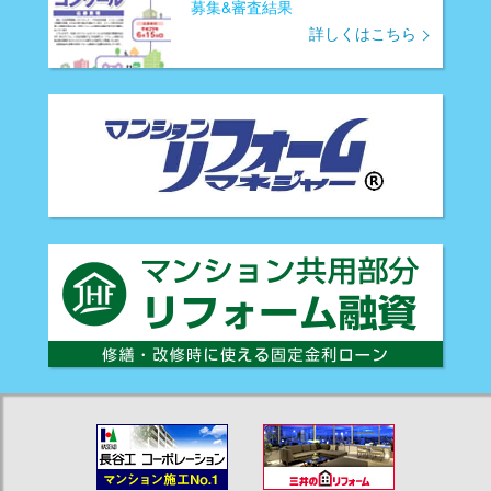
募集&審査結果
詳しくはこちら