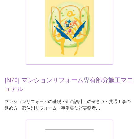
[N70] マンションリフォーム専有部分施工マニ
ュアル
マンションリフォームの基礎・企画設計上の留意点・共通工事の
進め方・部位別リフォーム・事例集など実務者…