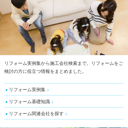
リフォーム実例集から施工会社検索まで。リフォームをご
検討の方に役立つ情報をまとめました。
リフォーム実例集
リフォーム基礎知識
リフォーム関連会社を探す