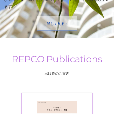
ます。
詳しく見る
出版物のご案内