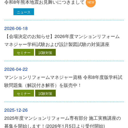
令和8年熊本地震お見舞いにつきまして
ニュース
2026-06-18
【会場決定のお知らせ】2026年度マンションリフォーム
マネジャー学科試験および設計製図試験の対策講座
セミナー
試験対策
2026-04-22
マンションリフォームマネジャー資格 令和8年度版学科試
験問題集（解説付き解答）を販売中！
セミナー
試験対策
2025-12-26
2025年度マンションリフォーム専有部分 施工実務講座の
募集を開始します！(2026年1月5日より受付開始)