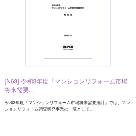
[N68] 令和3年度「マンションリフォーム市場
将来需要…
令和3年度「マンションリフォーム市場将来需要推計」では、マン
ションリフォーム調査研究事業の一環として…