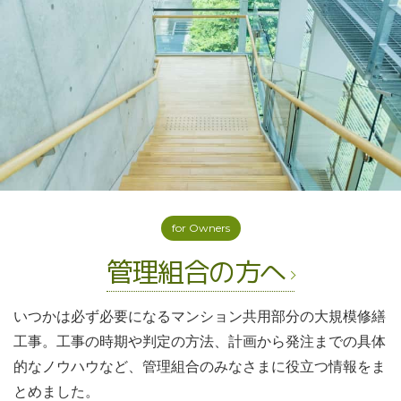
for Owners
管理組合の方へ
いつかは必ず必要になるマンション共用部分の大規模修繕
工事。工事の時期や判定の方法、計画から発注までの具体
的なノウハウなど、管理組合のみなさまに役立つ情報をま
とめました。