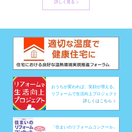
詳しく見る
おうちが変われば、笑顔が増える。
リフォームで生活向上プロジェクト
詳しくはこちら
「住まいのリフォームコンクール」