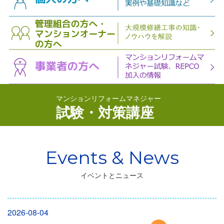
マンションリフォームマネジャー
試験・対策講座
イベントとニュース
2026-08-04