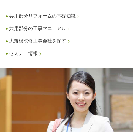
共用部分リフォームの基礎知識
共用部分の工事マニュアル
大規模改修工事会社を探す
セミナー情報