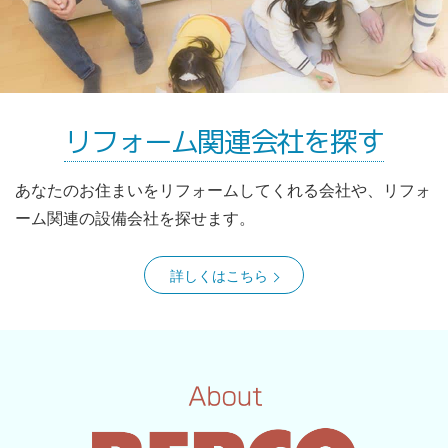
リフォーム関連会社を探す
あなたのお住まいをリフォームしてくれる会社や、リフォ
ーム関連の設備会社を探せます。
詳しくはこちら