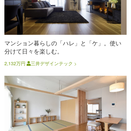
マンション暮らしの「ハレ」と「ケ」。使い
分けて日々を楽しむ。
2,132万円
三井デザインテック