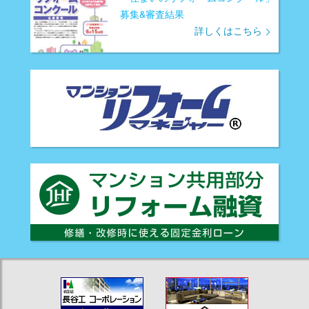
募集&審査結果
詳しくはこちら