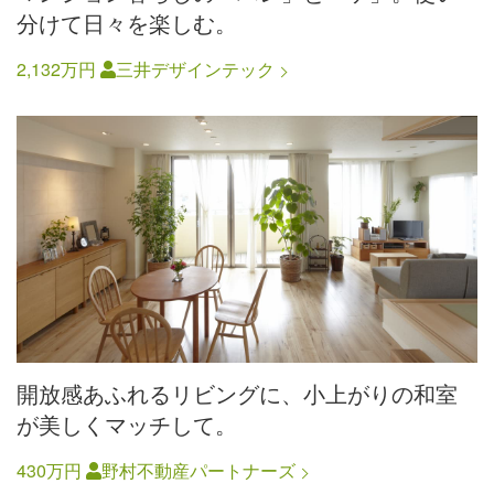
分けて日々を楽しむ。
2,132万円
三井デザインテック
開放感あふれるリビングに、小上がりの和室
が美しくマッチして。
430万円
野村不動産パートナーズ