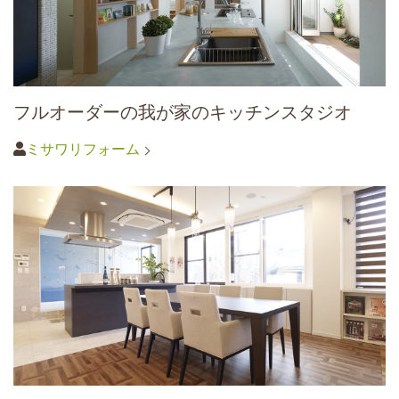
フルオーダーの我が家のキッチンスタジオ
ミサワリフォーム