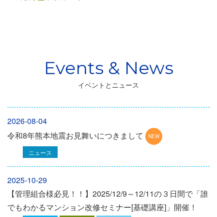
イベントとニュース
2026-08-04
令和8年熊本地震お見舞いにつきまして
ニュース
2025-10-29
【管理組合様必見！！】2025/12/9～12/11の３日間で「誰
でもわかるマンション改修セミナー[基礎講座]」開催！