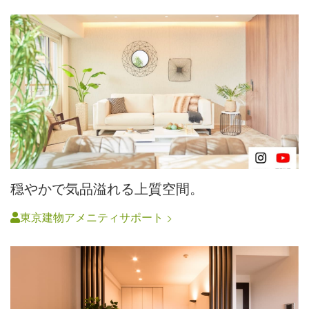
穏やかで気品溢れる上質空間。
東京建物アメニティサポート