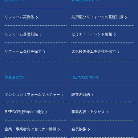
Footer
menu
リフォーム実例集
共用部分リフォームの基礎知識
リフォーム基礎知識
セミナー・イベント情報
リフォーム会社を探す
大規模改修工事会社を探す
事業者の方へ
REPCOについて
マンションリフォームマネジャー
設立の目的
REPCO刊行物のご紹介
事業内容・アクセス
企業・事業者向けセミナー情報
会長挨拶