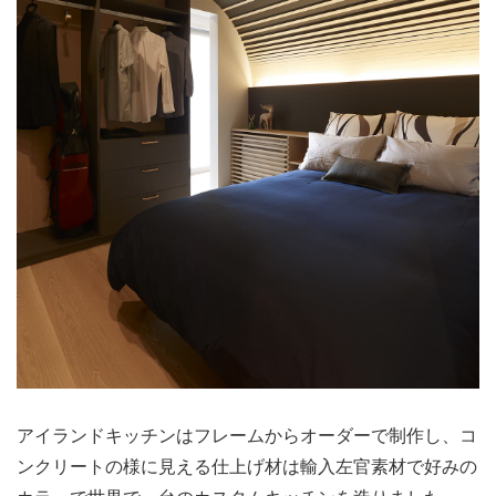
アイランドキッチンはフレームからオーダーで制作し、コ
ンクリートの様に見える仕上げ材は輸入左官素材で好みの