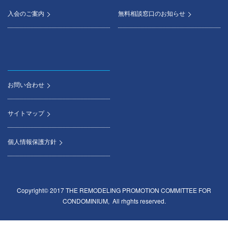
入会のご案内
無料相談窓口のお知らせ
お問い合わせ
サイトマップ
個人情報保護方針
Copyright© 2017 THE REMODELING PROMOTION COMMITTEE FOR
CONDOMINIUM, All rhghts reserved.