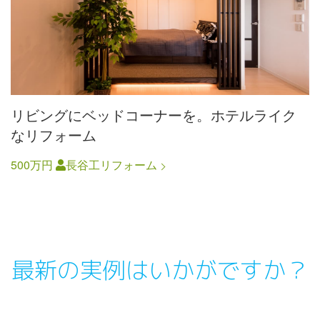
リビングにベッドコーナーを。ホテルライク
なリフォーム
500万円
長谷工リフォーム
最新の実例はいかがですか？