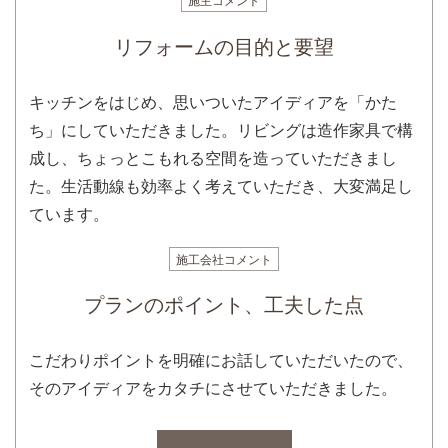
リフォームの目的と要望
キッチンをはじめ、思いついたアイディアを「かた
ち」にしていただきました。リビングは造作家具で構
成し、ちょっとこもれる空間を造っていただきまし
た。生活動線も効率よく考えていただき、大変満足し
ています。
施工会社コメント
プランのポイント、工夫した点
こだわりポイントを明確にお話していただいたので、
そのアイディアをカタチにさせていただきました。