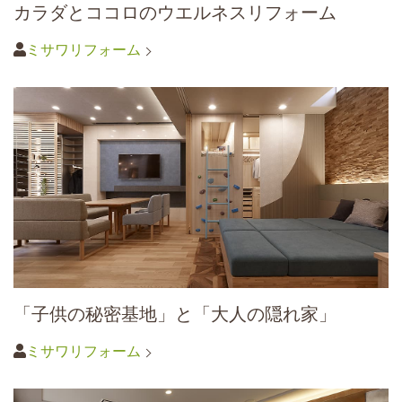
カラダとココロのウエルネスリフォーム
ミサワリフォーム
「子供の秘密基地」と「大人の隠れ家」
ミサワリフォーム