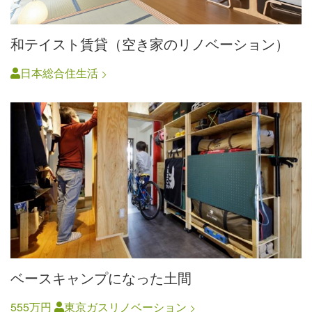
和テイスト賃貸（空き家のリノベーション）
日本総合住生活
ベースキャンプになった土間
555万円
東京ガスリノベーション