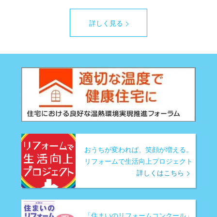
詳しく見る
おうちが変われば、笑顔が増える。
リフォームで生活向上プロジェクト
詳しくはこちら
「住まいのリフォームコンクール」