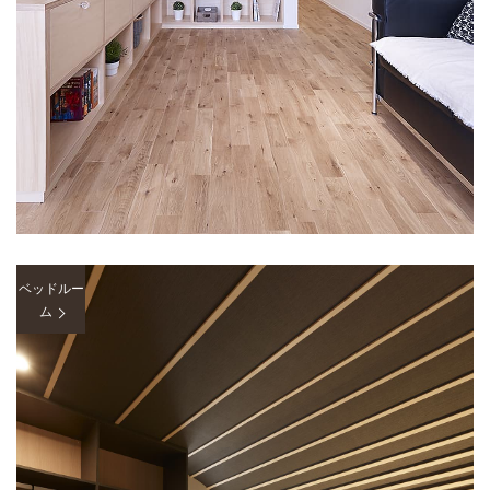
ベッドルー
ム