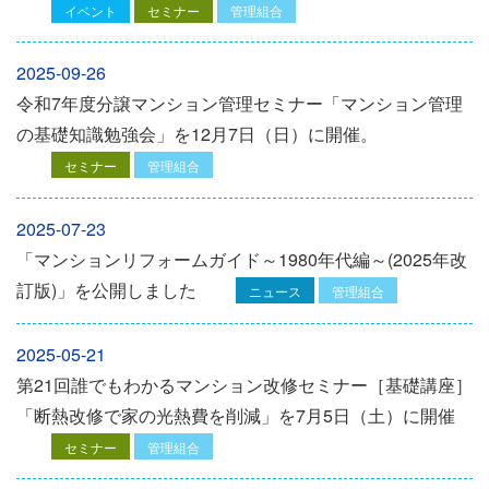
イベント
セミナー
管理組合
2025-09-26
令和7年度分譲マンション管理セミナー「マンション管理
の基礎知識勉強会」を12⽉7⽇（⽇）に開催。
セミナー
管理組合
2025-07-23
「マンションリフォームガイド～1980年代編～(2025年改
訂版)」を公開しました
ニュース
管理組合
2025-05-21
第21回誰でもわかるマンション改修セミナー［基礎講座］
「断熱改修で家の光熱費を削減」を7月5日（土）に開催
セミナー
管理組合