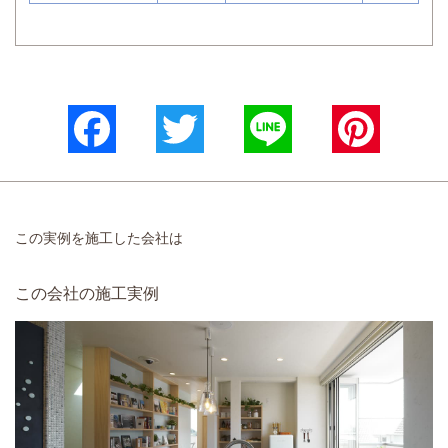
Facebook
Twitter
Line
Pinterest
この実例を施工した会社は
この会社の施工実例