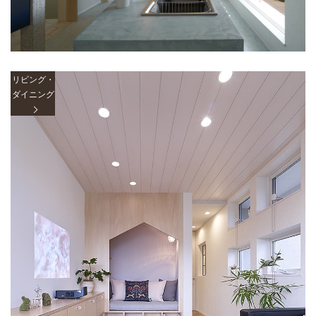
リビング・
ダイニング