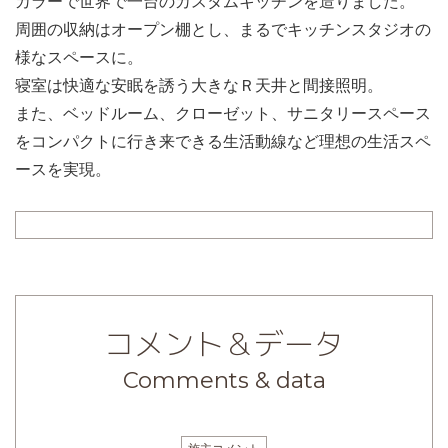
カラーで世界で一台のカスタムキッチンを造りました。
周囲の収納はオープン棚とし、まるでキッチンスタジオの
様なスペースに。
寝室は快適な安眠を誘う大きなＲ天井と間接照明。
また、ベッドルーム、クローゼット、サニタリースペース
をコンパクトに行き来できる生活動線など理想の生活スペ
ースを実現。
コメント＆データ
Comments & data
施主コメント