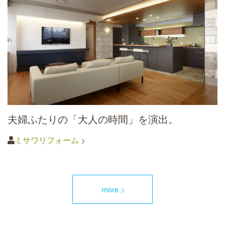
夫婦ふたりの「大人の時間」を演出。
ミサワリフォーム
more