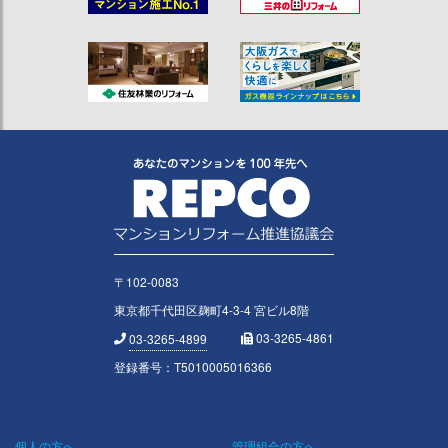
〒102-0083
東京都千代田区麹町4-3-4 宮ビル8階
03-3265-4861
03-3265-4899
登録番号：T5010005016366
個人の方へ
管理組合の方へ