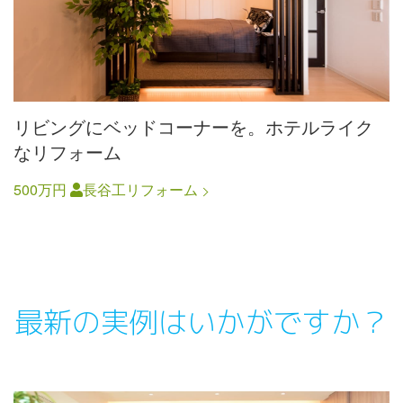
リビングにベッドコーナーを。ホテルライク
なリフォーム
500万円
長谷工リフォーム
最新の実例はいかがですか？