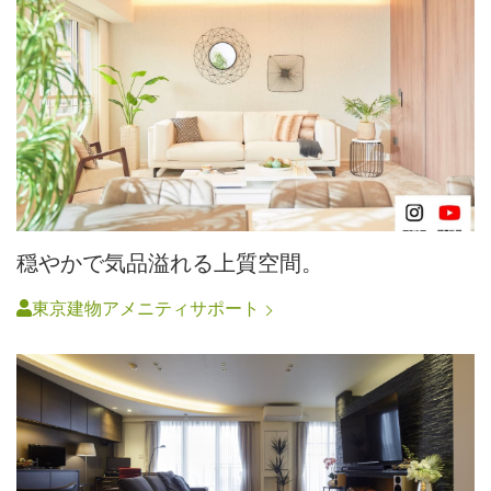
穏やかで気品溢れる上質空間。
東京建物アメニティサポート