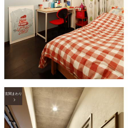
玄関まわり