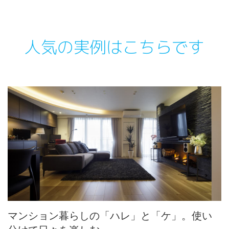
人気の実例はこちらです
マンション暮らしの「ハレ」と「ケ」。使い