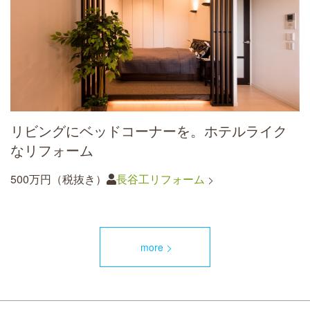
リビングにベッドコーナーを。ホテルライク
なリフォーム
500万円（税抜き）
長谷工リフォーム
more