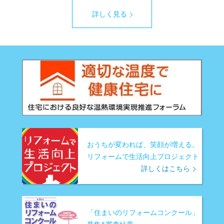
詳しく見る
おうちが変われば、笑顔が増える。
リフォームで生活向上プロジェクト
詳しくはこちら
「住まいのリフォームコンクール」