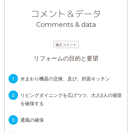
コメント＆データ
Comments & data
施主コメント
リフォームの目的と要望
水まわり機器の交換、及び、対面キッチン
リビングダイニングを広げつつ、大人3人の個室
を確保する
通風の確保