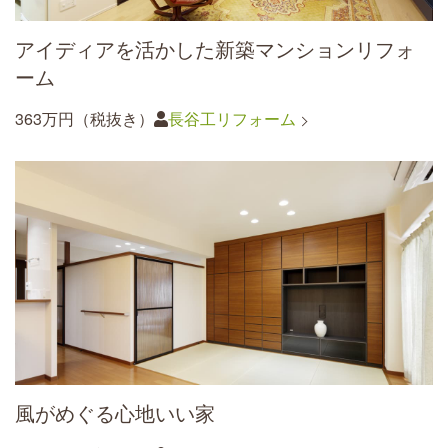
アイディアを活かした新築マンションリフォ
ーム
363万円（税抜き）
長谷工リフォーム
風がめぐる心地いい家