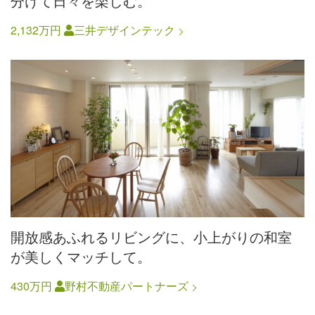
分けて日々を楽しむ。
2,132万円
三井デザインテック
開放感あふれるリビングに、小上がりの和室
が美しくマッチして。
430万円
野村不動産パートナーズ