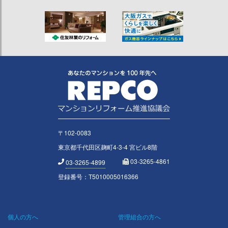
〒102-0083
東京都千代田区麹町4-3-4 宮ビル8階
03-3265-4861
03-3265-4899
登録番号：T5010005016366
個人の方へ
管理組合の方へ
Footer