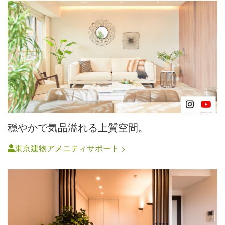
穏やかで気品溢れる上質空間。
東京建物アメニティサポート