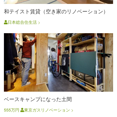
和テイスト賃貸（空き家のリノベーション）
日本総合住生活
ベースキャンプになった土間
555万円
東京ガスリノベーション