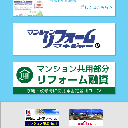
募集&審査結果
詳しくはこちら