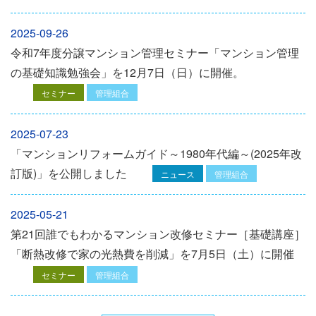
2025-09-26
令和7年度分譲マンション管理セミナー「マンション管理
の基礎知識勉強会」を12⽉7⽇（⽇）に開催。
セミナー
管理組合
2025-07-23
「マンションリフォームガイド～1980年代編～(2025年改
訂版)」を公開しました
ニュース
管理組合
2025-05-21
第21回誰でもわかるマンション改修セミナー［基礎講座］
「断熱改修で家の光熱費を削減」を7月5日（土）に開催
セミナー
管理組合