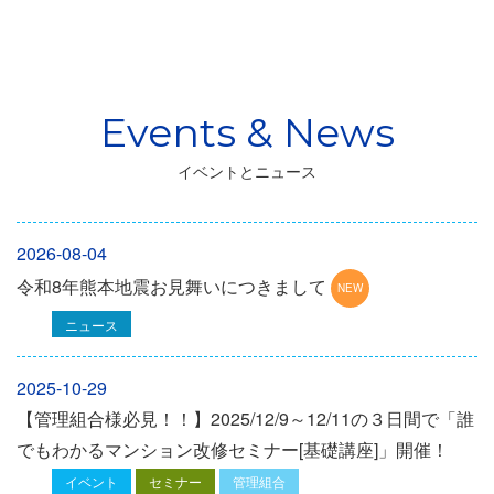
イベントとニュース
2026-08-04
令和8年熊本地震お見舞いにつきまして
ニュース
2025-10-29
【管理組合様必見！！】2025/12/9～12/11の３日間で「誰
でもわかるマンション改修セミナー[基礎講座]」開催！
イベント
セミナー
管理組合