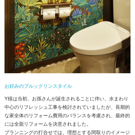
お好みのブルックリンスタイル
Y様は当初、お孫さんが誕生されることに伴い、水まわり
中心のリフレッシュ工事を検討されていましたが、長期的
な家全体のリフォーム費用のバランスを考慮され、最終的
には全面リフォームを決意されました。
プランニングの打合せでは、理想とする間取りのイメージ