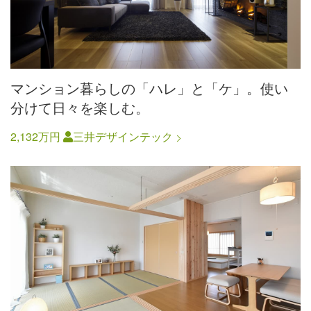
マンション暮らしの「ハレ」と「ケ」。使い
分けて日々を楽しむ。
2,132万円
三井デザインテック