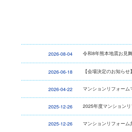
令和8年熊本地震お見
2026-08-04
【会場決定のお知らせ
2026-06-18
マンションリフォーム
2026-04-22
2025年度マンション
2025-12-26
マンションリフォーム共
2025-12-26