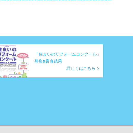
「住まいのリフォームコンクール」
募集&審査結果
詳しくはこちら