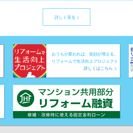
詳しく見る
おうちが変われば、笑顔が増える。
リフォームで生活向上プロジェクト
詳しくはこちら