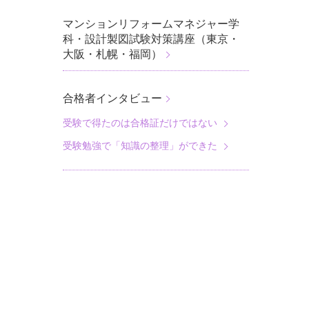
マンションリフォームマネジャー学
科・設計製図試験対策講座（東京・
大阪・札幌・福岡）
合格者インタビュー
受験で得たのは合格証だけではない
受験勉強で「知識の整理」ができた