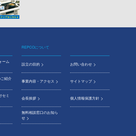
REPCOについて
ォーム
設立の目的
お問い合わせ
のご紹介
事業内容・アクセス
サイトマップ
けセミ
会長挨拶
個人情報保護方針
無料相談窓口のお知ら
せ