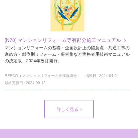
[N70] マンションリフォーム専有部分施工マニュアル
マンションリフォームの基礎・企画設計上の留意点・共通工事の
進め方・部位別リフォーム・事例集など実務者用技術マニュアル
の決定版、2024年改訂発行。
REPCO（マンションリフォーム推進協議会）
掲載日 :
2024-04-01
最終更新日 :
2024-09-12
詳しく見る