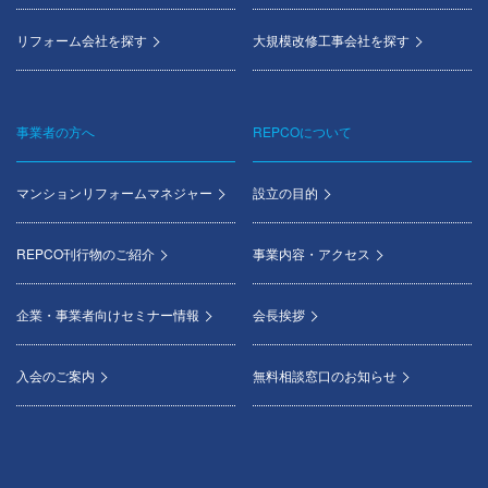
リフォーム会社を探す
大規模改修工事会社を探す
事業者の方へ
REPCOについて
マンションリフォームマネジャー
設立の目的
REPCO刊行物のご紹介
事業内容・アクセス
企業・事業者向けセミナー情報
会長挨拶
入会のご案内
無料相談窓口のお知らせ