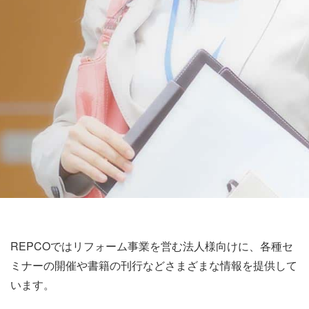
REPCOではリフォーム事業を営む法人様向けに、各種セ
ミナーの開催や書籍の刊行などさまざまな情報を提供して
います。