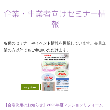
企業・事業者向けセミナー情
報
各種のセミナーやイベント情報を掲載しています。会員企
業の方以外でもご参加いただけます。
セミナー
試験対策
【会場決定のお知らせ】2026年度マンションリフォーム