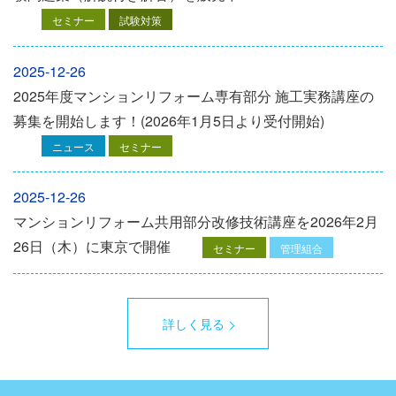
セミナー
試験対策
2025-12-26
2025年度マンションリフォーム専有部分 施工実務講座の
募集を開始します！(2026年1月5日より受付開始)
ニュース
セミナー
2025-12-26
マンションリフォーム共用部分改修技術講座を2026年2月
26日（木）に東京で開催
セミナー
管理組合
詳しく見る