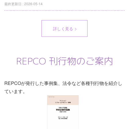
最終更新日 :
2026-05-14
詳しく見る
REPCO 刊行物のご案内
REPCOが発行した事例集、法令など各種刊行物を紹介し
ています。