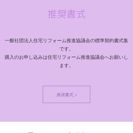
推奨書式
一般社団法人住宅リフォーム推進協議会の標準契約書式集
です。
購入のお申し込みは住宅リフォーム推進協議会へお願いし
ます。
推奨書式