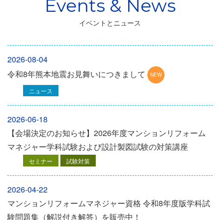
イベントとニュース
2026-08-04
令和8年熊本地震お見舞いにつきまして
ニュース
2026-06-18
【会場決定のお知らせ】2026年度マンションリフォーム
マネジャー学科試験および設計製図試験の対策講座
セミナー
試験対策
2026-04-22
マンションリフォームマネジャー資格 令和8年度版学科試
験問題集（解説付き解答）を販売中！