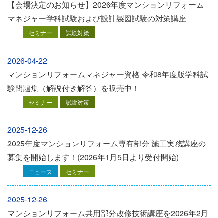
【会場決定のお知らせ】2026年度マンションリフォーム
マネジャー学科試験および設計製図試験の対策講座
セミナー
試験対策
2026-04-22
マンションリフォームマネジャー資格 令和8年度版学科試
験問題集（解説付き解答）を販売中！
セミナー
試験対策
2025-12-26
2025年度マンションリフォーム専有部分 施工実務講座の
募集を開始します！(2026年1月5日より受付開始)
ニュース
セミナー
2025-12-26
マンションリフォーム共用部分改修技術講座を2026年2月