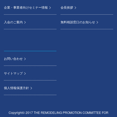
企業・事業者向けセミナー情報
会長挨拶
入会のご案内
無料相談窓口のお知らせ
お問い合わせ
サイトマップ
個人情報保護方針
Copyright© 2017 THE REMODELING PROMOTION COMMITTEE FOR