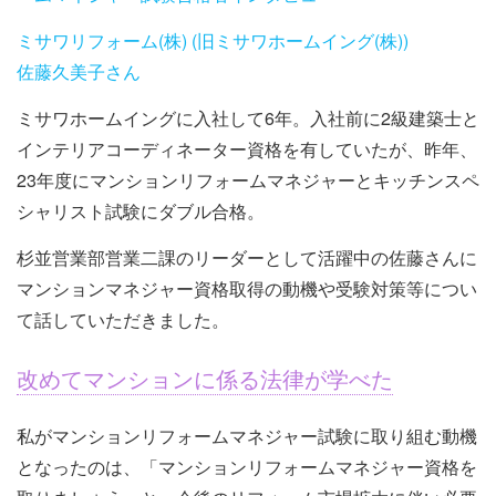
ミサワリフォーム(株) (旧ミサワホームイング(株))
佐藤久美子さん
ミサワホームイングに入社して6年。入社前に2級建築士と
インテリアコーディネーター資格を有していたが、昨年、
23年度にマンションリフォームマネジャーとキッチンスペ
シャリスト試験にダブル合格。
杉並営業部営業二課のリーダーとして活躍中の佐藤さんに
マンションマネジャー資格取得の動機や受験対策等につい
て話していただきました。
改めてマンションに係る法律が学べた
私がマンションリフォームマネジャー試験に取り組む動機
となったのは、「マンションリフォームマネジャー資格を