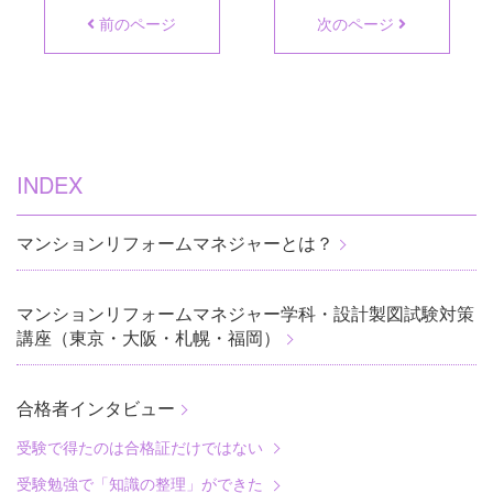
前のページ
次のページ
INDEX
マンションリフォームマネジャーとは？
マンションリフォームマネジャー学科・設計製図試験対策
講座（東京・大阪・札幌・福岡）
合格者インタビュー
受験で得たのは合格証だけではない
受験勉強で「知識の整理」ができた