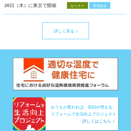
26日（木）に東京で開催
セミナー
管理組合
詳しく見る
おうちが変われば、笑顔が増える。
リフォームで生活向上プロジェクト
詳しくはこちら