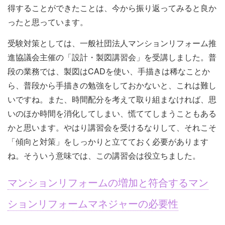
得することができたことは、今から振り返ってみると良か
ったと思っています。
受験対策としては、一般社団法人マンションリフォーム推
進協議会主催の「設計・製図講習会」を受講しました。普
段の業務では、製図はCADを使い、手描きは稀なことか
ら、普段から手描きの勉強をしておかないと、これは難し
いですね。また、時間配分を考えて取り組まなければ、思
いのほか時間を消化してしまい、慌ててしまうこともある
かと思います。やはり講習会を受けるなりして、それこそ
「傾向と対策」をしっかりと立てておく必要があります
ね。そういう意味では、この講習会は役立ちました。
マンションリフォームの増加と符合するマン
ションリフォームマネジャーの必要性