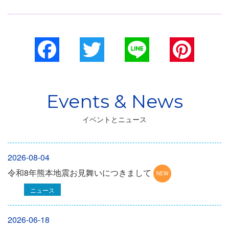
Facebook
Twitter
Line
Pinterest
イベントとニュース
2026-08-04
令和8年熊本地震お見舞いにつきまして
ニュース
2026-06-18