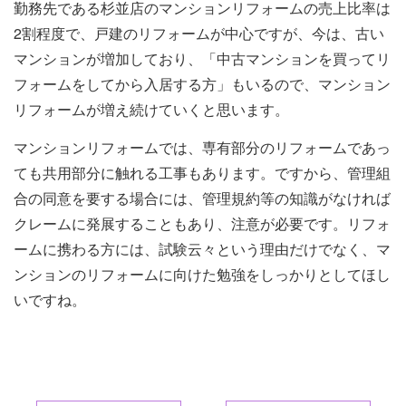
勤務先である杉並店のマンションリフォームの売上比率は
2割程度で、戸建のリフォームが中心ですが、今は、古い
マンションが増加しており、「中古マンションを買ってリ
フォームをしてから入居する方」もいるので、マンション
リフォームが増え続けていくと思います。
マンションリフォームでは、専有部分のリフォームであっ
ても共用部分に触れる工事もあります。ですから、管理組
合の同意を要する場合には、管理規約等の知識がなければ
クレームに発展することもあり、注意が必要です。リフォ
ームに携わる方には、試験云々という理由だけでなく、マ
ンションのリフォームに向けた勉強をしっかりとしてほし
いですね。