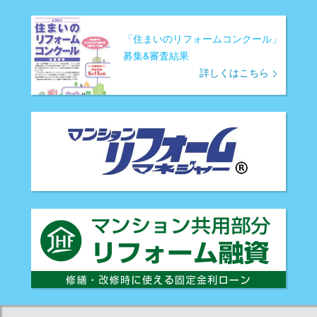
「住まいのリフォームコンクール」
募集&審査結果
詳しくはこちら