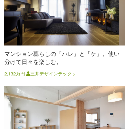
マンション暮らしの「ハレ」と「ケ」。使い
分けて日々を楽しむ。
2,132万円
三井デザインテック