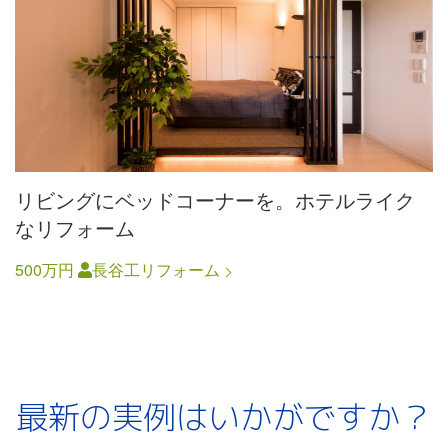
リビングにベッドコーナーを。ホテルライク
なリフォーム
500万円
長谷工リフォーム
最新の実例はいかがですか？