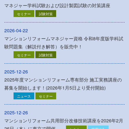
マネジャー学科試験および設計製図試験の対策講座
セミナー
試験対策
2026-04-22
マンションリフォームマネジャー資格 令和8年度版学科試
験問題集（解説付き解答）を販売中！
セミナー
試験対策
2025-12-26
2025年度マンションリフォーム専有部分 施工実務講座の
募集を開始します！(2026年1月5日より受付開始)
ニュース
セミナー
2025-12-26
マンションリフォーム共用部分改修技術講座を2026年2月
26日（木）に東京で開催