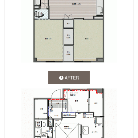
AFTER