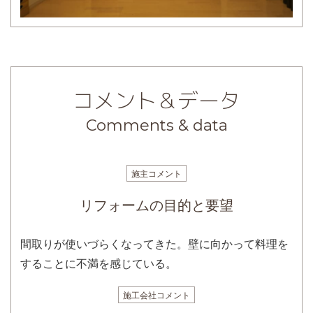
コメント＆データ
Comments & data
施主コメント
リフォームの目的と要望
間取りが使いづらくなってきた。壁に向かって料理を
することに不満を感じている。
施工会社コメント