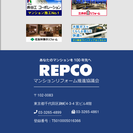
〒102-0083
東京都千代田区麹町4-3-4 宮ビル8階
03-3265-4861
03-3265-4899
登録番号：T5010005016366