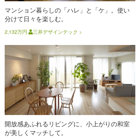
マンション暮らしの「ハレ」と「ケ」。使い
分けて日々を楽しむ。
2,132万円
三井デザインテック
開放感あふれるリビングに、小上がりの和室
が美しくマッチして。