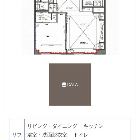
DATA
リビング・ダイニング
キッチン
リフ
浴室・洗面脱衣室
トイレ