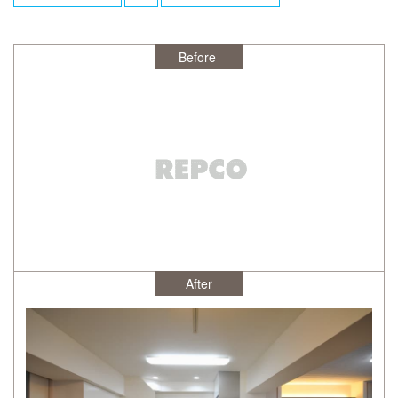
After