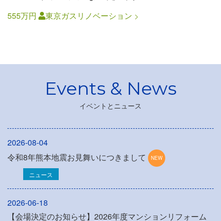
555万円
東京ガスリノベーション
イベントとニュース
2026-08-04
令和8年熊本地震お見舞いにつきまして
ニュース
2026-06-18
【会場決定のお知らせ】2026年度マンションリフォーム