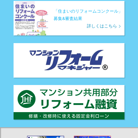
「住まいのリフォームコンクール」
募集&審査結果
詳しくはこちら