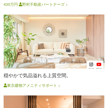
430万円
野村不動産パートナーズ
穏やかで気品溢れる上質空間。
東京建物アメニティサポート