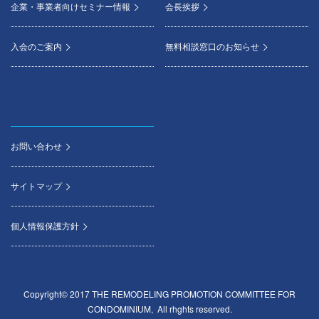
企業・事業者向けセミナー情報
会長挨拶
入会のご案内
無料相談窓口のお知らせ
お問い合わせ
サイトマップ
個人情報保護方針
Copyright© 2017 THE REMODELING PROMOTION COMMITTEE FOR
CONDOMINIUM, All rhghts reserved.