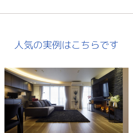
人気の実例はこちらです