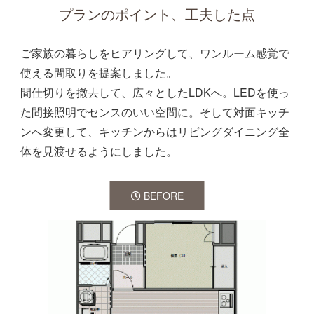
プランのポイント、工夫した点
ご家族の暮らしをヒアリングして、ワンルーム感覚で
使える間取りを提案しました。
間仕切りを撤去して、広々としたLDKへ。LEDを使っ
た間接照明でセンスのいい空間に。そして対面キッチ
ンへ変更して、キッチンからはリビングダイニング全
体を見渡せるようにしました。
BEFORE