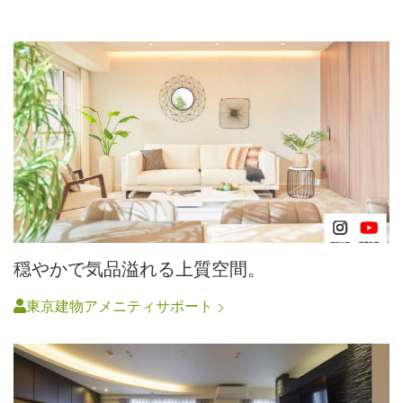
穏やかで気品溢れる上質空間。
東京建物アメニティサポート