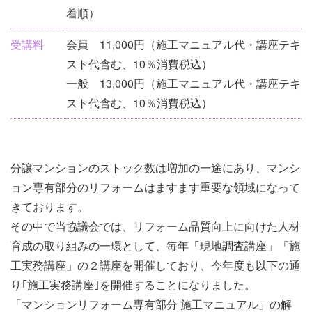
着順）
受講料
会員 11,000円（施工マニュアル代・講座テキ
スト代含む、10％消費税込）
一般 13,000円（施工マニュアル代・講座テキ
スト代含む、10％消費税込）
分譲マンションのストック数は増加の一途にあり、マンシ
ョン専有部分のリフォームはますます重要な領域になって
きております。
その中で当協議会では、リフォーム品質向上に向けた人材
育成の取り組みの一環として、毎年「現地調査講座」「施
工実務講座」の２講座を開催しており、今年度も以下の通
り｢施工実務講座｣を開催することになりました。
「マンションリフォーム専有部分 施工マニュアル」の解