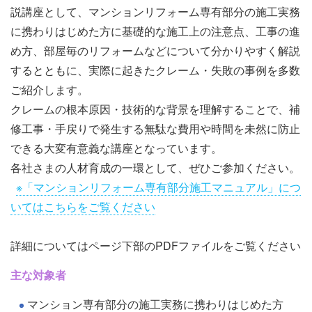
説講座として、マンションリフォーム専有部分の施工実務
に携わりはじめた方に基礎的な施工上の注意点、工事の進
め方、部屋毎のリフォームなどについて分かりやすく解説
するとともに、実際に起きたクレーム・失敗の事例を多数
ご紹介します。
クレームの根本原因・技術的な背景を理解することで、補
修工事・手戻りで発生する無駄な費用や時間を未然に防止
できる大変有意義な講座となっています。
各社さまの人材育成の一環として、ぜひご参加ください。
※「マンションリフォーム専有部分施工マニュアル」につ
いてはこちらをご覧ください
詳細についてはページ下部のPDFファイルをご覧ください
主な対象者
マンション専有部分の施工実務に携わりはじめた方