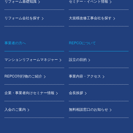
リフォーム基礎知識
セミナー・イベント情報
リフォーム会社を探す
大規模改修工事会社を探す
事業者の方へ
REPCOについて
マンションリフォームマネジャー
設立の目的
REPCO刊行物のご紹介
事業内容・アクセス
企業・事業者向けセミナー情報
会長挨拶
入会のご案内
無料相談窓口のお知らせ