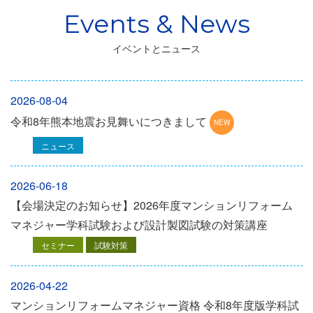
イベントとニュース
2026-08-04
令和8年熊本地震お見舞いにつきまして
ニュース
2026-06-18
【会場決定のお知らせ】2026年度マンションリフォーム
マネジャー学科試験および設計製図試験の対策講座
セミナー
試験対策
2026-04-22
マンションリフォームマネジャー資格 令和8年度版学科試