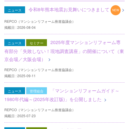
令和8年熊本地震お見舞いにつきまして
ニュース
REPCO（マンションリフォーム推進協議会）
掲載日 : 2026-08-04
2025年度マンションリフォーム専
ニュース
セミナー
有部分「失敗しない！現地調査講座」の開催について（東
京会場／大阪会場）
REPCO（マンションリフォーム推進協議会）
掲載日 : 2025-09-11
「マンションリフォームガイド～
ニュース
管理組合
1980年代編～(2025年改訂版)」を公開しました
REPCO（マンションリフォーム推進協議会）
掲載日 : 2025-07-23