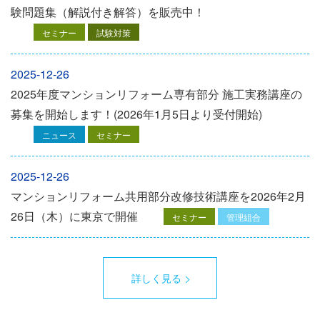
験問題集（解説付き解答）を販売中！
セミナー
試験対策
2025-12-26
2025年度マンションリフォーム専有部分 施工実務講座の
募集を開始します！(2026年1月5日より受付開始)
ニュース
セミナー
2025-12-26
マンションリフォーム共用部分改修技術講座を2026年2月
26日（木）に東京で開催
セミナー
管理組合
詳しく見る