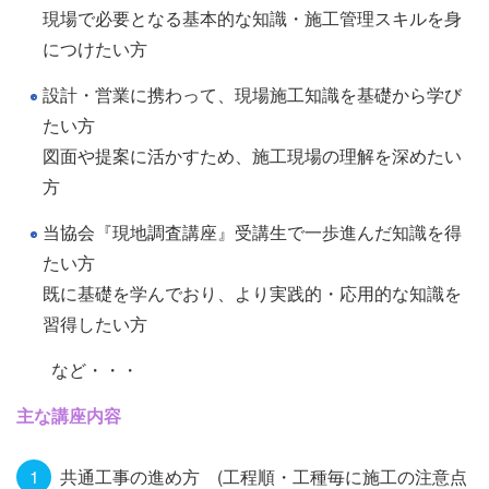
現場で必要となる基本的な知識・施工管理スキルを身
につけたい方
設計・営業に携わって、現場施工知識を基礎から学び
たい方
図面や提案に活かすため、施工現場の理解を深めたい
方
当協会『現地調査講座』受講生で一歩進んだ知識を得
たい方
既に基礎を学んでおり、より実践的・応用的な知識を
習得したい方
など・・・
主な講座内容
共通工事の進め方 (工程順・工種毎に施工の注意点