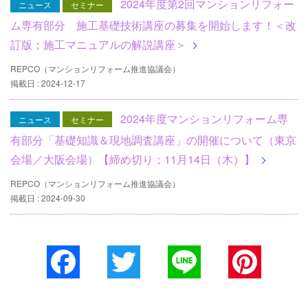
2024年度第2回マンションリフォー
ニュース
セミナー
ム専有部分 施工基礎技術講座の募集を開始します！＜改
訂版；施工マニュアルの解説講座＞
REPCO（マンションリフォーム推進協議会）
掲載日 : 2024-12-17
2024年度マンションリフォーム専
ニュース
セミナー
有部分「基礎知識＆現地調査講座」の開催について（東京
会場／大阪会場）【締め切り；11月14日（木）】
REPCO（マンションリフォーム推進協議会）
掲載日 : 2024-09-30
Facebook
Twitter
Line
Pinterest