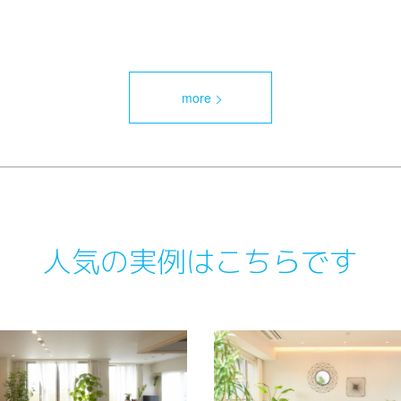
more
人気の実例はこちらです