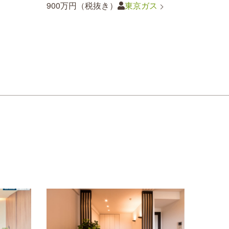
900万円（税抜き）
東京ガス