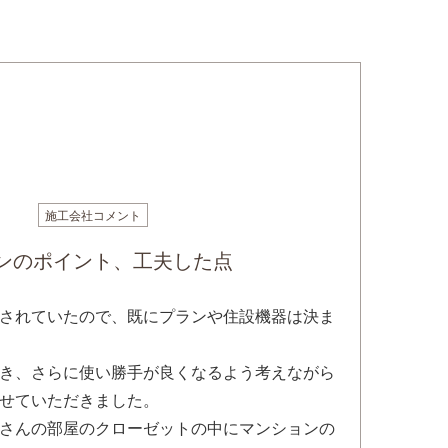
施工会社コメント
ンのポイント、工夫した点
されていたので、既にプランや住設機器は決ま
き、さらに使い勝手が良くなるよう考えながら
せていただきました。
さんの部屋のクローゼットの中にマンションの