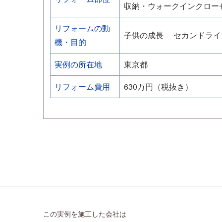
収納・ウォークインクロー
リフォームの動
子供の成長
セカンドライ
機・目的
実例の所在地
東京都
リフォーム費用
630万円（税抜き）
この実例を施工した会社は