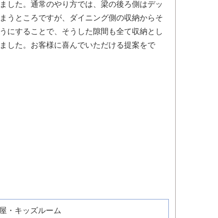
ました。通常のやり方では、梁の後ろ側はデッ
まうところですが、ダイニング側の収納からそ
うにすることで、そうした隙間も全て収納とし
ました。お客様に喜んでいただける提案をで
屋・キッズルーム