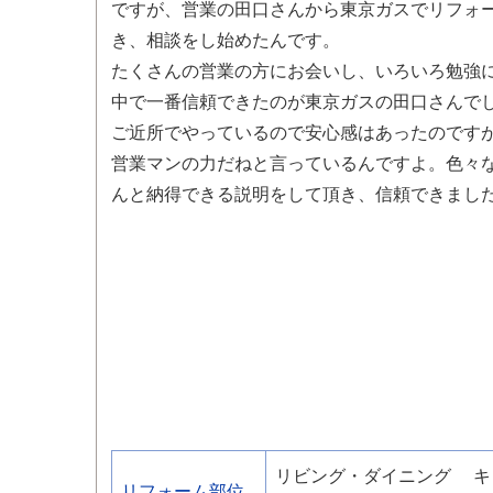
ですが、営業の田口さんから東京ガスでリフォ
き、相談をし始めたんです。
たくさんの営業の方にお会いし、いろいろ勉強
中で一番信頼できたのが東京ガスの田口さんで
ご近所でやっているので安心感はあったのです
営業マンの力だねと言っているんですよ。色々
んと納得できる説明をして頂き、信頼できまし
リビング・ダイニング
キ
リフォーム部位