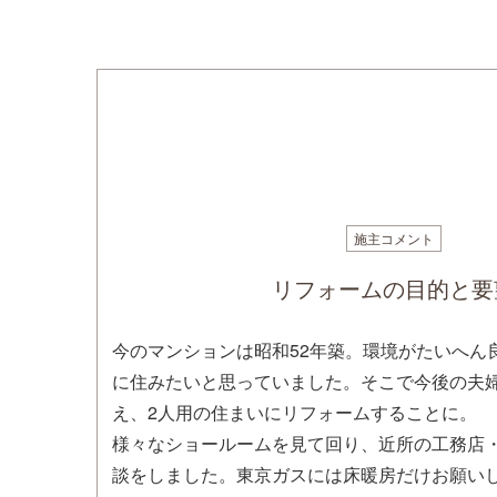
施主コメント
リフォームの目的と要
今のマンションは昭和52年築。環境がたいへん
に住みたいと思っていました。そこで今後の夫
え、2人用の住まいにリフォームすることに。
様々なショールームを見て回り、近所の工務店
談をしました。東京ガスには床暖房だけお願い