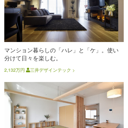
マンション暮らしの「ハレ」と「ケ」。使い
分けて日々を楽しむ。
2,132万円
三井デザインテック