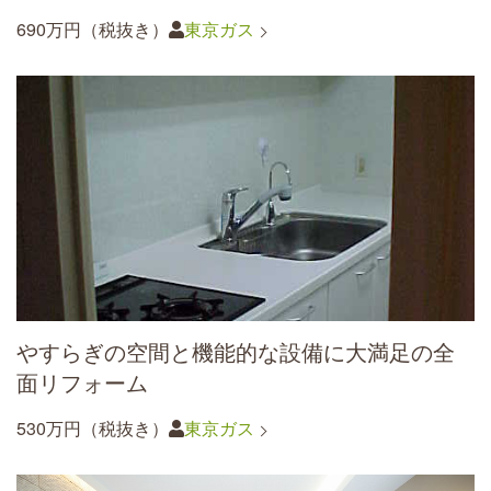
690万円（税抜き）
東京ガス
やすらぎの空間と機能的な設備に大満足の全
面リフォーム
530万円（税抜き）
東京ガス