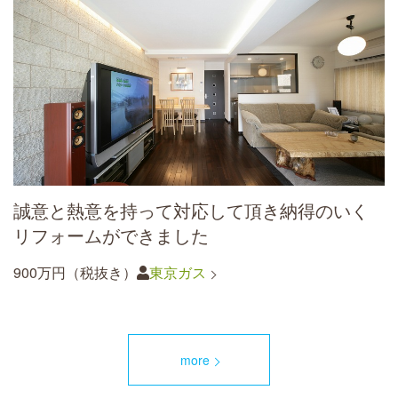
誠意と熱意を持って対応して頂き納得のいく
リフォームができました
900万円（税抜き）
東京ガス
more