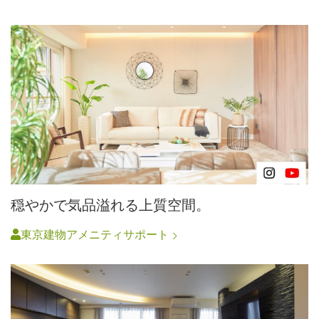
穏やかで気品溢れる上質空間。
東京建物アメニティサポート