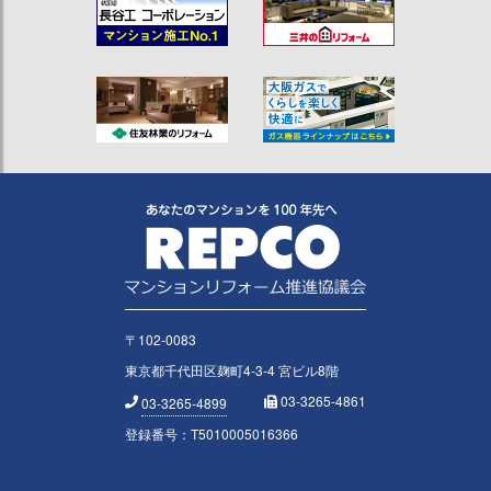
〒102-0083
東京都千代田区麹町4-3-4 宮ビル8階
03-3265-4861
03-3265-4899
登録番号：T5010005016366