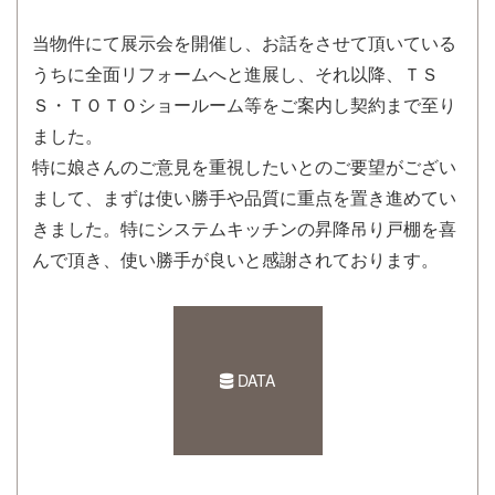
当物件にて展示会を開催し、お話をさせて頂いている
うちに全面リフォームへと進展し、それ以降、ＴＳ
Ｓ・ＴＯＴＯショールーム等をご案内し契約まで至り
ました。
特に娘さんのご意見を重視したいとのご要望がござい
まして、まずは使い勝手や品質に重点を置き進めてい
きました。特にシステムキッチンの昇降吊り戸棚を喜
んで頂き、使い勝手が良いと感謝されております。
DATA