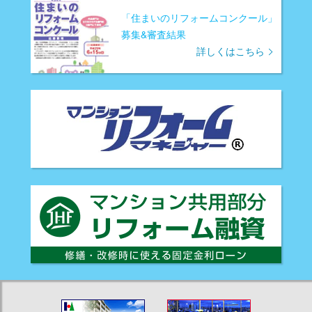
「住まいのリフォームコンクール」
募集&審査結果
詳しくはこちら