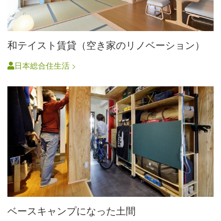
和テイスト賃貸（空き家のリノベーション）
日本総合住生活
ベースキャンプになった土間