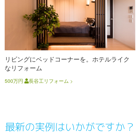
リビングにベッドコーナーを。ホテルライク
なリフォーム
500万円
長谷工リフォーム
最新の実例はいかがですか？