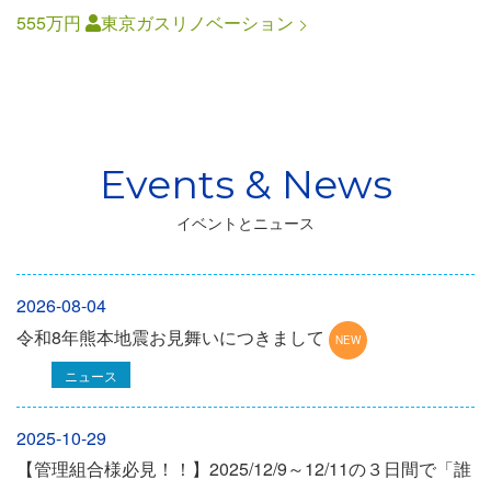
555万円
東京ガスリノベーション
イベントとニュース
2026-08-04
令和8年熊本地震お見舞いにつきまして
ニュース
2025-10-29
【管理組合様必見！！】2025/12/9～12/11の３日間で「誰