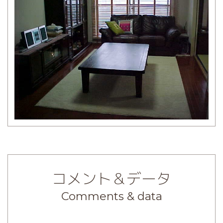
コメント＆データ
Comments & data