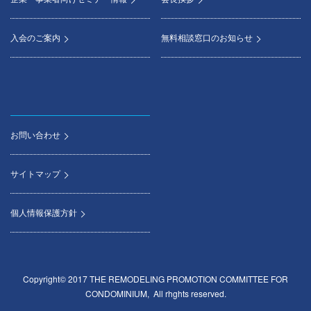
入会のご案内
無料相談窓口のお知らせ
お問い合わせ
サイトマップ
個人情報保護方針
Copyright© 2017 THE REMODELING PROMOTION COMMITTEE FOR
CONDOMINIUM, All rhghts reserved.