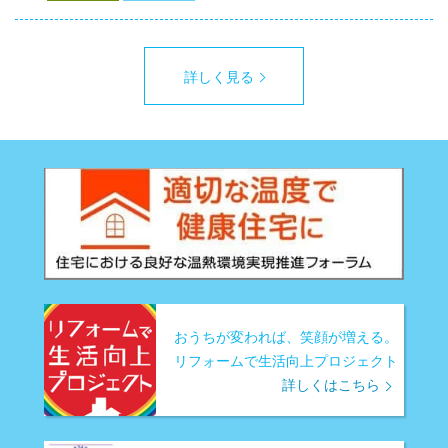
詳しく見る
おうちが変われば、笑顔が増える。
リフォームで生活向上プロジェクト
詳しくはこちら