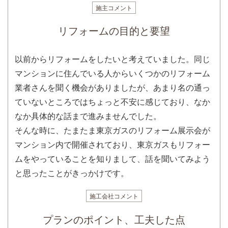
施主コメント
リフォームの目的と要望
以前からリフォームをしたいと考えていました。同じ
マンションに住んでいる人からいくつかのリフォーム
業者さんを聞く機会がありましたが、あまり名の通っ
ていないところではちょっと不安に感じており、なか
なか具体的な話まで進みませんでした。
そんな時に、たまたま東京ガスのリフォーム展示会が
マンション内で開催されており、東京ガスもリフォー
ムをやっていることを知りまして、話を聞いてみよう
と思ったことがきっかけです。
施工会社コメント
プランのポイント、工夫した点