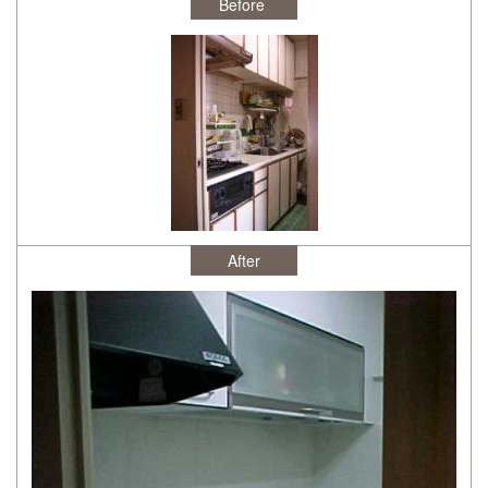
After