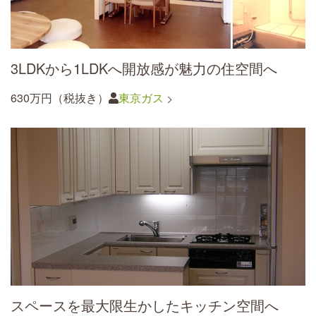
3LDKから1LDKへ開放感が魅力の住空間へ
630万円（税抜き）
東京ガス
スペースを最大限生かしたキッチン空間へ