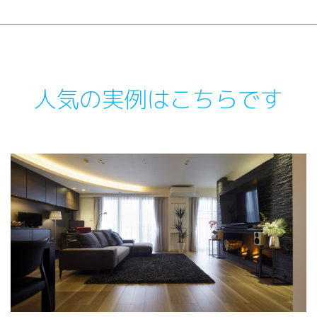
人気の実例はこちらです