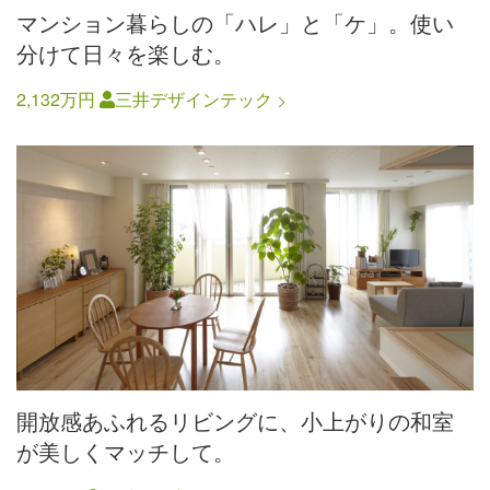
マンション暮らしの「ハレ」と「ケ」。使い
分けて日々を楽しむ。
2,132万円
三井デザインテック
開放感あふれるリビングに、小上がりの和室
が美しくマッチして。