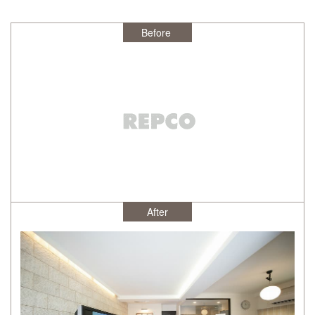
After