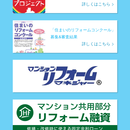
詳しくはこちら
「住まいのリフォームコンクール」
募集&審査結果
詳しくはこちら