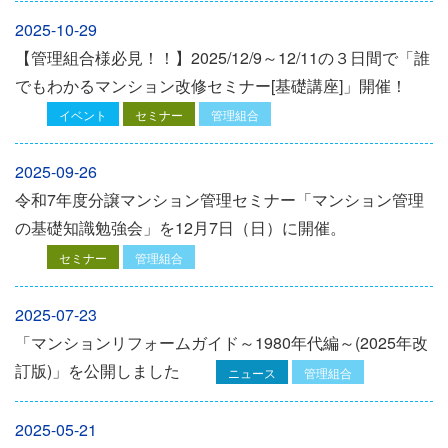
2025-10-29
【管理組合様必見！！】2025/12/9～12/11の３日間で「誰
でもわかるマンション改修セミナー[基礎講座]」開催！
イベント
セミナー
管理組合
2025-09-26
令和7年度分譲マンション管理セミナー「マンション管理
の基礎知識勉強会」を12⽉7⽇（⽇）に開催。
セミナー
管理組合
2025-07-23
「マンションリフォームガイド～1980年代編～(2025年改
訂版)」を公開しました
ニュース
管理組合
2025-05-21