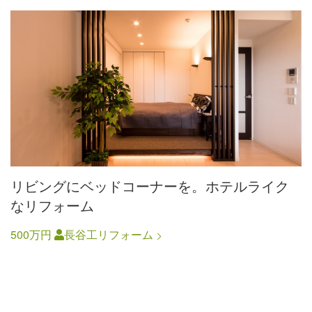
リビングにベッドコーナーを。ホテルライク
なリフォーム
500万円
長谷工リフォーム