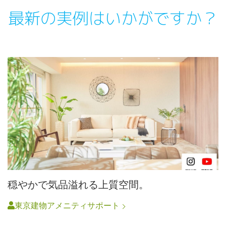
最新の実例はいかがですか？
穏やかで気品溢れる上質空間。
東京建物アメニティサポート