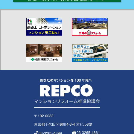
〒102-0083
東京都千代田区麹町4-3-4 宮ビル8階
03-3265-4861
03-3265-4899