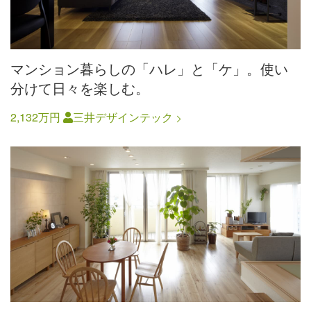
マンション暮らしの「ハレ」と「ケ」。使い
分けて日々を楽しむ。
2,132万円
三井デザインテック