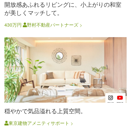
開放感あふれるリビングに、小上がりの和室
が美しくマッチして。
430万円
野村不動産パートナーズ
穏やかで気品溢れる上質空間。
東京建物アメニティサポート