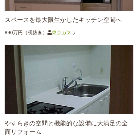
スペースを最大限生かしたキッチン空間へ
690万円（税抜き）
東京ガス
やすらぎの空間と機能的な設備に大満足の全
面リフォーム