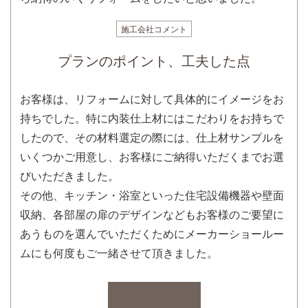
施工会社コメント
プランのポイント、工夫した点
お客様は、リフォームに対して具体的にイメージをお
持ちでした。特に内装仕上材にはこだわりをお持ちで
したので、その材料選定の際には、仕上材サンプルを
いくつかご用意し、お客様にご納得いただくまでお選
びいただきました。
その他、キッチン・浴室といった住宅設備機器や壁面
収納、各部屋の扉のデザインなどもお客様のご要望に
あうものを選んでいただくためにメーカーショールー
ムにも何度もご一緒させて頂きました。