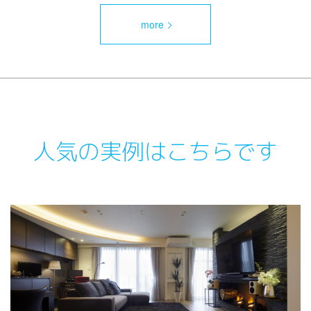
more
人気の実例はこちらです