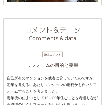
コメント＆データ
Comments & data
施主コメント
リフォームの目的と要望
自己所有のマンションを他者に貸していたのですが、
定年を迎えるにあたりマンションの老朽かも伴いリフ
ォームすることを考えました。
定年後の住まいとして10～20年住むことを考慮しなが
ら納得のいくリフォームをしたいと思いました。