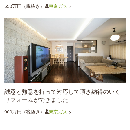
530万円（税抜き）
東京ガス
誠意と熱意を持って対応して頂き納得のいく
リフォームができました
900万円（税抜き）
東京ガス