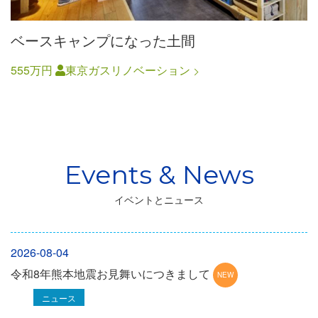
ベースキャンプになった土間
555万円
東京ガスリノベーション
イベントとニュース
2026-08-04
令和8年熊本地震お見舞いにつきまして
ニュース