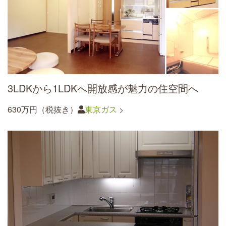
3LDKから1LDKへ開放感が魅力の住空間へ
630万円（税抜き）
東京ガス