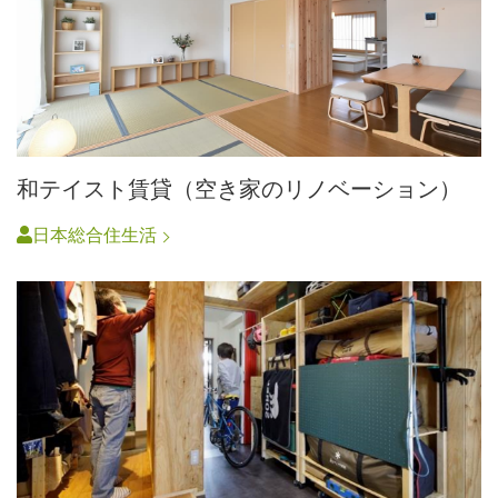
和テイスト賃貸（空き家のリノベーション）
日本総合住生活