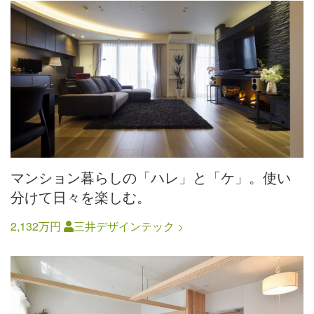
マンション暮らしの「ハレ」と「ケ」。使い
分けて日々を楽しむ。
2,132万円
三井デザインテック