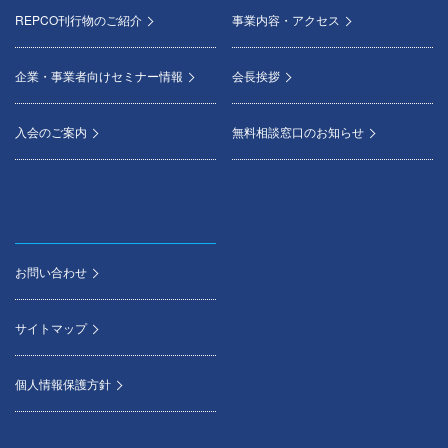
REPCO刊行物のご紹介
事業内容・アクセス
企業・事業者向けセミナー情報
会長挨拶
入会のご案内
無料相談窓口のお知らせ
お問い合わせ
サイトマップ
個人情報保護方針