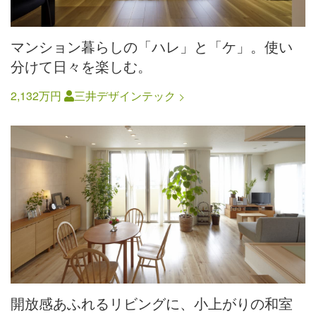
マンション暮らしの「ハレ」と「ケ」。使い
分けて日々を楽しむ。
2,132万円
三井デザインテック
開放感あふれるリビングに、小上がりの和室