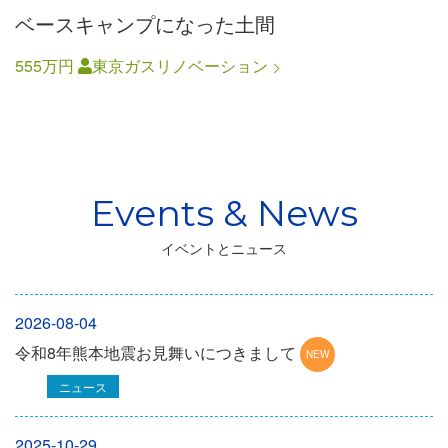
ベースキャンプになった土間
555万円
東京ガスリノベーション
イベントとニュース
2026-08-04
令和8年熊本地震お見舞いにつきまして
ニュース
2025-10-29