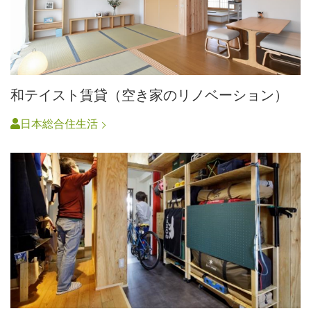
和テイスト賃貸（空き家のリノベーション）
日本総合住生活