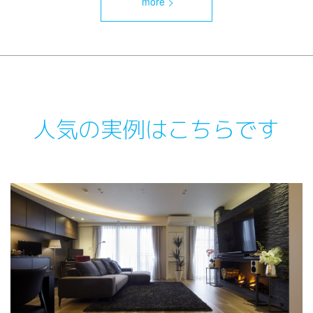
more
人気の実例はこちらです