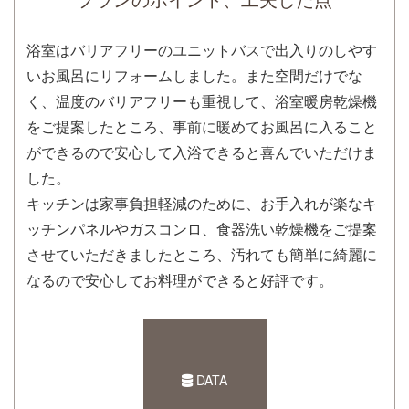
浴室はバリアフリーのユニットバスで出入りのしやす
いお風呂にリフォームしました。また空間だけでな
く、温度のバリアフリーも重視して、浴室暖房乾燥機
をご提案したところ、事前に暖めてお風呂に入ること
ができるので安心して入浴できると喜んでいただけま
した。
キッチンは家事負担軽減のために、お手入れが楽なキ
ッチンパネルやガスコンロ、食器洗い乾燥機をご提案
させていただきましたところ、汚れても簡単に綺麗に
なるので安心してお料理ができると好評です。
DATA