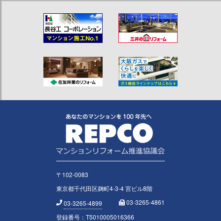
〒102-0083
東京都千代田区麹町4-3-4 宮ビル8階
03-3265-4861
03-3265-4899
登録番号：T5010005016366