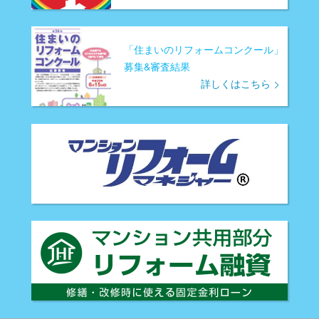
「住まいのリフォームコンクール」
募集&審査結果
詳しくはこちら