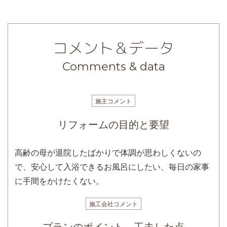
コメント＆データ
Comments & data
施主コメント
リフォームの目的と要望
高齢の母が退院したばかりで体調が思わしくないの
で、安心して入浴できるお風呂にしたい、毎日の家事
に手間をかけたくない。
施工会社コメント
プランのポイント、工夫した点