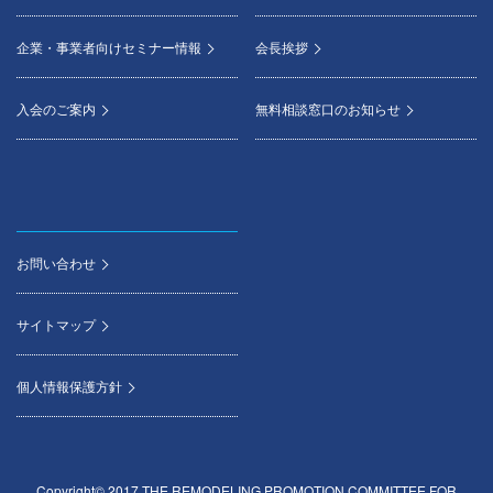
企業・事業者向けセミナー情報
会長挨拶
入会のご案内
無料相談窓口のお知らせ
お問い合わせ
サイトマップ
個人情報保護方針
Copyright© 2017 THE REMODELING PROMOTION COMMITTEE FOR