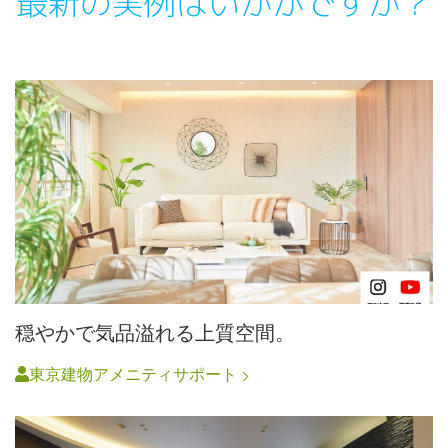
最新の実例はいかがですか？
穏やかで気品溢れる上質空間。
東京建物アメニティサポート