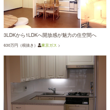
3LDKから1LDKへ開放感が魅力の住空間へ
630万円（税抜き）
東京ガス