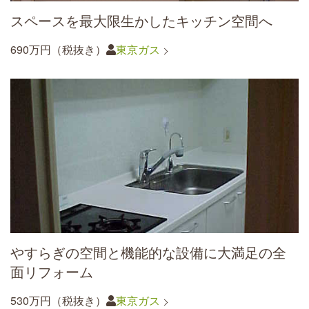
スペースを最大限生かしたキッチン空間へ
690万円（税抜き）
東京ガス
やすらぎの空間と機能的な設備に大満足の全
面リフォーム
530万円（税抜き）
東京ガス