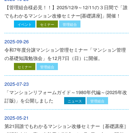
【管理組合様必見！！】2025/12/9～12/11の３日間で「誰
でもわかるマンション改修セミナー[基礎講座]」開催！
イベント
セミナー
管理組合
2025-09-26
令和7年度分譲マンション管理セミナー「マンション管理
の基礎知識勉強会」を12⽉7⽇（⽇）に開催。
セミナー
管理組合
2025-07-23
「マンションリフォームガイド～1980年代編～(2025年改
訂版)」を公開しました
ニュース
管理組合
2025-05-21
第21回誰でもわかるマンション改修セミナー［基礎講座］