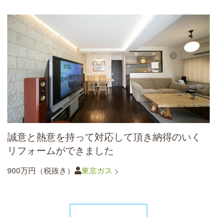
誠意と熱意を持って対応して頂き納得のいく
リフォームができました
900万円（税抜き）
東京ガス