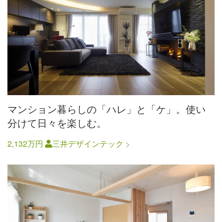
マンション暮らしの「ハレ」と「ケ」。使い
分けて日々を楽しむ。
2,132万円
三井デザインテック