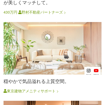
が美しくマッチして。
430万円
野村不動産パートナーズ
穏やかで気品溢れる上質空間。
東京建物アメニティサポート