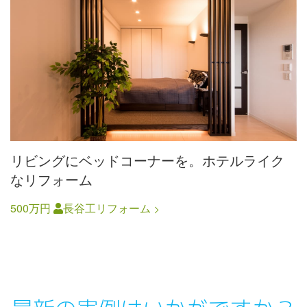
リビングにベッドコーナーを。ホテルライク
なリフォーム
500万円
長谷工リフォーム