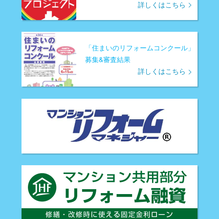
詳しくはこちら
「住まいのリフォームコンクール」
募集&審査結果
詳しくはこちら