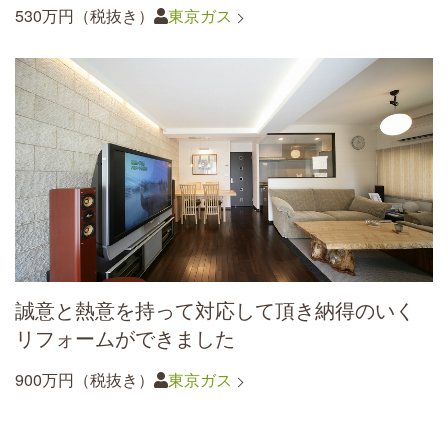
530万円（税抜き）
東京ガス
誠意と熱意を持って対応して頂き納得のいく
リフォームができました
900万円（税抜き）
東京ガス