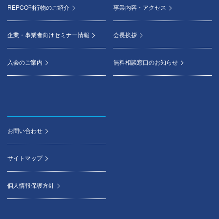
REPCO刊行物のご紹介
事業内容・アクセス
企業・事業者向けセミナー情報
会長挨拶
入会のご案内
無料相談窓口のお知らせ
お問い合わせ
サイトマップ
個人情報保護方針