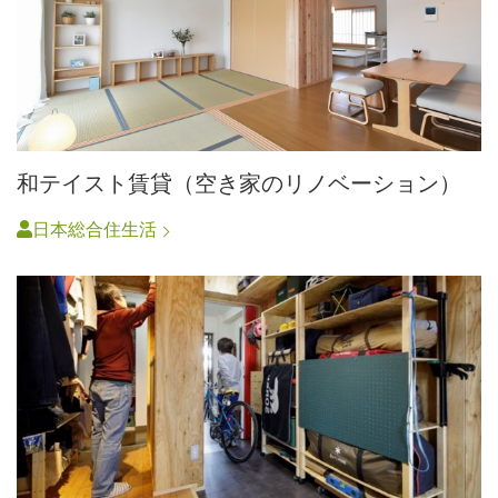
和テイスト賃貸（空き家のリノベーション）
日本総合住生活