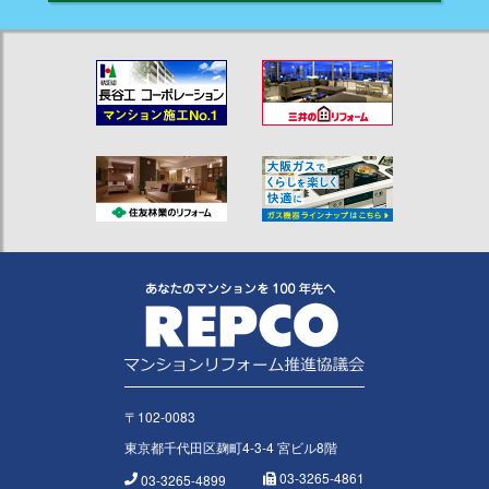
〒102-0083
東京都千代田区麹町4-3-4 宮ビル8階
03-3265-4861
03-3265-4899