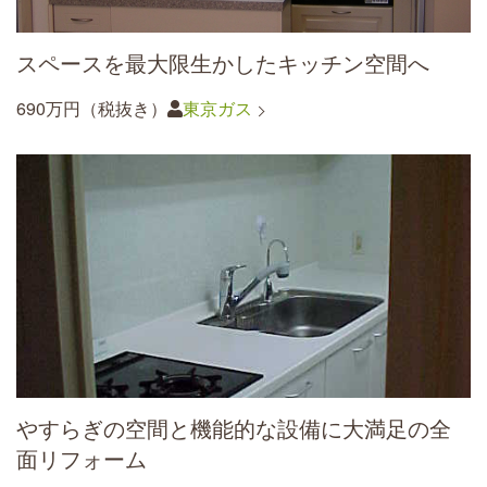
スペースを最大限生かしたキッチン空間へ
690万円（税抜き）
東京ガス
やすらぎの空間と機能的な設備に大満足の全
面リフォーム