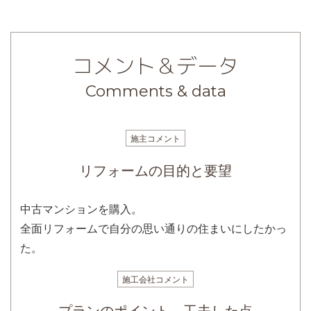
コメント＆データ
Comments & data
施主コメント
リフォームの目的と要望
中古マンションを購入。
全面リフォームで自分の思い通りの住まいにしたかっ
た。
施工会社コメント
プランのポイント、工夫した点