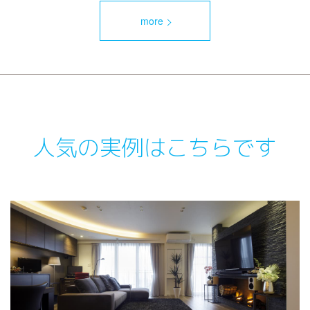
more
人気の実例はこちらです