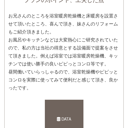
お兄さんのところを浴室暖房乾燥機と床暖房を設置さ
せて頂いたところ、喜んで頂き、妹さんのリフォーム
もご紹介頂きました。
お風呂やキッチンなどは大変熱心にご研究されていた
ので、私の方は当社の得意とする設備面で提案をさせ
て頂きました。例えば浴室では浴室暖房乾燥機、キッ
チンでは使い勝手の良いピピっとコンロ等です。
昼間働いていらっしゃるので、浴室乾燥機やピピッと
コンロを実際に使ってみて便利だと感じて頂き、良か
ったです。
DATA