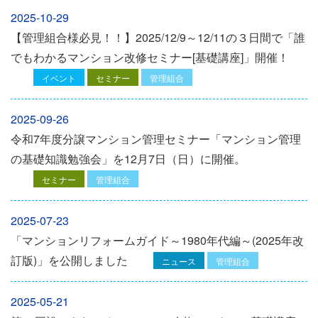
2025-10-29
【管理組合様必見！！】2025/12/9～12/11の３日間で「誰
でもわかるマンション改修セミナー[基礎講座]」開催！
イベント
セミナー
管理組合
2025-09-26
令和7年度分譲マンション管理セミナー「マンション管理
の基礎知識勉強会」を12⽉7⽇（⽇）に開催。
セミナー
管理組合
2025-07-23
「マンションリフォームガイド～1980年代編～(2025年改
訂版)」を公開しました
ニュース
管理組合
2025-05-21