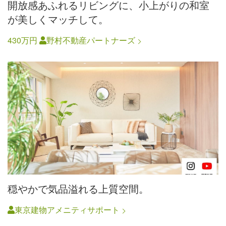
開放感あふれるリビングに、小上がりの和室
が美しくマッチして。
430万円
野村不動産パートナーズ
穏やかで気品溢れる上質空間。
東京建物アメニティサポート