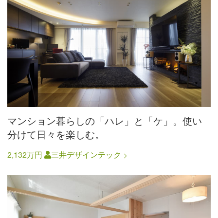
マンション暮らしの「ハレ」と「ケ」。使い
分けて日々を楽しむ。
2,132万円
三井デザインテック