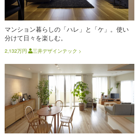
マンション暮らしの「ハレ」と「ケ」。使い
分けて日々を楽しむ。
2,132万円
三井デザインテック