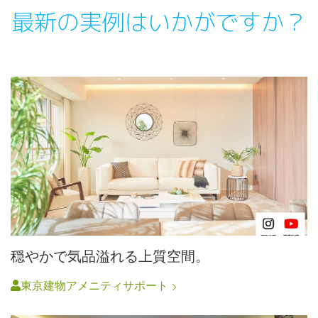
最新の実例はいかがですか？
穏やかで気品溢れる上質空間。
東京建物アメニティサポート