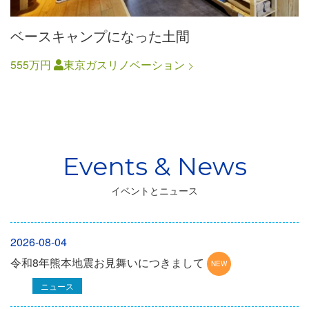
ベースキャンプになった土間
555万円
東京ガスリノベーション
イベントとニュース
2026-08-04
令和8年熊本地震お見舞いにつきまして
ニュース