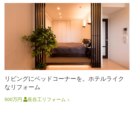
リビングにベッドコーナーを。ホテルライク
なリフォーム
500万円
長谷工リフォーム