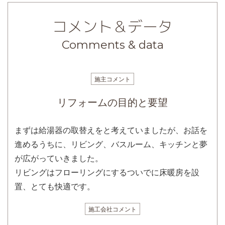
コメント＆データ
Comments & data
施主コメント
リフォームの目的と要望
まずは給湯器の取替えをと考えていましたが、お話を
進めるうちに、リビング、バスルーム、キッチンと夢
が広がっていきました。
リビングはフローリングにするついでに床暖房を設
置、とても快適です。
施工会社コメント