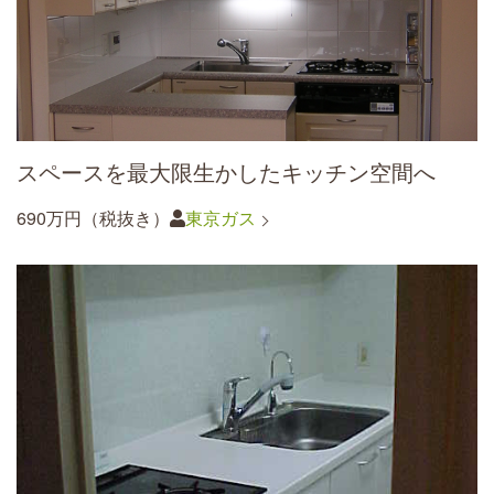
スペースを最大限生かしたキッチン空間へ
690万円（税抜き）
東京ガス