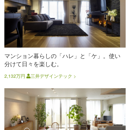
マンション暮らしの「ハレ」と「ケ」。使い
分けて日々を楽しむ。
2,132万円
三井デザインテック