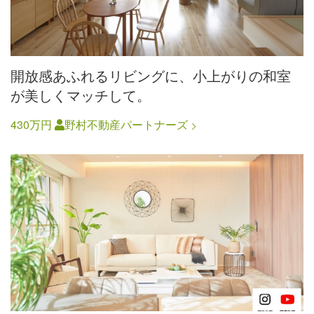
開放感あふれるリビングに、小上がりの和室
が美しくマッチして。
430万円
野村不動産パートナーズ