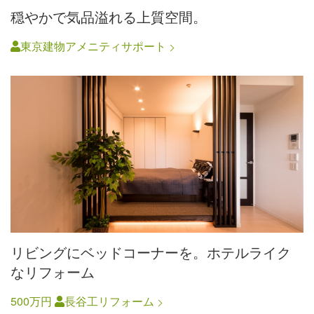
穏やかで気品溢れる上質空間。
東京建物アメニティサポート
リビングにベッドコーナーを。ホテルライク
なリフォーム
500万円
長谷工リフォーム