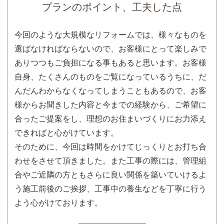
プランのポイント、工夫した点
今回のような大規模なリフォームでは、様々なものを
選ばなければならないので、お客様にとって楽しみで
ありつつもご負担になる事もあると思います。お客様
自身、たくさんのものをご覧になっているうちに、だ
んだんわからなくなってしまうこともあるので、お客
様からお聞きした内容と今までの経験から、ご希望に
合ったご提案をし、理想のお住まいづくりにお力添え
できればと心がけています。
そのために、今回は時間をかけてじっくりとお打ち合
わせをさせて頂きました。また工事の際には、管理組
合やご近隣の方ともさらに良い関係を築いていけるよ
う施工前後のご挨拶、工事中の養生などを丁寧に行う
よう心がけております。