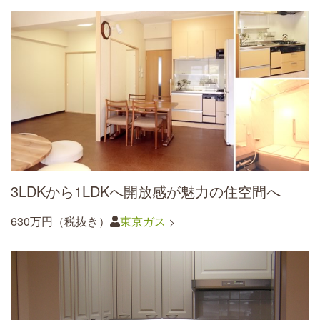
3LDKから1LDKへ開放感が魅力の住空間へ
630万円（税抜き）
東京ガス