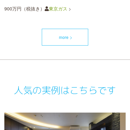
900万円（税抜き）
東京ガス
more
人気の実例はこちらです