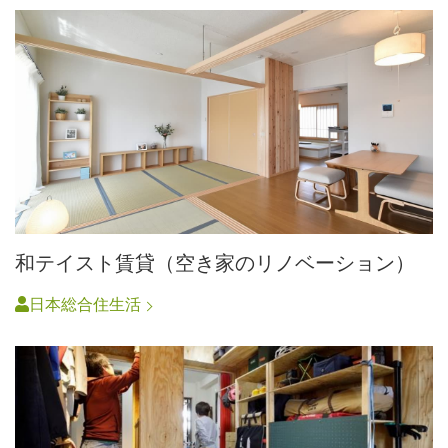
和テイスト賃貸（空き家のリノベーション）
日本総合住生活