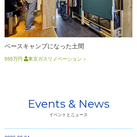
ベースキャンプになった土間
555万円
東京ガスリノベーション
イベントとニュース