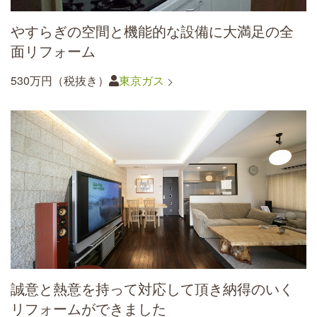
やすらぎの空間と機能的な設備に大満足の全
面リフォーム
530万円（税抜き）
東京ガス
誠意と熱意を持って対応して頂き納得のいく
リフォームができました