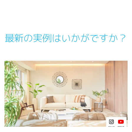
最新の実例はいかがですか？