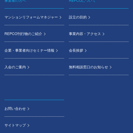
事業者の方へ
REPCOについて
マンションリフォームマネジャー
設立の目的
REPCO刊行物のご紹介
事業内容・アクセス
企業・事業者向けセミナー情報
会長挨拶
入会のご案内
無料相談窓口のお知らせ
お問い合わせ
サイトマップ