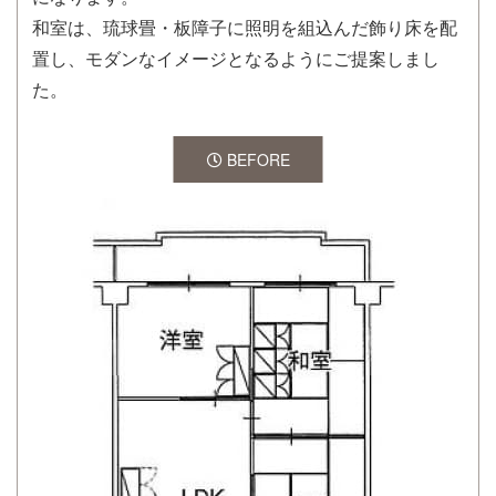
和室は、琉球畳・板障子に照明を組込んだ飾り床を配
置し、モダンなイメージとなるようにご提案しまし
た。
BEFORE