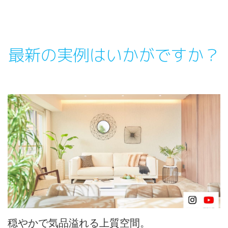
最新の実例はいかがですか？
穏やかで気品溢れる上質空間。