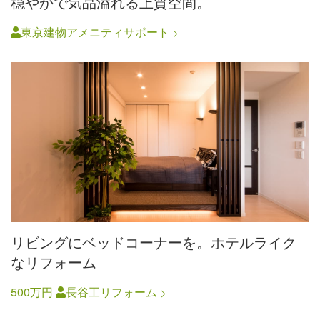
穏やかで気品溢れる上質空間。
東京建物アメニティサポート
リビングにベッドコーナーを。ホテルライク
なリフォーム
500万円
長谷工リフォーム