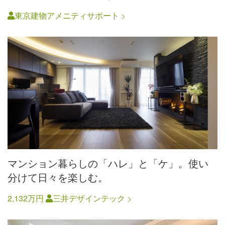
東京建物アメニティサポート
マンション暮らしの「ハレ」と「ケ」。使い
分けて日々を楽しむ。
2,132万円
三井デザインテック