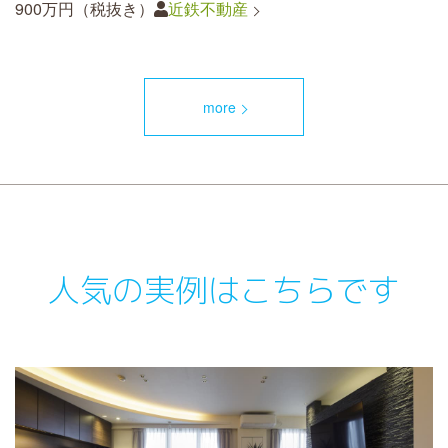
900万円（税抜き）
近鉄不動産
more
人気の実例はこちらです