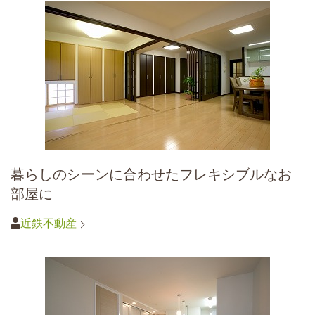
暮らしのシーンに合わせたフレキシブルなお
部屋に
近鉄不動産