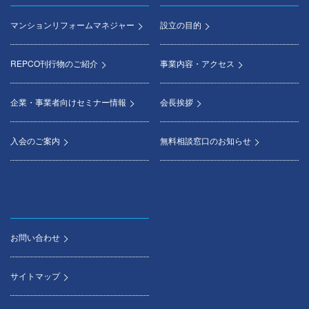
マンションリフォームマネジャー
設立の目的
REPCO刊行物のご紹介
事業内容・アクセス
企業・事業者向けセミナー情報
会長挨拶
入会のご案内
無料相談窓口のお知らせ
お問い合わせ
サイトマップ