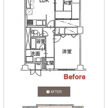
AFTER