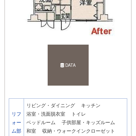
DATA
リビング・ダイニング
キッチン
リフ
浴室・洗面脱衣室
トイレ
ォー
ベッドルーム
子供部屋・キッズルーム
ム部
和室
収納・ウォークインクローゼット