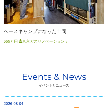
ベースキャンプになった土間
555万円
東京ガスリノベーション
イベントとニュース
2026-08-04