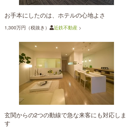
お手本にしたのは、ホテルの心地よさ
1,300万円（税抜き）
近鉄不動産
玄関からの2つの動線で急な来客にも対応しま
す