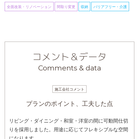
全面改装・リノベーション
間取り変更
収納
バリアフリー・介護
コメント＆データ
Comments & data
施工会社コメント
プランのポイント、工夫した点
リビング・ダイニング・和室・洋室の間に可動間仕切
りを採用しました。用途に応じてフレキシブルな空間
になります。