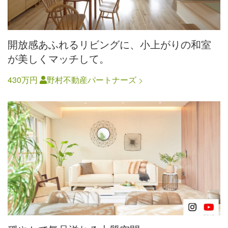
開放感あふれるリビングに、小上がりの和室
が美しくマッチして。
430万円
野村不動産パートナーズ