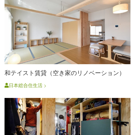
和テイスト賃貸（空き家のリノベーション）
日本総合住生活