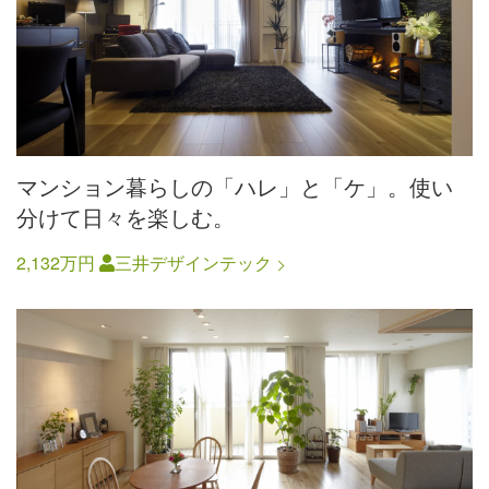
マンション暮らしの「ハレ」と「ケ」。使い
分けて日々を楽しむ。
2,132万円
三井デザインテック