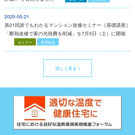
2025-05-21
第21回誰でもわかるマンション改修セミナー［基礎講座］
「断熱改修で家の光熱費を削減」を7月5日（土）に開催
セミナー
管理組合
詳しく見る