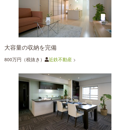
大容量の収納を完備
800万円（税抜き）
近鉄不動産