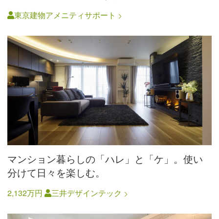
東京建物アメニティサポート
マンション暮らしの「ハレ」と「ケ」。使い
分けて日々を楽しむ。
2,132万円
三井デザインテック