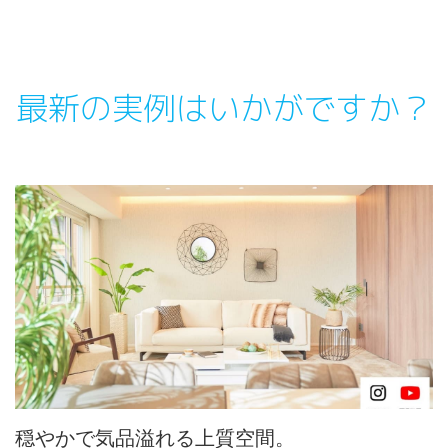
最新の実例はいかがですか？
穏やかで気品溢れる上質空間。