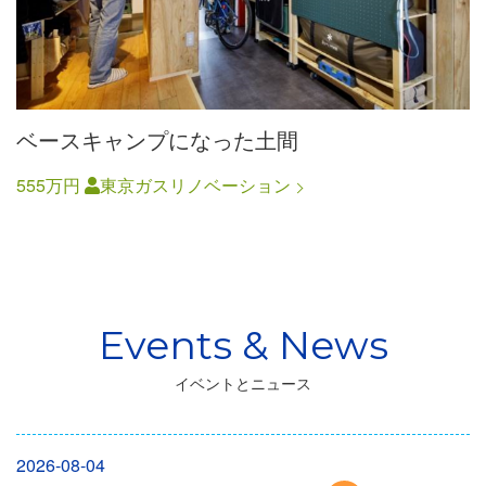
ベースキャンプになった土間
555万円
東京ガスリノベーション
イベントとニュース
2026-08-04