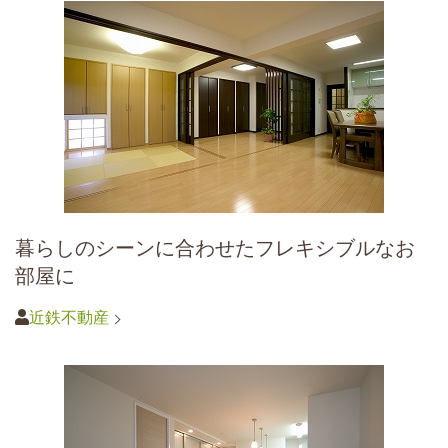
暮らしのシーンに合わせたフレキシブルなお
部屋に
近鉄不動産