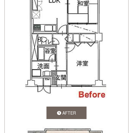
AFTER