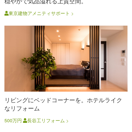
穏やかで気品溢れる上質空間。
東京建物アメニティサポート
リビングにベッドコーナーを。ホテルライク
なリフォーム
500万円
長谷工リフォーム