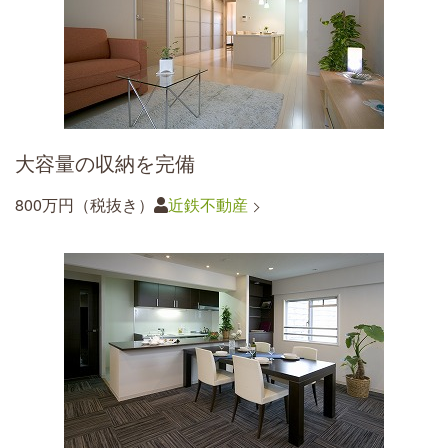
大容量の収納を完備
800万円（税抜き）
近鉄不動産