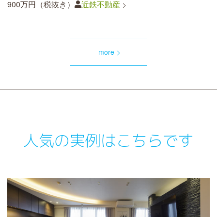
900万円（税抜き）
近鉄不動産
more
人気の実例はこちらです