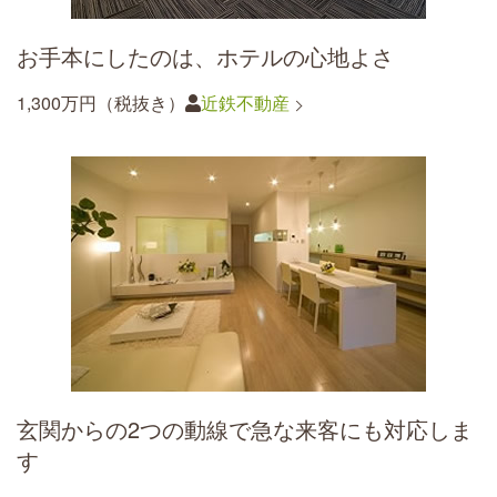
お手本にしたのは、ホテルの心地よさ
1,300万円（税抜き）
近鉄不動産
玄関からの2つの動線で急な来客にも対応しま
す