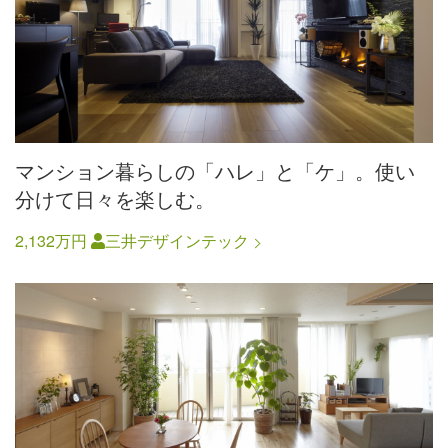
マンション暮らしの「ハレ」と「ケ」。使い
分けて日々を楽しむ。
2,132万円
三井デザインテック