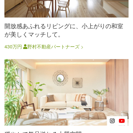
開放感あふれるリビングに、小上がりの和室
が美しくマッチして。
430万円
野村不動産パートナーズ