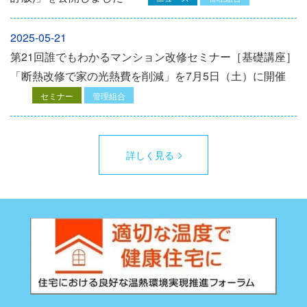
2025-05-21
第21回誰でもわかるマンション改修セミナー［基礎講座］
「断熱改修で家の光熱費を削減」を7月5日（土）に開催
セミナー
管理組合
詳しく見る