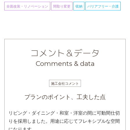
全面改装・リノベーション
間取り変更
収納
バリアフリー・介護
コメント＆データ
Comments & data
施工会社コメント
プランのポイント、工夫した点
リビング・ダイニング・和室・洋室の間に可動間仕切
りを採用しました。用途に応じてフレキシブルな空間
になります。