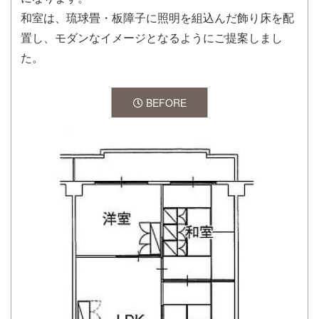
和室は、琉球畳・板障子に照明を組込んだ飾り床を配
置し、モダンなイメージとなるようにご提案しまし
た。
BEFORE