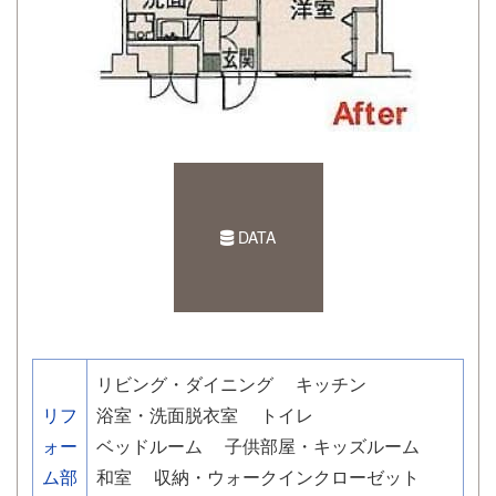
DATA
リビング・ダイニング
キッチン
リフ
浴室・洗面脱衣室
トイレ
ォー
ベッドルーム
子供部屋・キッズルーム
ム部
和室
収納・ウォークインクローゼット