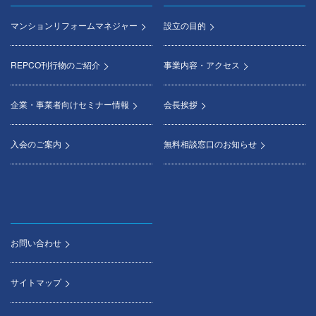
マンションリフォームマネジャー
設立の目的
REPCO刊行物のご紹介
事業内容・アクセス
企業・事業者向けセミナー情報
会長挨拶
入会のご案内
無料相談窓口のお知らせ
お問い合わせ
サイトマップ