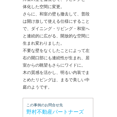
体化した空間に変更。
さらに、和室の壁も撤去して、普段
は開け放して使える仕様にすること
で、ダイニング・リビング・和室へ
と連続的に広がる、開放的な空間に
生まれ変わりました。
不要な壁をなくしたことによって左
右の開口部にも連続性が生まれ、居
室からの眺望もさらにワイドに。
木の質感を活かし、明るい内装でま
とめたリビングは、まるで美しい中
庭のようです。
この事例のお問合せ先
野村不動産パートナーズ