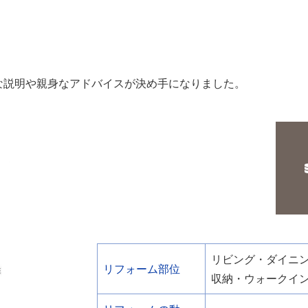
な説明や親身なアドバイスが決め手になりました。
リビング・ダイニ
リフォーム部位
収納・ウォークイ