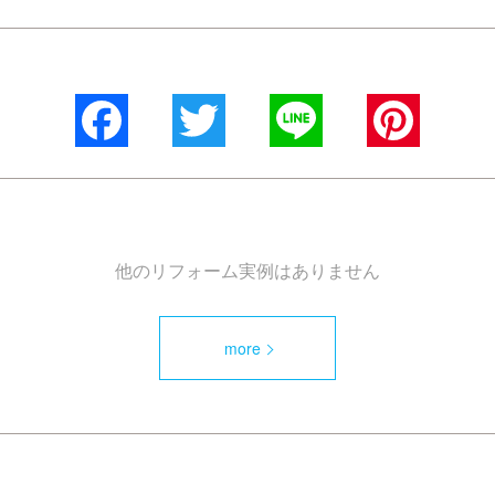
Facebook
Twitter
Line
Pinterest
他のリフォーム実例はありません
more