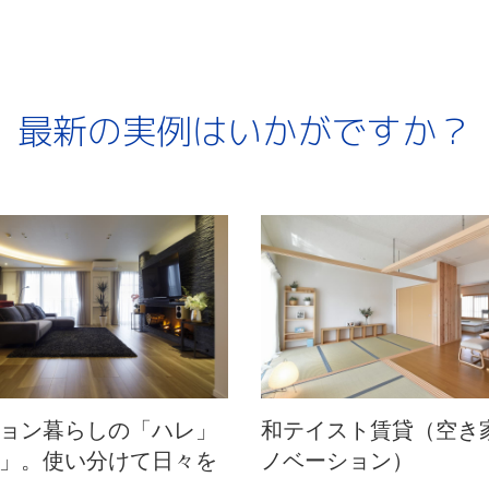
最新の実例はいかがですか？
ョン暮らしの「ハレ」
和テイスト賃貸（空き
」。使い分けて日々を
ノベーション）