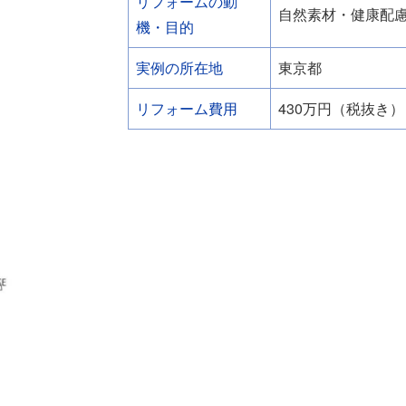
リフォームの動
自然素材・健康配
機・目的
実例の所在地
東京都
リフォーム費用
430万円（税抜き）