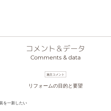
コメント＆データ
Comments & data
施主コメント
リフォームの目的と要望
装を一新したい