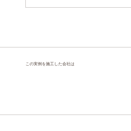
この実例を施工した会社は