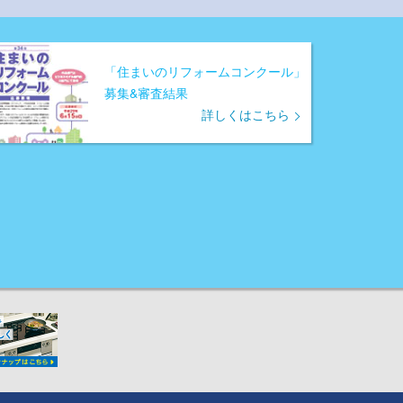
「住まいのリフォームコンクール」
募集&審査結果
詳しくはこちら