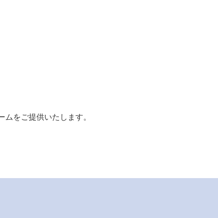
ームをご提供いたします。