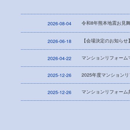
令和8年熊本地震お見
2026-08-04
【会場決定のお知らせ
2026-06-18
マンションリフォーム
2026-04-22
2025年度マンション
2025-12-26
マンションリフォーム共
2025-12-26