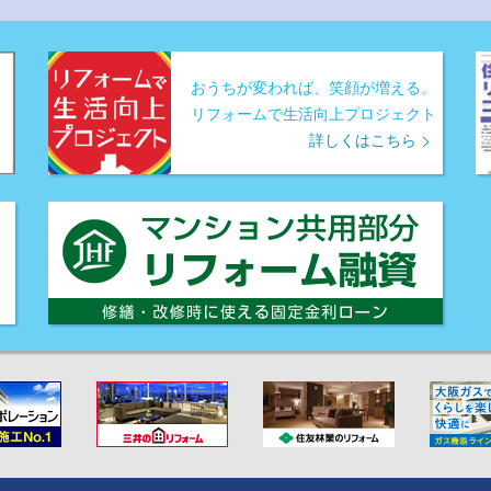
おうちが変われば、笑顔が増える。
リフォームで生活向上プロジェクト
詳しくはこちら