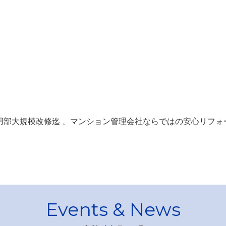
用部大規模改修迄 、マンション管理会社ならではの安心リフォ