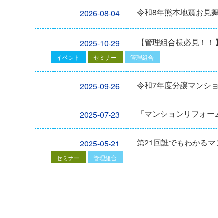
令和8年熊本地震お見
2026-08-04
【管理組合様必見！！】2
2025-10-29
イベント
セミナー
管理組合
令和7年度分譲マンシ
2025-09-26
「マンションリフォーム
2025-07-23
第21回誰でもわかる
2025-05-21
セミナー
管理組合