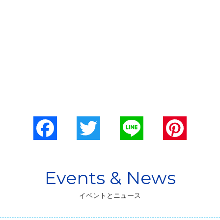
Facebook
Twitter
Line
Pinterest
イベントとニュース