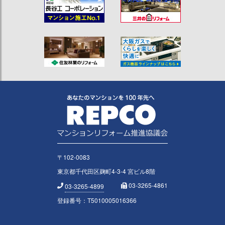
〒102-0083
東京都千代田区麹町4-3-4 宮ビル8階
03-3265-4861
03-3265-4899
登録番号：T5010005016366