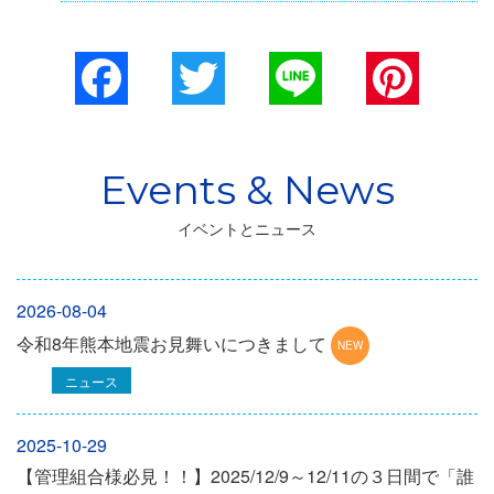
Facebook
Twitter
Line
Pinterest
イベントとニュース
2026-08-04
令和8年熊本地震お見舞いにつきまして
ニュース
2025-10-29
【管理組合様必見！！】2025/12/9～12/11の３日間で「誰