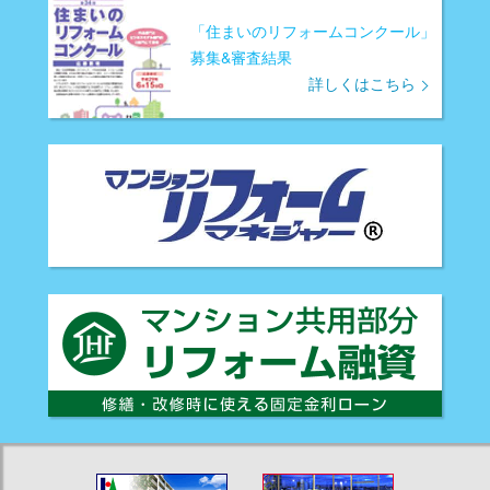
「住まいのリフォームコンクール」
募集&審査結果
詳しくはこちら