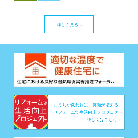
詳しく見る
おうちが変われば、笑顔が増える。
リフォームで生活向上プロジェクト
詳しくはこちら