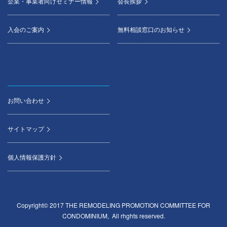
企業・事業者向けセミナー情報
会長挨拶
入会のご案内
無料相談窓口のお知らせ
お問い合わせ
サイトマップ
個人情報保護方針
Copyright© 2017 THE REMODELING PROMOTION COMMITTEE FOR
CONDOMINIUM, All rhghts reserved.