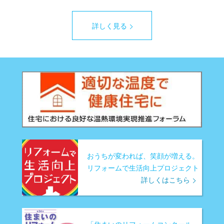
詳しく見る
おうちが変われば、笑顔が増える。
リフォームで生活向上プロジェクト
詳しくはこちら
「住まいのリフォームコンクール」