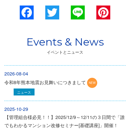
Facebook
Twitter
Line
Pinterest
イベントとニュース
2026-08-04
令和8年熊本地震お見舞いにつきまして
ニュース
2025-10-29
【管理組合様必見！！】2025/12/9～12/11の３日間で「誰
でもわかるマンション改修セミナー[基礎講座]」開催！