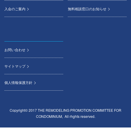
入会のご案内
無料相談窓口のお知らせ
お問い合わせ
サイトマップ
個人情報保護方針
Copyright© 2017 THE REMODELING PROMOTION COMMITTEE FOR
CONDOMINIUM, All rhghts reserved.