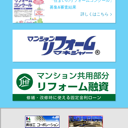
募集&審査結果
詳しくはこちら