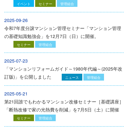
イベント
セミナー
管理組合
2025-09-26
令和7年度分譲マンション管理セミナー「マンション管理
の基礎知識勉強会」を12⽉7⽇（⽇）に開催。
セミナー
管理組合
2025-07-23
「マンションリフォームガイド～1980年代編～(2025年改
訂版)」を公開しました
ニュース
管理組合
2025-05-21
第21回誰でもわかるマンション改修セミナー［基礎講座］
「断熱改修で家の光熱費を削減」を7月5日（土）に開催
セミナー
管理組合