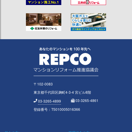
〒102-0083
東京都千代田区麹町4-3-4 宮ビル8階
03-3265-4861
03-3265-4899
登録番号：T5010005016366