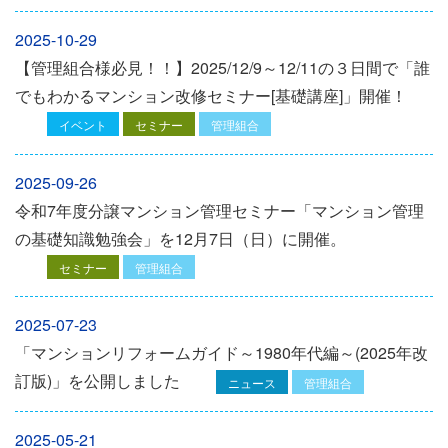
2025-10-29
【管理組合様必見！！】2025/12/9～12/11の３日間で「誰
でもわかるマンション改修セミナー[基礎講座]」開催！
イベント
セミナー
管理組合
2025-09-26
令和7年度分譲マンション管理セミナー「マンション管理
の基礎知識勉強会」を12⽉7⽇（⽇）に開催。
セミナー
管理組合
2025-07-23
「マンションリフォームガイド～1980年代編～(2025年改
訂版)」を公開しました
ニュース
管理組合
2025-05-21