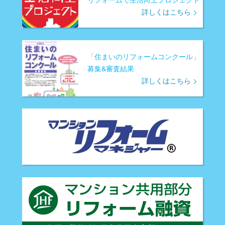
詳しくはこちら
「住まいのリフォームコンクール」
募集&審査結果
詳しくはこちら