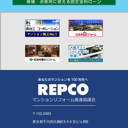
〒102-0083
東京都千代田区麹町4-3-4 宮ビル8階