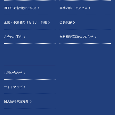
REPCO刊行物のご紹介
事業内容・アクセス
企業・事業者向けセミナー情報
会長挨拶
入会のご案内
無料相談窓口のお知らせ
お問い合わせ
サイトマップ
個人情報保護方針