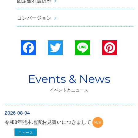
固定金利選択型
コンバージョン
Facebook
Twitter
Line
Pinterest
イベントとニュース
2026-08-04
令和8年熊本地震お見舞いにつきまして
ニュース