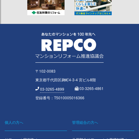
〒102-0083
東京都千代田区麹町4-3-4 宮ビル8階
03-3265-4861
03-3265-4899
登録番号：T5010005016366
個人の方へ
管理組合の方へ
Footer