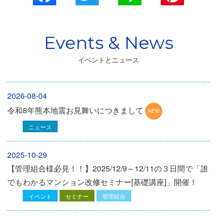
イベントとニュース
2026-08-04
令和8年熊本地震お見舞いにつきまして
ニュース
2025-10-29
【管理組合様必見！！】2025/12/9～12/11の３日間で「誰
でもわかるマンション改修セミナー[基礎講座]」開催！
イベント
セミナー
管理組合