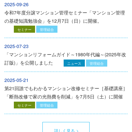
2025-09-26
令和7年度分譲マンション管理セミナー「マンション管理
の基礎知識勉強会」を12⽉7⽇（⽇）に開催。
セミナー
管理組合
2025-07-23
「マンションリフォームガイド～1980年代編～(2025年改
訂版)」を公開しました
ニュース
管理組合
2025-05-21
第21回誰でもわかるマンション改修セミナー［基礎講座］
「断熱改修で家の光熱費を削減」を7月5日（土）に開催
セミナー
管理組合
詳しく見る