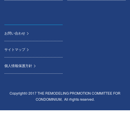
お問い合わせ
サイトマップ
個人情報保護方針
Copyright© 2017 THE REMODELING PROMOTION COMMITTEE FOR
CONDOMINIUM, All rhghts reserved.