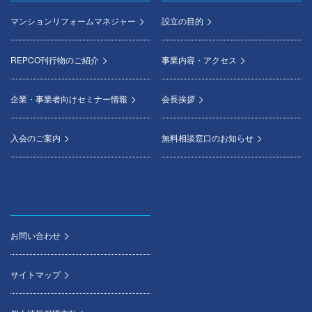
マンションリフォームマネジャー
設立の目的
REPCO刊行物のご紹介
事業内容・アクセス
企業・事業者向けセミナー情報
会長挨拶
入会のご案内
無料相談窓口のお知らせ
お問い合わせ
サイトマップ