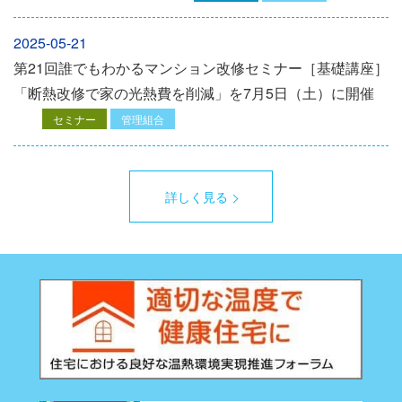
2025-05-21
第21回誰でもわかるマンション改修セミナー［基礎講座］
「断熱改修で家の光熱費を削減」を7月5日（土）に開催
セミナー
管理組合
詳しく見る