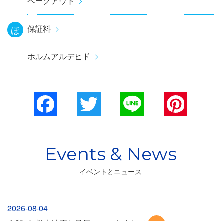
ベークアウト
保証料
ほ
ホルムアルデヒド
Facebook
Twitter
Line
Pinterest
イベントとニュース
2026-08-04