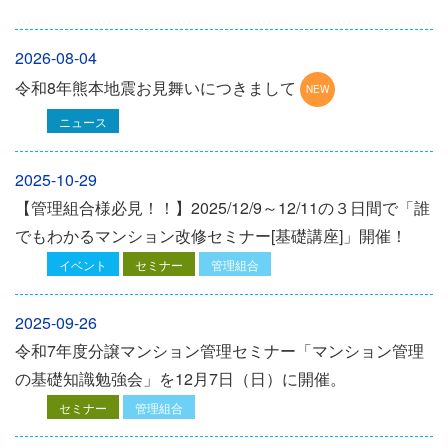
2026-08-04
令和8年熊本地震お見舞いにつきまして
ニュース
2025-10-29
【管理組合様必見！！】2025/12/9～12/11の３日間で「誰
でもわかるマンション改修セミナー[基礎講座]」開催！
イベント
セミナー
管理組合
2025-09-26
令和7年度分譲マンション管理セミナー「マンション管理
の基礎知識勉強会」を12⽉7⽇（⽇）に開催。
セミナー
管理組合