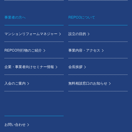
事業者の方へ
REPCOについて
マンションリフォームマネジャー
設立の目的
REPCO刊行物のご紹介
事業内容・アクセス
企業・事業者向けセミナー情報
会長挨拶
入会のご案内
無料相談窓口のお知らせ
お問い合わせ