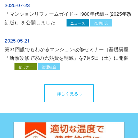
2025-07-23
「マンションリフォームガイド～1980年代編～(2025年改
訂版)」を公開しました
ニュース
管理組合
2025-05-21
第21回誰でもわかるマンション改修セミナー［基礎講座］
「断熱改修で家の光熱費を削減」を7月5日（土）に開催
セミナー
管理組合
詳しく見る