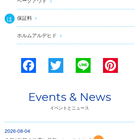
ベークアウト
保証料
ほ
ホルムアルデヒド
Facebook
Twitter
Line
Pinterest
イベントとニュース
2026-08-04