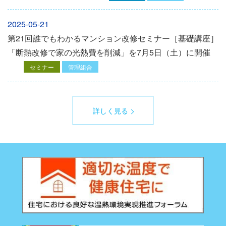
2025-05-21
第21回誰でもわかるマンション改修セミナー［基礎講座］
「断熱改修で家の光熱費を削減」を7月5日（土）に開催
セミナー
管理組合
詳しく見る