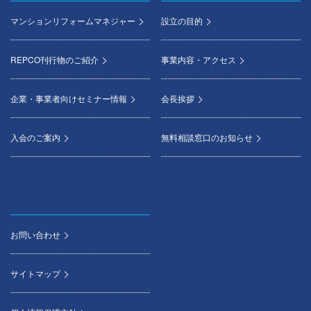
マンションリフォームマネジャー
設立の目的
REPCO刊行物のご紹介
事業内容・アクセス
企業・事業者向けセミナー情報
会長挨拶
入会のご案内
無料相談窓口のお知らせ
お問い合わせ
サイトマップ