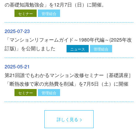
の基礎知識勉強会」を12⽉7⽇（⽇）に開催。
セミナー
管理組合
2025-07-23
「マンションリフォームガイド～1980年代編～(2025年改
訂版)」を公開しました
ニュース
管理組合
2025-05-21
第21回誰でもわかるマンション改修セミナー［基礎講座］
「断熱改修で家の光熱費を削減」を7月5日（土）に開催
セミナー
管理組合
詳しく見る