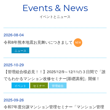
イベントとニュース
2026-08-04
令和8年熊本地震お見舞いにつきまして
ニュース
2025-10-29
【管理組合様必見！！】2025/12/9～12/11の３日間で「誰
でもわかるマンション改修セミナー[基礎講座]」開催！
イベント
セミナー
管理組合
2025-09-26
令和7年度分譲マンション管理セミナー「マンション管理