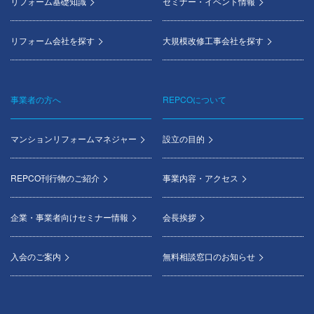
リフォーム基礎知識
セミナー・イベント情報
リフォーム会社を探す
大規模改修工事会社を探す
事業者の方へ
REPCOについて
マンションリフォームマネジャー
設立の目的
REPCO刊行物のご紹介
事業内容・アクセス
企業・事業者向けセミナー情報
会長挨拶
入会のご案内
無料相談窓口のお知らせ