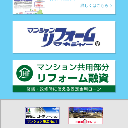
詳しくはこちら