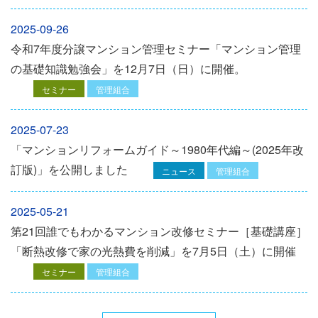
2025-09-26
令和7年度分譲マンション管理セミナー「マンション管理
の基礎知識勉強会」を12⽉7⽇（⽇）に開催。
セミナー
管理組合
2025-07-23
「マンションリフォームガイド～1980年代編～(2025年改
訂版)」を公開しました
ニュース
管理組合
2025-05-21
第21回誰でもわかるマンション改修セミナー［基礎講座］
「断熱改修で家の光熱費を削減」を7月5日（土）に開催
セミナー
管理組合