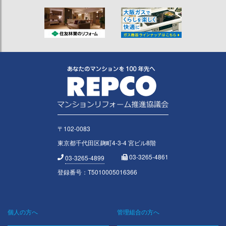
〒102-0083
東京都千代田区麹町4-3-4 宮ビル8階
03-3265-4861
03-3265-4899
登録番号：T5010005016366
個人の方へ
管理組合の方へ
Footer