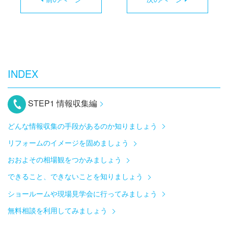
INDEX
STEP1 情報収集編
どんな情報収集の手段があるのか知りましょう
リフォームのイメージを固めましょう
おおよその相場観をつかみましょう
できること、できないことを知りましょう
ショールームや現場見学会に行ってみましょう
無料相談を利用してみましょう