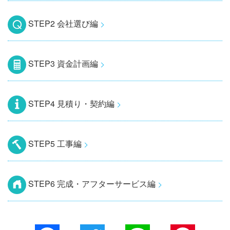
STEP2 会社選び編
STEP3 資金計画編
STEP4 見積り・契約編
STEP5 工事編
STEP6 完成・アフターサービス編