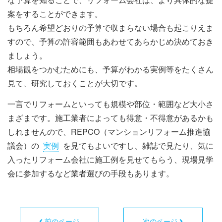
案をすることができます。
もちろん希望どおりの予算で収まらない場合も起こりえま
すので、予算の許容範囲もあわせてあらかじめ決めておき
ましょう。
相場観をつかむためにも、予算がわかる実例等をたくさん
見て、研究しておくことが大切です。
一言でリフォームといっても規模や部位・範囲など大小さ
まざまです。施工業者によっても得意・不得意があるかも
しれませんので、REPCO（マンションリフォーム推進協
議会）の
実例
を見てもよいですし、雑誌で見たり、気に
入ったリフォーム会社に施工例を見せてもらう、現場見学
会に参加するなど業者選びの手段もあります。
前のページ
次のページ