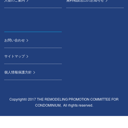
お問い合わせ
サイトマップ
個人情報保護方針
Copyright© 2017 THE REMODELING PROMOTION COMMITTEE FOR
CONDOMINIUM, All rhghts reserved.