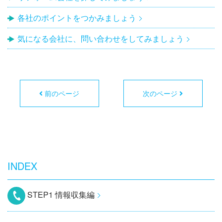
各社のポイントをつかみましょう
気になる会社に、問い合わせをしてみましょう
前のページ
次のページ
INDEX
STEP1 情報収集編