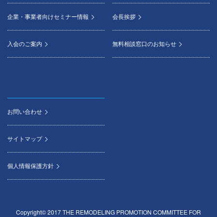
企業・事業者向けセミナー情報
会長挨拶
入会のご案内
無料相談窓口のお知らせ
お問い合わせ
サイトマップ
個人情報保護方針
Copyright© 2017 THE REMODELING PROMOTION COMMITTEE FOR