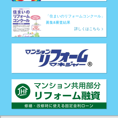
「住まいのリフォームコンクール」
募集&審査結果
詳しくはこちら