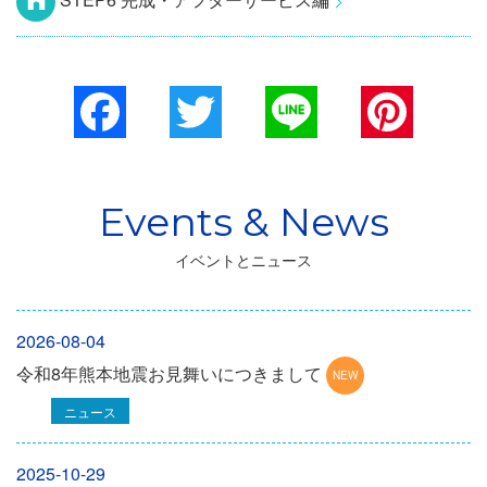
Facebook
Twitter
Line
Pinterest
イベントとニュース
2026-08-04
令和8年熊本地震お見舞いにつきまして
ニュース
2025-10-29