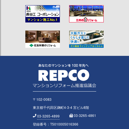
〒102-0083
東京都千代田区麹町4-3-4 宮ビル8階
03-3265-4861
03-3265-4899
登録番号：T5010005016366