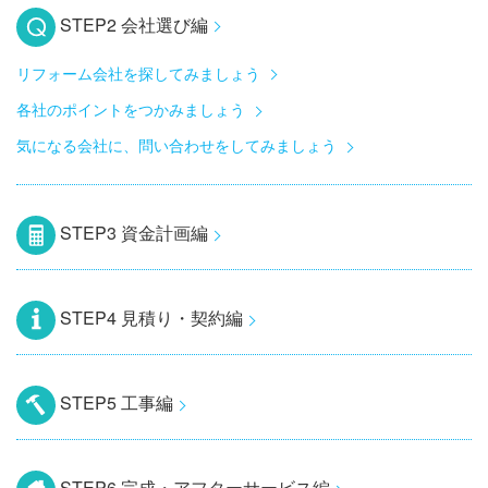
STEP2 会社選び編
リフォーム会社を探してみましょう
各社のポイントをつかみましょう
気になる会社に、問い合わせをしてみましょう
STEP3 資金計画編
STEP4 見積り・契約編
STEP5 工事編
STEP6 完成・アフターサービス編