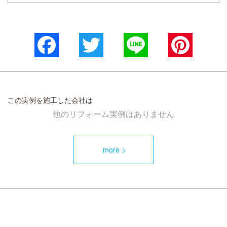
Facebook
Twitter
Line
Pinterest
この実例を施工した会社は
他のリフォーム実例はありません
more