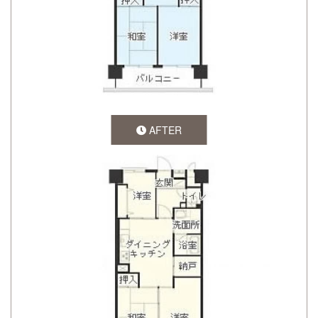
AFTER