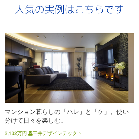
人気の実例はこちらです
マンション暮らしの「ハレ」と「ケ」。使い
分けて日々を楽しむ。
2,132万円
三井デザインテック