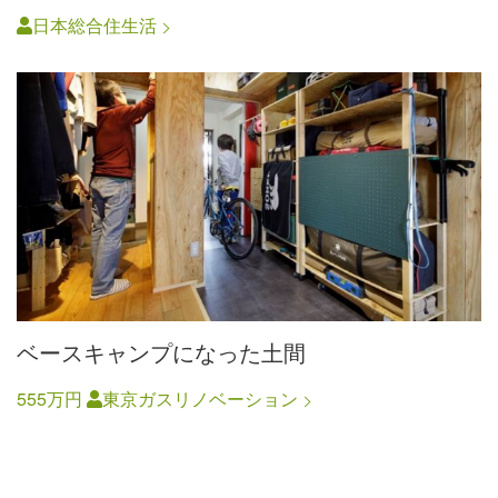
日本総合住生活
ベースキャンプになった土間
555万円
東京ガスリノベーション