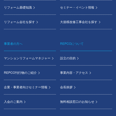
リフォーム基礎知識
セミナー・イベント情報
リフォーム会社を探す
大規模改修工事会社を探す
事業者の方へ
REPCOについて
マンションリフォームマネジャー
設立の目的
REPCO刊行物のご紹介
事業内容・アクセス
企業・事業者向けセミナー情報
会長挨拶
入会のご案内
無料相談窓口のお知らせ