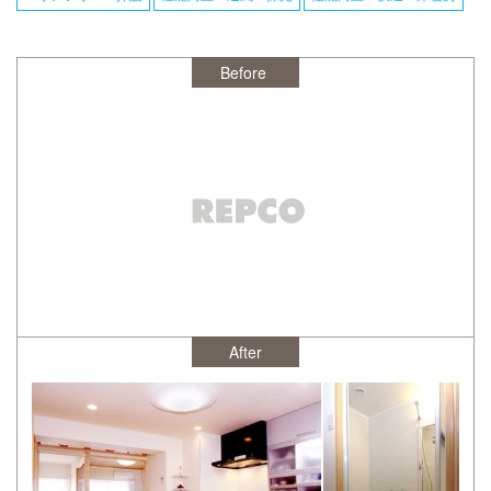
After