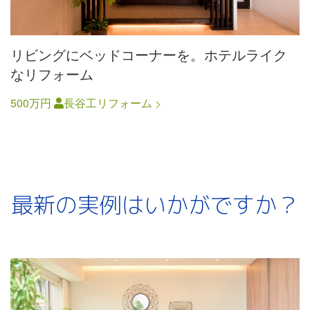
リビングにベッドコーナーを。ホテルライク
なリフォーム
500万円
長谷工リフォーム
最新の実例はいかがですか？