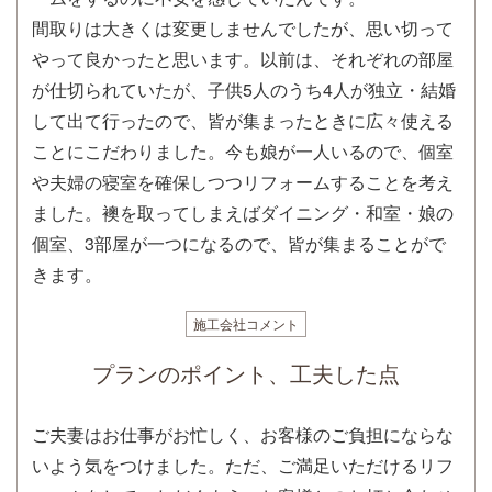
間取りは大きくは変更しませんでしたが、思い切って
やって良かったと思います。以前は、それぞれの部屋
が仕切られていたが、子供5人のうち4人が独立・結婚
して出て行ったので、皆が集まったときに広々使える
ことにこだわりました。今も娘が一人いるので、個室
や夫婦の寝室を確保しつつリフォームすることを考え
ました。襖を取ってしまえばダイニング・和室・娘の
個室、3部屋が一つになるので、皆が集まることがで
きます。
施工会社コメント
プランのポイント、工夫した点
ご夫妻はお仕事がお忙しく、お客様のご負担にならな
いよう気をつけました。ただ、ご満足いただけるリフ