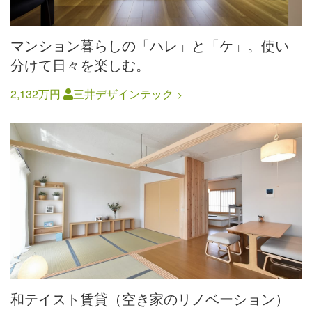
マンション暮らしの「ハレ」と「ケ」。使い
分けて日々を楽しむ。
2,132万円
三井デザインテック
和テイスト賃貸（空き家のリノベーション）