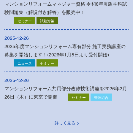
マンションリフォームマネジャー資格 令和8年度版学科試
験問題集（解説付き解答）を販売中！
セミナー
試験対策
2025-12-26
2025年度マンションリフォーム専有部分 施工実務講座の
募集を開始します！(2026年1月5日より受付開始)
ニュース
セミナー
2025-12-26
マンションリフォーム共用部分改修技術講座を2026年2月
26日（木）に東京で開催
セミナー
管理組合
詳しく見る