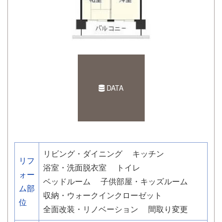
DATA
リビング・ダイニング
キッチン
リフ
浴室・洗面脱衣室
トイレ
ォー
ベッドルーム
子供部屋・キッズルーム
ム部
収納・ウォークインクローゼット
位
全面改装・リノベーション
間取り変更