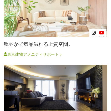
穏やかで気品溢れる上質空間。
東京建物アメニティサポート