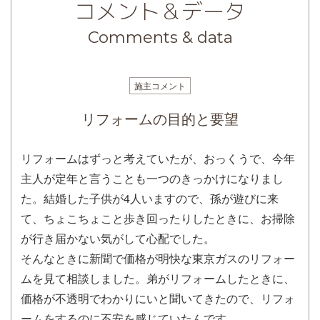
コメント＆データ
Comments & data
施主コメント
リフォームの目的と要望
リフォームはずっと考えていたが、おっくうで、今年
主人が定年と言うことも一つのきっかけになりまし
た。結婚した子供が4人いますので、孫が遊びに来
て、ちょこちょこと歩き回ったりしたときに、お掃除
が行き届かない気がして心配でした。
そんなときに新聞で価格が明快な東京ガスのリフォー
ムを見て相談しました。弟がリフォームしたときに、
価格が不透明でわかりにいと聞いてきたので、リフォ
ームをするのに不安を感じていたんです。