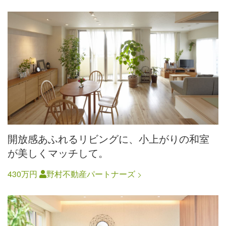
開放感あふれるリビングに、小上がりの和室
が美しくマッチして。
430万円
野村不動産パートナーズ