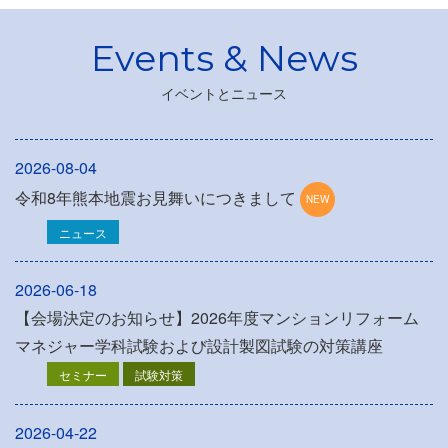
イベントとニュース
2026-08-04
令和8年熊本地震お見舞いにつきまして
ニュース
2026-06-18
【会場決定のお知らせ】2026年度マンションリフォーム
マネジャー学科試験および設計製図試験の対策講座
セミナー
試験対策
2026-04-22