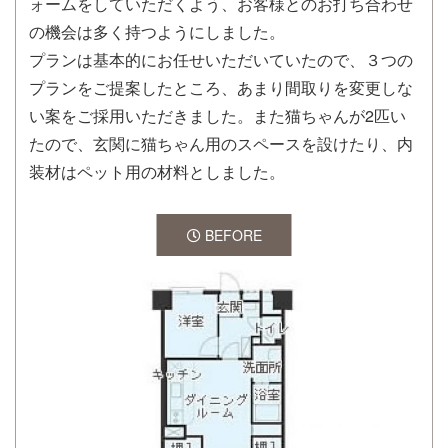
ォームをしていただくよう、お客様とのお打ち合わせ
の機会は多く持つようにしました。
プランは基本的にお任せいただいていたので、３つの
プランをご提案したところ、あまり間取りを変更しな
い案をご採用いただきました。また猫ちゃんが2匹い
たので、玄関に猫ちゃん用のスペースを設けたり、内
装材はペット用の材料としました。
BEFORE