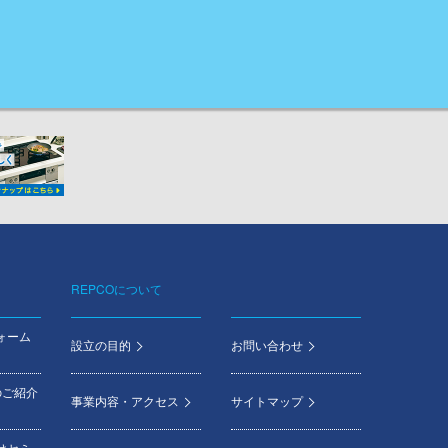
REPCOについて
ォーム
設立の目的
お問い合わせ
のご紹介
事業内容・アクセス
サイトマップ
けセミ