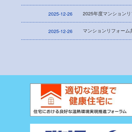
2025年度マンション
2025-12-26
マンションリフォーム共
2025-12-26