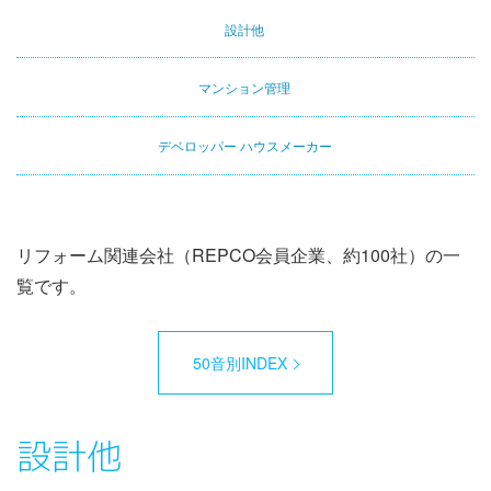
設計他
マンション管理
デベロッパー ハウスメーカー
リフォーム関連会社（REPCO会員企業、約100社）の一
覧です。
50音別INDEX
設計他