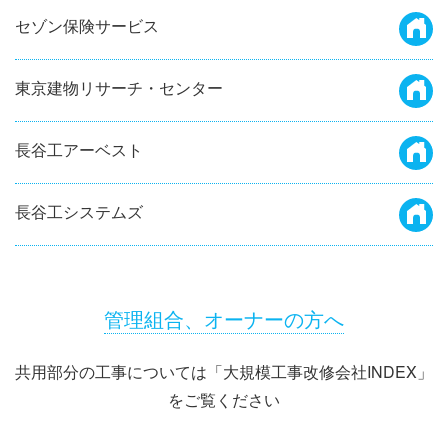
セゾン保険サービス
東京建物リサーチ・センター
長谷工アーベスト
長谷工システムズ
管理組合、オーナーの方へ
共用部分の工事については「大規模工事改修会社INDEX」
をご覧ください