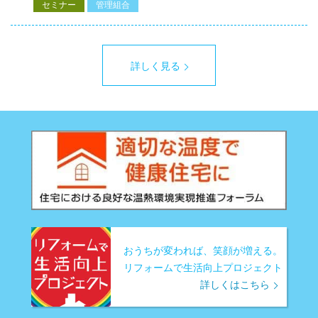
セミナー
管理組合
詳しく見る
おうちが変われば、笑顔が増える。
リフォームで生活向上プロジェクト
詳しくはこちら