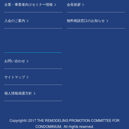
企業・事業者向けセミナー情報
会長挨拶
入会のご案内
無料相談窓口のお知らせ
お問い合わせ
サイトマップ
個人情報保護方針
Copyright© 2017 THE REMODELING PROMOTION COMMITTEE FOR
CONDOMINIUM, All rhghts reserved.