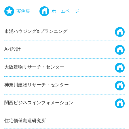
実例集
ホームページ
市浦ハウジング&プランニング
A-1設計
大阪建物リサーチ・センター
神奈川建物リサーチ・センター
関西ビジネスインフォメーション
住宅価値創造研究所