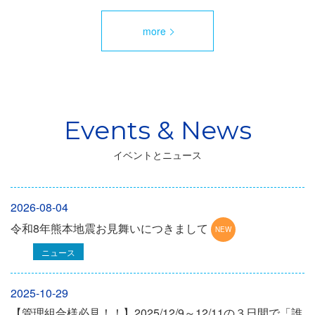
more
イベントとニュース
2026-08-04
令和8年熊本地震お見舞いにつきまして
ニュース
2025-10-29
【管理組合様必見！！】2025/12/9～12/11の３日間で「誰