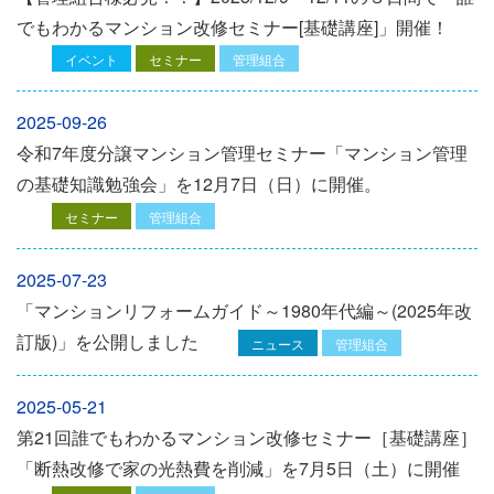
でもわかるマンション改修セミナー[基礎講座]」開催！
イベント
セミナー
管理組合
2025-09-26
令和7年度分譲マンション管理セミナー「マンション管理
の基礎知識勉強会」を12⽉7⽇（⽇）に開催。
セミナー
管理組合
2025-07-23
「マンションリフォームガイド～1980年代編～(2025年改
訂版)」を公開しました
ニュース
管理組合
2025-05-21
第21回誰でもわかるマンション改修セミナー［基礎講座］
「断熱改修で家の光熱費を削減」を7月5日（土）に開催