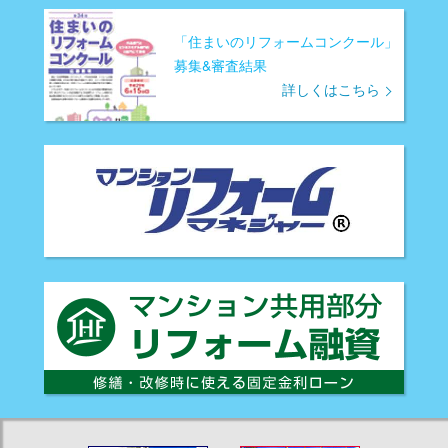
「住まいのリフォームコンクール」
募集&審査結果
詳しくはこちら